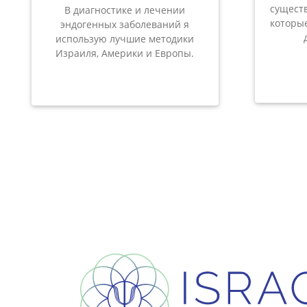
сущест
В диагностике и лечении
которые
эндогенных заболеваний я
использую лучшие методики
Израиля, Америки и Европы.