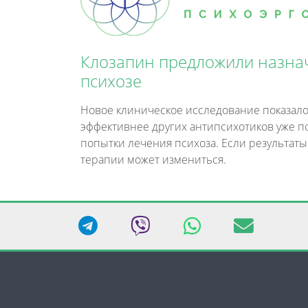
Клозапин предложили назна
психозе
Новое клиническое исследование показало
эффективнее других антипсихотиков уже п
попытки лечения психоза. Если результаты
терапии может измениться.