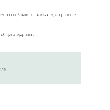
енты сообщают не так часто, как раньше.
 общего здоровья.
аиле