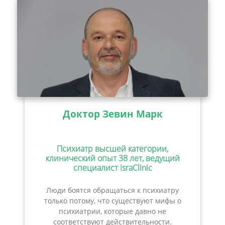
Доктор Зевин Марк
Психиатр высшей категории,
клинический опыт 38 лет, ведущий
специалист IsraClinic
Люди боятся обращаться к психиатру
только потому, что существуют мифы о
психиатрии, которые давно не
соответствуют действительности.