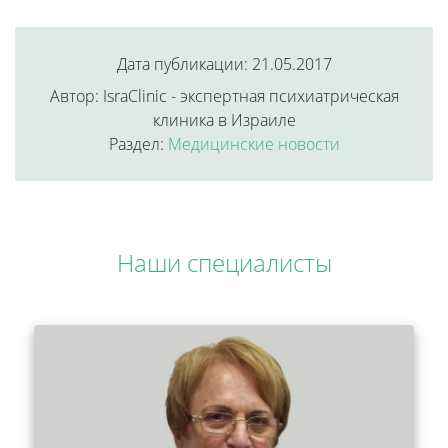
Дата публикации: 21.05.2017
Автор: IsraClinic - экспертная психиатрическая
клиника в Израиле
Раздел:
Медицинские новости
Наши специалисты