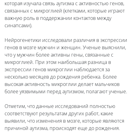
которая изучала связь аутизма с активностью генов,
связанных с микроглией (клетками, которые играют
важную роль в поддержании контактов между
синапсами).
Нейрогенетики исследовали различия в экспрессии
генов в мозге мужчин и женщин. Ученые выяснили,
что у мужчин более активны гены, связанные с
микроглией. При этом наибольшая разница в
экспрессии генов микроглии наблюдается за
несколько месяцев до рождения ребенка. Более
высокая активность микроглии делает мальчиков
более уязвимыми перед аутизмом, полагают ученые.
Отметим, что данные исследований полностью
соответствуют результатам других работ, какие
выявили, что изменения в мозге, которые являются
причиной аутизма, происходят еще до рождения.