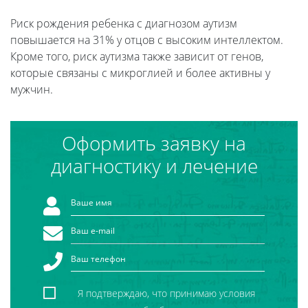
Риск рождения ребенка с диагнозом аутизм
повышается на 31% у отцов с высоким интеллектом.
Кроме того, риск аутизма также зависит от генов,
которые связаны с микроглией и более активны у
мужчин.
Оформить заявку на
диагностику и лечение
Я подтверждаю, что принимаю условия