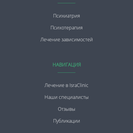
Психиатрия
Психотерапия
Лечение зависимостей
НАВИГАЦИЯ
Лечение в IsraClinic
Наши специалисты
Отзывы
Публикации