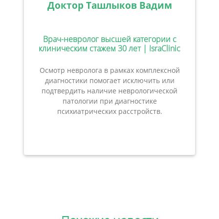
Доктор Ташлыков Вадим
Врач-невролог высшей категории с
клиническим стажем 30 лет | IsraClinic
Осмотр невролога в рамках комплексной
диагностики помогает исключить или
подтвердить наличие неврологической
патологии при диагностике
психиатрических расстройств.