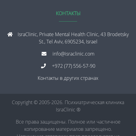
КОНТАКТЫ
IsraClinic, Private Mental Health Clinic, 43 Brodetsky
St., Tel Aviv, 6905234, Israel
info@israclinic.com
+972 (77) 556-57-90
Контакты в других странах
Copyright © 2005-2026. Психиатрическая клиника
IsraClinic ®
Все права защищены. Полное или частичное
копирование материалов запрещено.