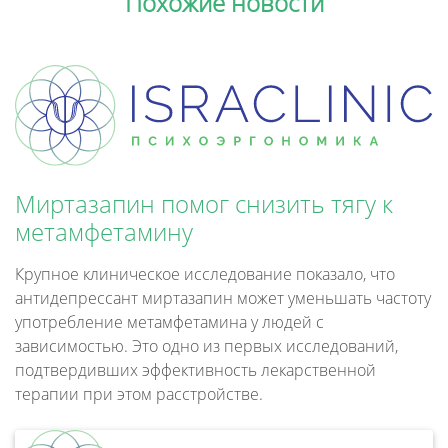
Похожие новости
Миртазапин помог снизить тягу к
метамфетамину
Крупное клиническое исследование показало, что
антидепрессант миртазапин может уменьшать частоту
употребление метамфетамина у людей с
зависимостью. Это одно из первых исследований,
подтвердивших эффективность лекарственной
терапии при этом расстройстве.