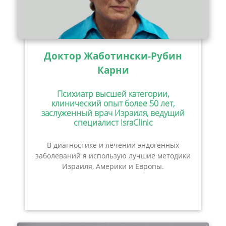
Доктор Жаботински-Рубин
Карни
Психиатр высшей категории,
клинический опыт более 50 лет,
заслуженный врач Израиля, ведущий
специалист IsraClinic
В диагностике и лечении эндогенных
заболеваний я использую лучшие методики
Израиля, Америки и Европы.