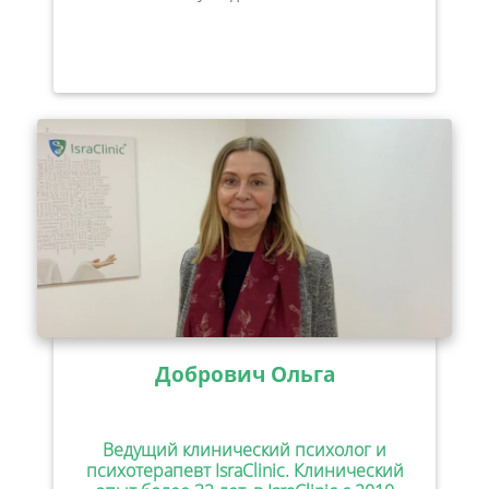
Добрович Ольга
Ведущий клинический психолог и
психотерапевт IsraClinic. Клинический