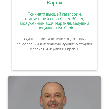
Карни
Психиатр высшей категории,
клинический опыт более 50 лет,
заслуженный врач Израиля, ведущий
специалист IsraClinic
В диагностике и лечении эндогенных
заболеваний я использую лучшие методики
Израиля, Америки и Европы.