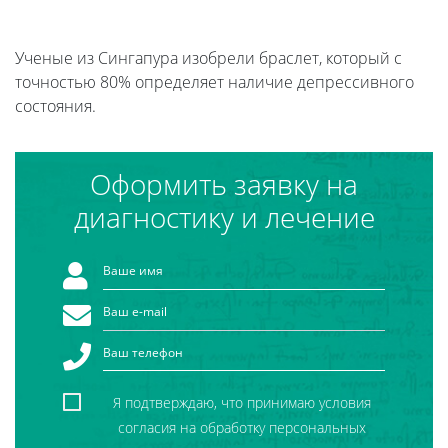
Ученые из Сингапура изобрели браслет, который с
точностью 80% определяет наличие депрессивного
состояния.
Оформить заявку на
диагностику и лечение
Я подтверждаю, что принимаю условия
согласия на обработку персональных