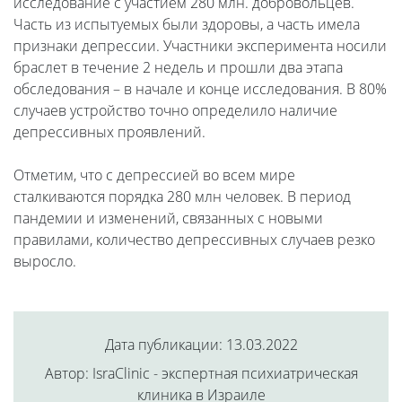
исследование с участием 280 млн. добровольцев.
Часть из испытуемых были здоровы, а часть имела
признаки депрессии. Участники эксперимента носили
браслет в течение 2 недель и прошли два этапа
обследования – в начале и конце исследования. В 80%
случаев устройство точно определило наличие
депрессивных проявлений.
Отметим, что с депрессией во всем мире
сталкиваются порядка 280 млн человек. В период
пандемии и изменений, связанных с новыми
правилами, количество депрессивных случаев резко
выросло.
Дата публикации: 13.03.2022
Автор: IsraClinic - экспертная психиатрическая
клиника в Израиле