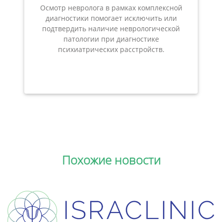
Осмотр невролога в рамках комплексной
диагностики помогает исключить или
подтвердить наличие неврологической
патологии при диагностике
психиатрических расстройств.
Похожие новости