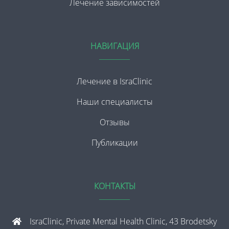
Лечение зависимостей
НАВИГАЦИЯ
Лечение в IsraClinic
Наши специалисты
Отзывы
Публикации
КОНТАКТЫ
IsraClinic, Private Mental Health Clinic, 43 Brodetsky