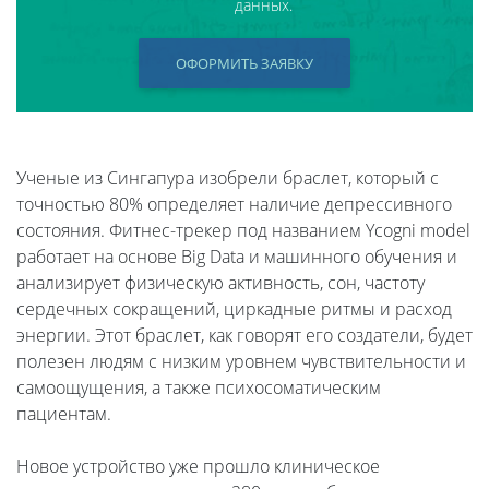
данных.
ОФОРМИТЬ ЗАЯВКУ
Ученые из Сингапура изобрели браслет, который с
точностью 80% определяет наличие депрессивного
состояния. Фитнес-трекер под названием Ycogni model
работает на основе Big Data и машинного обучения и
анализирует физическую активность, сон, частоту
сердечных сокращений, циркадные ритмы и расход
энергии. Этот браслет, как говорят его создатели, будет
полезен людям с низким уровнем чувствительности и
самоощущения, а также психосоматическим
пациентам.
Новое устройство уже прошло клиническое