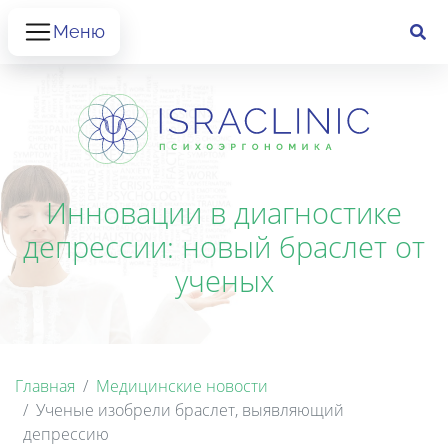
Меню
Инновации в диагностике
депрессии: новый браслет от
ученых
Главная
Медицинские новости
Ученые изобрели браслет, выявляющий
депрессию