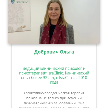
Добрович Ольга
Ведущий клинический психолог и
психотерапевт IsraClinic. Клинический
опыт более 32 лет, в IsraClinic с 2010
года
Когнитивно-поведенческая терапия
показана не только при лечении
психиатрических заболеваний. Она