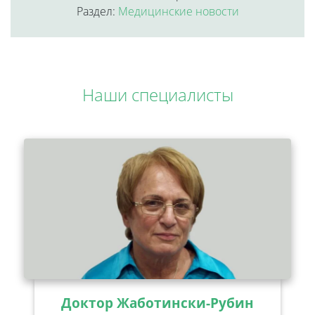
Раздел:
Медицинские новости
Наши специалисты
Доктор Жаботински-Рубин