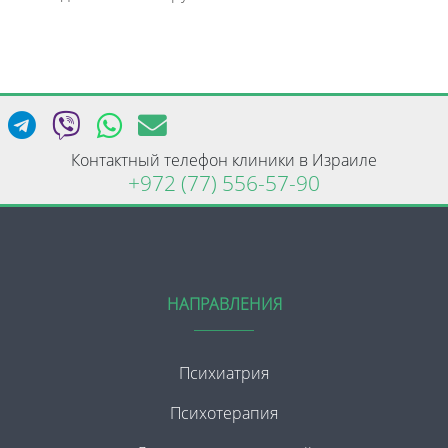
Контактный телефон клиники в Израиле
+972 (77) 556-57-90
НАПРАВЛЕНИЯ
Психиатрия
Психотерапия