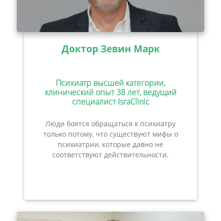
Доктор Зевин Марк
Психиатр высшей категории,
клинический опыт 38 лет, ведущий
специалист IsraClinic
Люди боятся обращаться к психиатру
только потому, что существуют мифы о
психиатрии, которые давно не
соответствуют действительности.