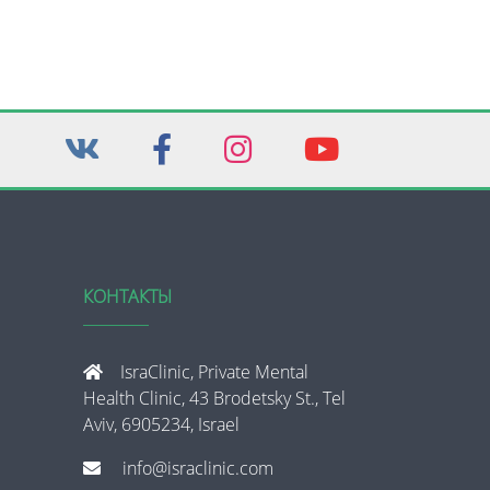
КОНТАКТЫ
IsraClinic, Private Mental
Health Clinic, 43 Brodetsky St., Tel
Aviv, 6905234, Israel
info@israclinic.com