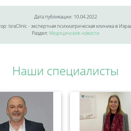
Дата публикации: 10.04.2022
ор: IsraClinic - экспертная психиатрическая клиника в Изр
Раздел:
Медицинские новости
Наши специалисты