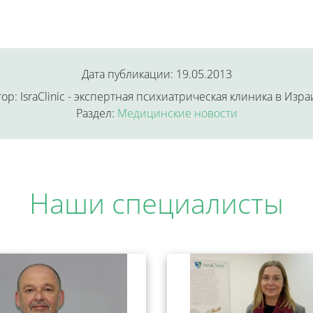
Дата публикации: 19.05.2013
ор: IsraClinic - экспертная психиатрическая клиника в Изр
Раздел:
Медицинские новости
Наши специалисты