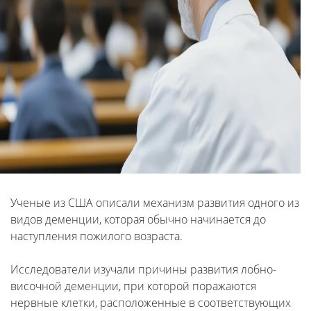
Ученые из США описали механизм развития одного из
видов деменции, которая обычно начинается до
наступления пожилого возраста.
Исследователи изучали причины развития лобно-
височной деменции, при которой поражаются
нервные клетки, расположенные в соответствующих