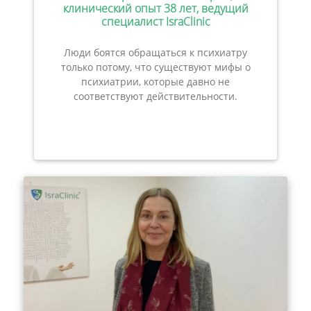
клинический опыт 38 лет, ведущий
специалист IsraClinic
Люди боятся обращаться к психиатру
только потому, что существуют мифы о
психиатрии, которые давно не
соответствуют действительности.