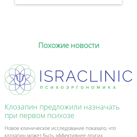
Похожие новости
Клозапин предложили назначать
при первом психозе
Новое клиническое исследование показало, что
клозапин может быть эффективнее других