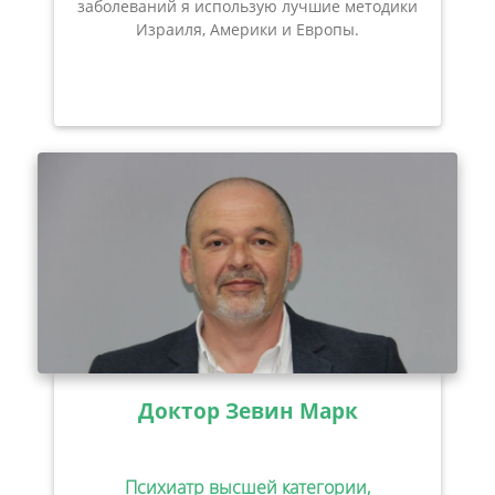
заболеваний я использую лучшие методики
Израиля, Америки и Европы.
Доктор Зевин Марк
Психиатр высшей категории,