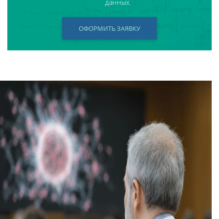
данных.
ОФОРМИТЬ ЗАЯВКУ