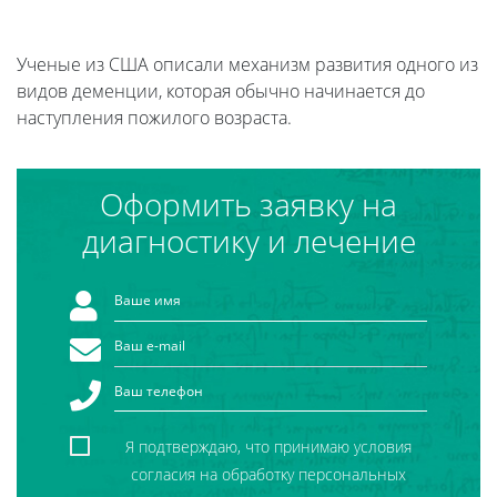
Ученые из США описали механизм развития одного из
видов деменции, которая обычно начинается до
наступления пожилого возраста.
Оформить заявку на
диагностику и лечение
Я подтверждаю, что принимаю условия
согласия на обработку персональных