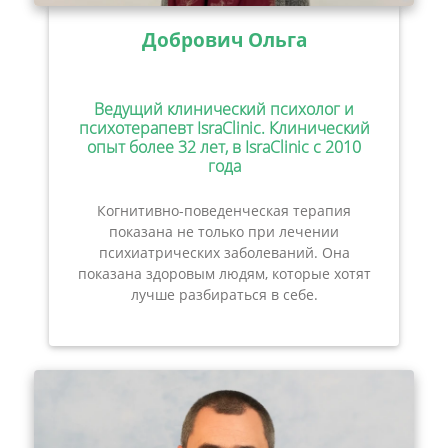
Добрович Ольга
Ведущий клинический психолог и
психотерапевт IsraClinic. Клинический
опыт более 32 лет, в IsraClinic с 2010
года
Когнитивно-поведенческая терапия
показана не только при лечении
психиатрических заболеваний. Она
показана здоровым людям, которые хотят
лучше разбираться в себе.