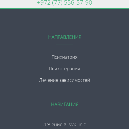
+972 (77) 556-57-90
НАПРАВЛЕНИЯ
Психиатрия
Психотерапия
Лечение зависимостей
НАВИГАЦИЯ
Лечение в IsraClinic