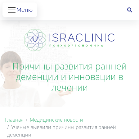
Меню
Причины развития ранней
деменции и инновации в
лечении
Главная
Медицинские новости
Ученые выявили причины развития ранней
деменции