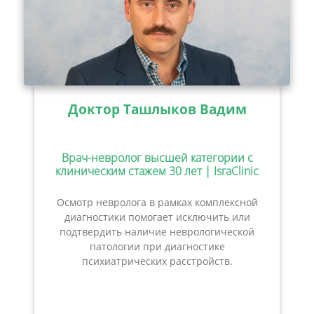
Доктор Ташлыков Вадим
Врач-невролог высшей категории с
клиническим стажем 30 лет | IsraClinic
Осмотр невролога в рамках комплексной
диагностики помогает исключить или
подтвердить наличие неврологической
патологии при диагностике
психиатрических расстройств.