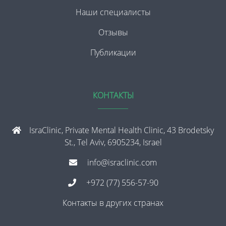
Наши специалисты
Отзывы
Публикации
КОНТАКТЫ
IsraClinic, Private Mental Health Clinic, 43 Brodetsky
St., Tel Aviv, 6905234, Israel
info@israclinic.com
+972 (77) 556-57-90
Контакты в других странах