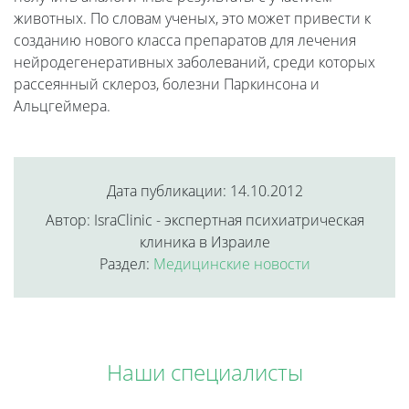
животных. По словам ученых, это может привести к
созданию нового класса препаратов для лечения
нейродегенеративных заболеваний, среди которых
рассеянный склероз, болезни Паркинсона и
Альцгеймера.
Дата публикации: 14.10.2012
Автор: IsraClinic - экспертная психиатрическая
клиника в Израиле
Раздел:
Медицинские новости
Наши специалисты