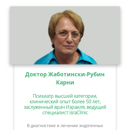
Доктор Жаботински-Рубин
Карни
Психиатр высшей категории,
клинический опыт более 50 лет,
заслуженный врач Израиля, ведущий
специалист IsraClinic
В диагностике и лечении эндогенных