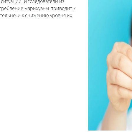
 ситуации. Исследователи из
отребление марихуаны приводит к
тельно, и к снижению уровня их