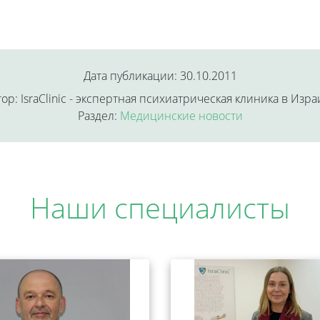
Дата публикации: 30.10.2011
ор: IsraClinic - экспертная психиатрическая клиника в Изр
Раздел:
Медицинские новости
Наши специалисты