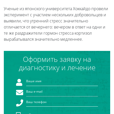
Ученые из японского университета Хоккайдо провели
эксперимент с участием нескольких добровольцев и
выявили, что утренний стресс значительно
отличается от вечернего: вечером в ответ на одни и
те же раздражители гормон стресса кортизол
вырабатывался значительно медленнее.
Оформить заявку на
диагностику и лечение