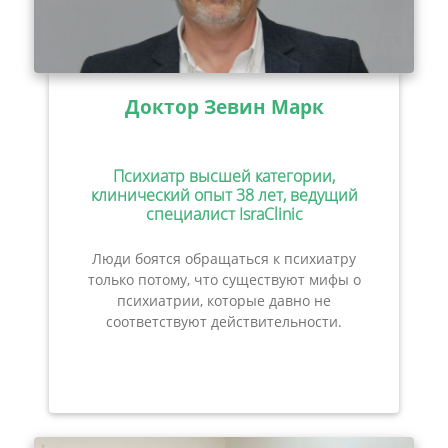
Доктор Зевин Марк
Психиатр высшей категории,
клинический опыт 38 лет, ведущий
специалист IsraClinic
Люди боятся обращаться к психиатру
только потому, что существуют мифы о
психиатрии, которые давно не
соответствуют действительности.