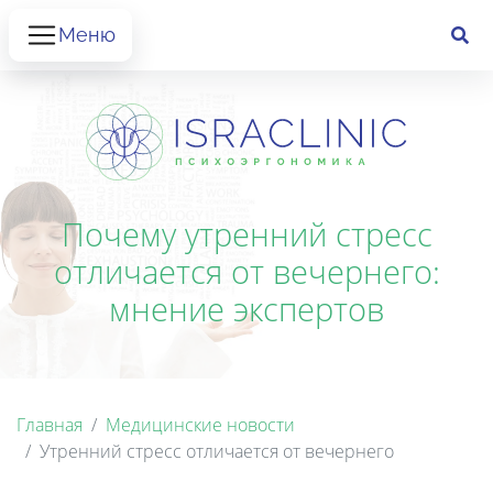
Меню
Почему утренний стресс
отличается от вечернего:
мнение экспертов
Главная
Медицинские новости
Утренний стресс отличается от вечернего