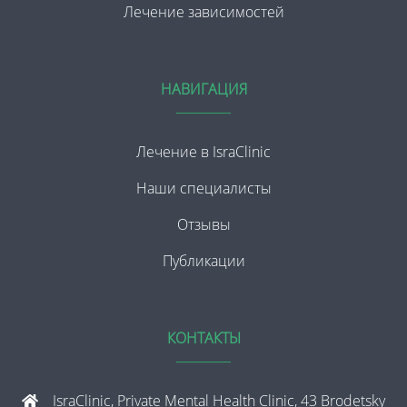
Лечение зависимостей
НАВИГАЦИЯ
Лечение в IsraClinic
Наши специалисты
Отзывы
Публикации
КОНТАКТЫ
IsraClinic, Private Mental Health Clinic, 43 Brodetsky