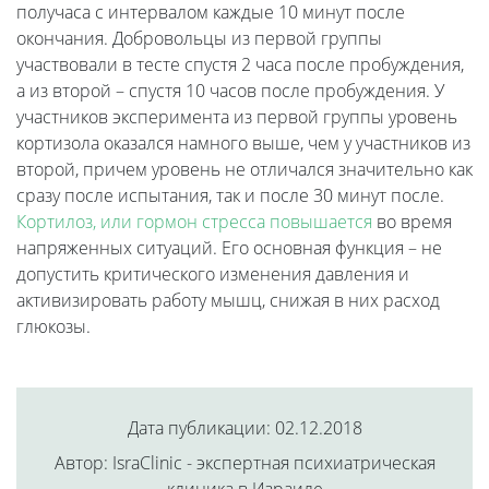
получаса с интервалом каждые 10 минут после
окончания. Добровольцы из первой группы
участвовали в тесте спустя 2 часа после пробуждения,
а из второй – спустя 10 часов после пробуждения. У
участников эксперимента из первой группы уровень
кортизола оказался намного выше, чем у участников из
второй, причем уровень не отличался значительно как
сразу после испытания, так и после 30 минут после.
Кортилоз, или гормон стресса повышается
во время
напряженных ситуаций. Его основная функция – не
допустить критического изменения давления и
активизировать работу мышц, снижая в них расход
глюкозы.
Дата публикации: 02.12.2018
Автор: IsraClinic - экспертная психиатрическая