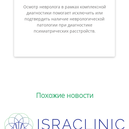
Осмотр невролога в рамках комплексной
диагностики помогает исключить или
подтвердить наличие неврологической
патологии при диагностике
психиатрических расстройств.
Похожие новости