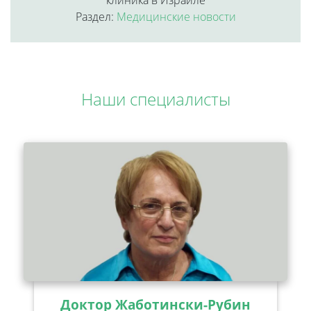
клиника в Израиле
Раздел:
Медицинские новости
Наши специалисты
Доктор Жаботински-Рубин