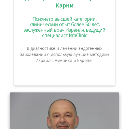
Карни
Психиатр высшей категории,
клинический опыт более 50 лет,
заслуженный врач Израиля, ведущий
специалист IsraClinic
В диагностике и лечении эндогенных
заболеваний я использую лучшие методики
Израиля, Америки и Европы.