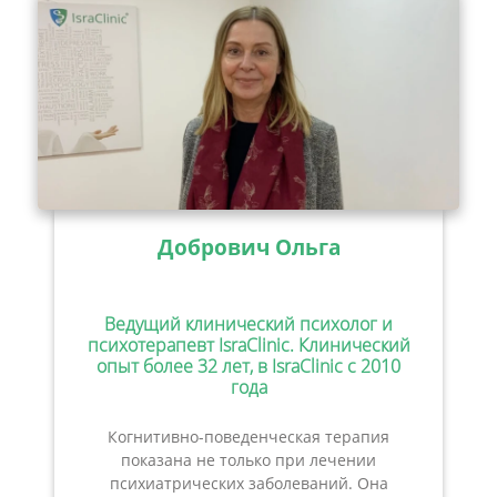
Добрович Ольга
Ведущий клинический психолог и
психотерапевт IsraClinic. Клинический
опыт более 32 лет, в IsraClinic с 2010
года
Когнитивно-поведенческая терапия
показана не только при лечении
психиатрических заболеваний. Она