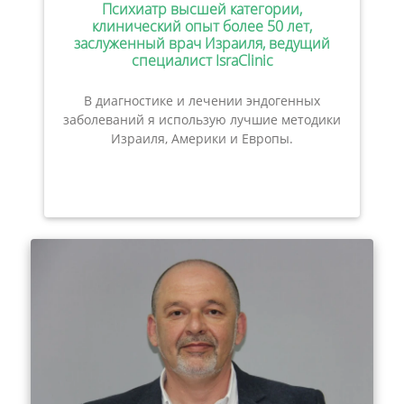
Психиатр высшей категории,
клинический опыт более 50 лет,
заслуженный врач Израиля, ведущий
специалист IsraClinic
В диагностике и лечении эндогенных
заболеваний я использую лучшие методики
Израиля, Америки и Европы.