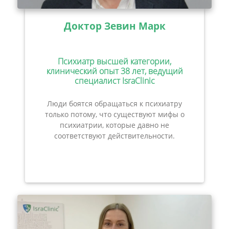
Доктор Зевин Марк
Психиатр высшей категории,
клинический опыт 38 лет, ведущий
специалист IsraClinic
Люди боятся обращаться к психиатру
только потому, что существуют мифы о
психиатрии, которые давно не
соответствуют действительности.