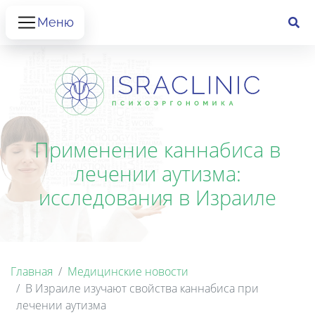
Меню
Применение каннабиса в
лечении аутизма:
исследования в Израиле
Главная
Медицинские новости
В Израиле изучают свойства каннабиса при
лечении аутизма