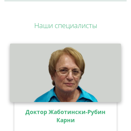
Наши специалисты
Доктор Жаботински-Рубин
Карни