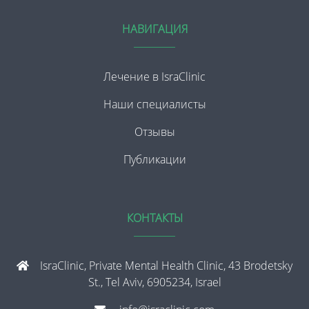
НАВИГАЦИЯ
Лечение в IsraClinic
Наши специалисты
Отзывы
Публикации
КОНТАКТЫ
IsraClinic, Private Mental Health Clinic, 43 Brodetsky
St., Tel Aviv, 6905234, Israel