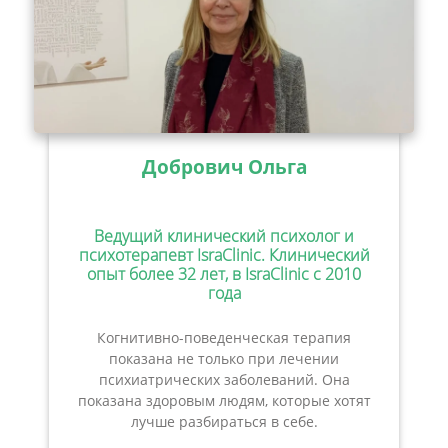
Добрович Ольга
Ведущий клинический психолог и
психотерапевт IsraClinic. Клинический
опыт более 32 лет, в IsraClinic с 2010
года
Когнитивно-поведенческая терапия
показана не только при лечении
психиатрических заболеваний. Она
показана здоровым людям, которые хотят
лучше разбираться в себе.