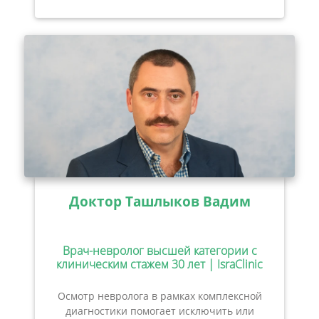
Доктор Ташлыков Вадим
Врач-невролог высшей категории с
клиническим стажем 30 лет | IsraClinic
Осмотр невролога в рамках комплексной
диагностики помогает исключить или