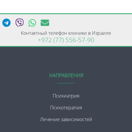
Контактный телефон клиники в Израиле
+972 (77) 556-57-90
НАПРАВЛЕНИЯ
Психиатрия
Психотерапия
Лечение зависимостей