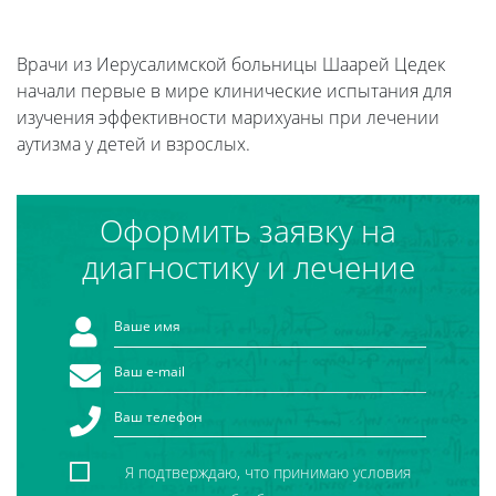
Врачи из Иерусалимской больницы Шаарей Цедек
начали первые в мире клинические испытания для
изучения эффективности марихуаны при лечении
аутизма у детей и взрослых.
Оформить заявку на
диагностику и лечение
Я подтверждаю, что принимаю условия