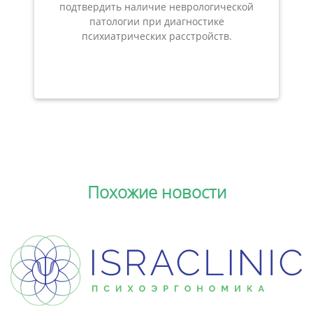
подтвердить наличие неврологической
патологии при диагностике
психиатрических расстройств.
Похожие новости