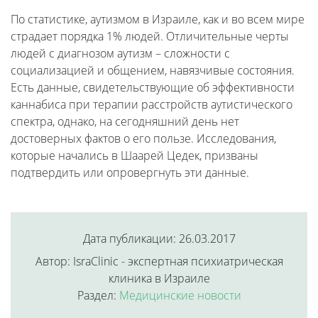
По статистике, аутизмом в Израиле, как и во всем мире
страдает порядка 1% людей. Отличительные черты
людей с диагнозом аутизм – сложности с
социализацией и общением, навязчивые состояния.
Есть данные, свидетельствующие об эффективности
каннабиса при терапии расстройств аутистического
спектра, однако, на сегодняшний день нет
достоверных фактов о его пользе. Исследования,
которые начались в Шаарей Цедек, призваны
подтвердить или опровергнуть эти данные.
Дата публикации: 26.03.2017
Автор: IsraClinic - экспертная психиатрическая
клиника в Израиле
Раздел:
Медицинские новости