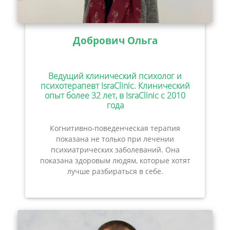
Добрович Ольга
Ведущий клинический психолог и
психотерапевт IsraClinic. Клинический
опыт более 32 лет, в IsraClinic с 2010
года
Когнитивно-поведенческая терапия
показана не только при лечении
психиатрических заболеваний. Она
показана здоровым людям, которые хотят
лучше разбираться в себе.