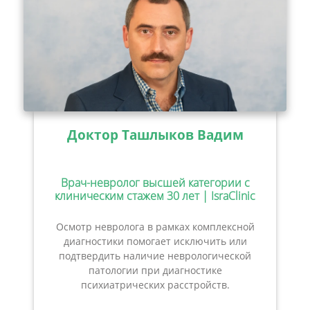
Доктор Ташлыков Вадим
Врач-невролог высшей категории с
клиническим стажем 30 лет | IsraClinic
Осмотр невролога в рамках комплексной
диагностики помогает исключить или
подтвердить наличие неврологической
патологии при диагностике
психиатрических расстройств.