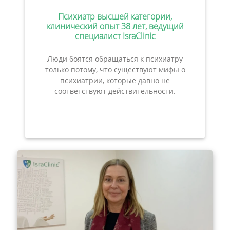
Психиатр высшей категории,
клинический опыт 38 лет, ведущий
специалист IsraClinic
Люди боятся обращаться к психиатру
только потому, что существуют мифы о
психиатрии, которые давно не
соответствуют действительности.