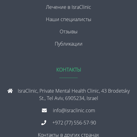
Лечение в IsraClinic
Наши специалисты
Отзывы
Публикации
КОНТАКТЫ
IsraClinic, Private Mental Health Clinic, 43 Brodetsky
St., Tel Aviv, 6905234, Israel
info@israclinic.com
+972 (77) 556-57-90
Контакты в других странах