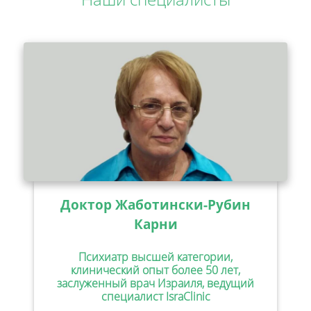
Доктор Жаботински-Рубин
Карни
Психиатр высшей категории,
клинический опыт более 50 лет,
заслуженный врач Израиля, ведущий
специалист IsraClinic