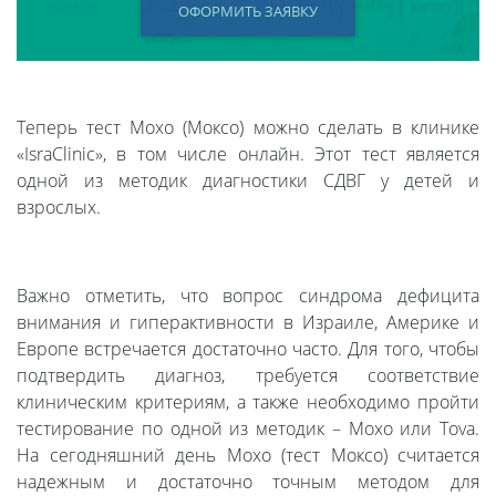
ОФОРМИТЬ ЗАЯВКУ
Теперь тест Moxo (Моксо) можно сделать в клинике
«IsraClinic», в том числе онлайн. Этот тест является
одной из методик диагностики СДВГ у детей и
взрослых.
Важно отметить, что вопрос синдрома дефицита
внимания и гиперактивности в Израиле, Америке и
Европе встречается достаточно часто. Для того, чтобы
подтвердить диагноз, требуется соответствие
клиническим критериям, а также необходимо пройти
тестирование по одной из методик – Moxo или Tova.
На сегодняшний день Moxo (тест Моксо) считается
надежным и достаточно точным методом для