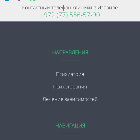
Контактный телефон клиники в Израиле
+972 (77) 556-57-90
НАПРАВЛЕНИЯ
Психиатрия
Психотерапия
Лечение зависимостей
НАВИГАЦИЯ