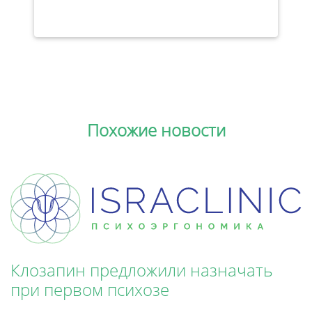
Похожие новости
Клозапин предложили назначать
при первом психозе