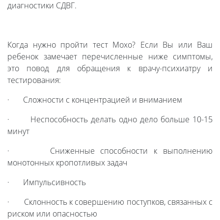
диагностики СДВГ.
Когда нужно пройти тест Moxo? Если Вы или Ваш
ребенок замечает перечисленные ниже симптомы,
это повод для обращения к врачу-психиатру и
тестирования:
· Сложности с концентрацией и вниманием
· Неспособность делать одно дело больше 10-15
минут
· Сниженные способности к выполнению
монотонных кропотливых задач
· Импульсивность
· Склонность к совершению поступков, связанных с
риском или опасностью