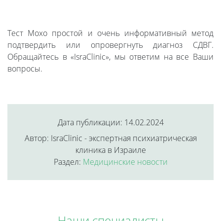
Тест Moxo простой и очень информативный метод
подтвердить или опровергнуть диагноз СДВГ.
Обращайтесь в «IsraClinic», мы ответим на все Ваши
вопросы.
Дата публикации: 14.02.2024
Автор: IsraClinic - экспертная психиатрическая
клиника в Израиле
Раздел:
Медицинские новости
Наши специалисты