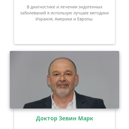
В диагностике и лечении эндогенных
заболеваний я использую лучшие методики
Израиля, Америки и Европы.
Доктор Зевин Марк