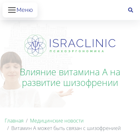
Меню
Влияние витамина А на
развитие шизофрении
Главная
Медицинские новости
Витамин А может быть связан с шизофренией