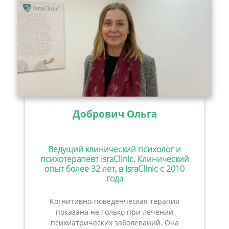
Добрович Ольга
Ведущий клинический психолог и
психотерапевт IsraClinic. Клинический
опыт более 32 лет, в IsraClinic с 2010
года
Когнитивно-поведенческая терапия
показана не только при лечении
психиатрических заболеваний. Она