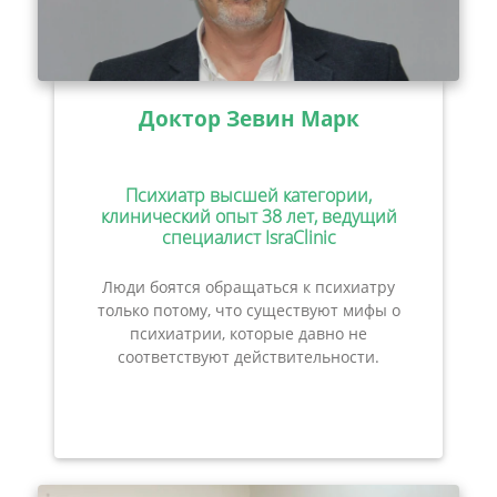
Доктор Зевин Марк
Психиатр высшей категории,
клинический опыт 38 лет, ведущий
специалист IsraClinic
Люди боятся обращаться к психиатру
только потому, что существуют мифы о
психиатрии, которые давно не
соответствуют действительности.