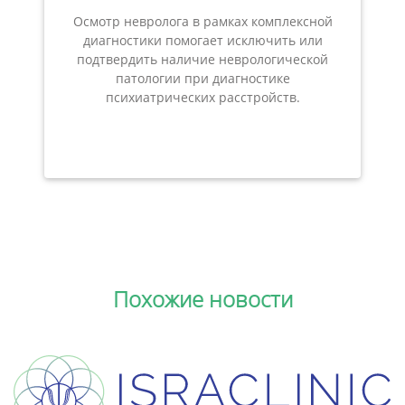
Осмотр невролога в рамках комплексной
диагностики помогает исключить или
подтвердить наличие неврологической
патологии при диагностике
психиатрических расстройств.
Похожие новости