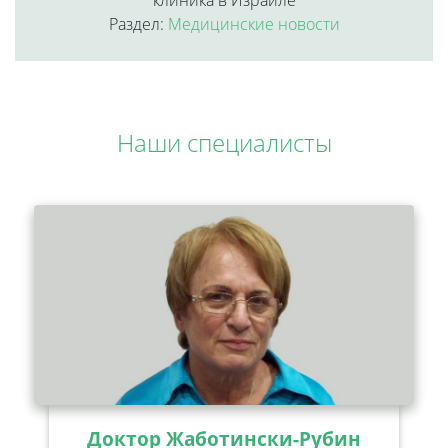
клиника в Израиле
Раздел:
Медицинские новости
Наши специалисты
Доктор Жаботински-Рубин