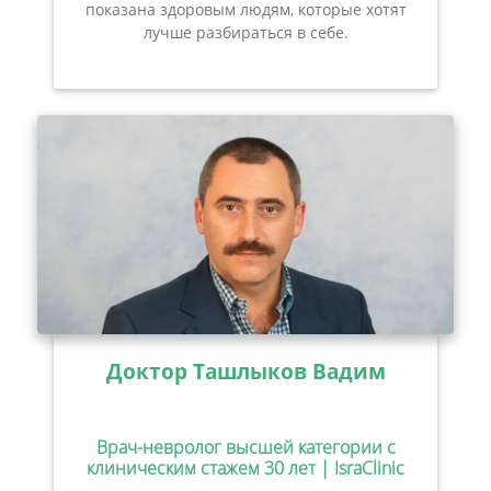
показана здоровым людям, которые хотят
лучше разбираться в себе.
Доктор Ташлыков Вадим
Врач-невролог высшей категории с
клиническим стажем 30 лет | IsraClinic