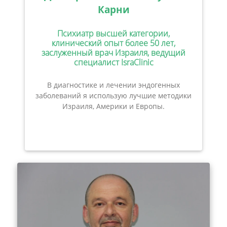
Карни
Психиатр высшей категории,
клинический опыт более 50 лет,
заслуженный врач Израиля, ведущий
специалист IsraClinic
В диагностике и лечении эндогенных
заболеваний я использую лучшие методики
Израиля, Америки и Европы.