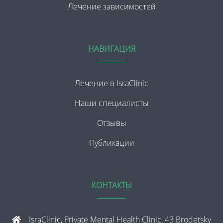
Лечение зависимостей
НАВИГАЦИЯ
Лечение в IsraClinic
Наши специалисты
Отзывы
Публикации
КОНТАКТЫ
IsraClinic, Private Mental Health Clinic, 43 Brodetsky