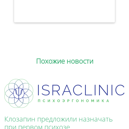
Похожие новости
Клозапин предложили назначать
при первом психозе