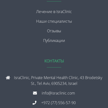
Лечение в IsraClinic
Наши специалисты
Отзывы
Публикации
КОНТАКТЫ
IsraClinic, Private Mental Health Clinic, 43 Brodetsky
St., Tel Aviv, 6905234, Israel
info@israclinic.com
+972 (77) 556-57-90