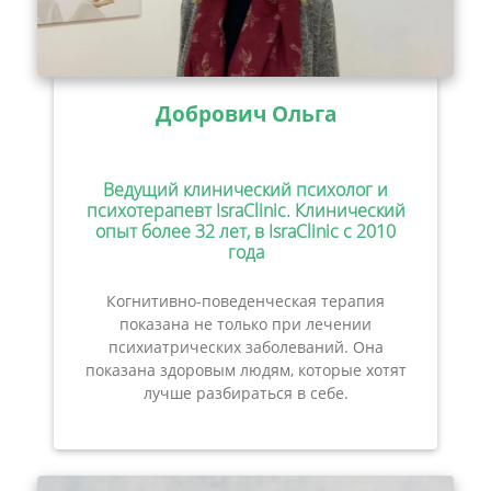
Добрович Ольга
Ведущий клинический психолог и
психотерапевт IsraClinic. Клинический
опыт более 32 лет, в IsraClinic с 2010
года
Когнитивно-поведенческая терапия
показана не только при лечении
психиатрических заболеваний. Она
показана здоровым людям, которые хотят
лучше разбираться в себе.