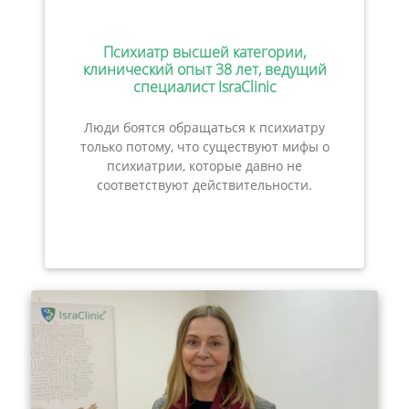
Психиатр высшей категории,
клинический опыт 38 лет, ведущий
специалист IsraClinic
Люди боятся обращаться к психиатру
только потому, что существуют мифы о
психиатрии, которые давно не
соответствуют действительности.