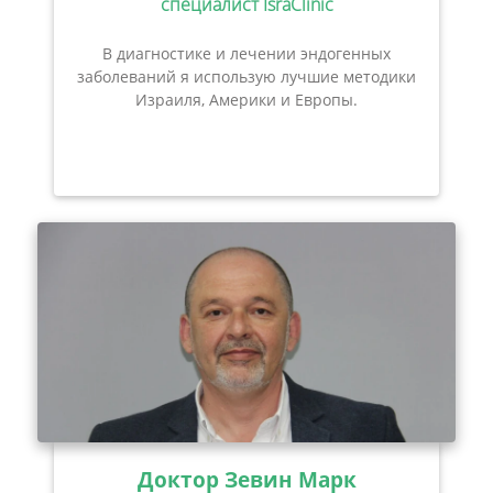
специалист IsraClinic
В диагностике и лечении эндогенных
заболеваний я использую лучшие методики
Израиля, Америки и Европы.
Доктор Зевин Марк