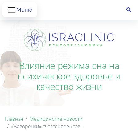
Меню
Влияние режима сна на
психическое здоровье и
качество жизни
Главная
Медицинские новости
«Жаворонки» счастливее «сов»