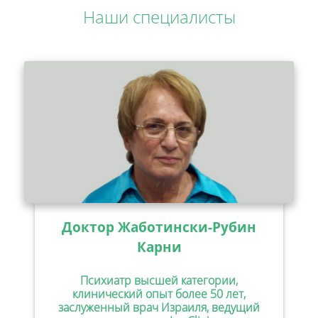
Наши специалисты
Доктор Жаботински-Рубин
Карни
Психиатр высшей категории,
клинический опыт более 50 лет,
заслуженный врач Израиля, ведущий