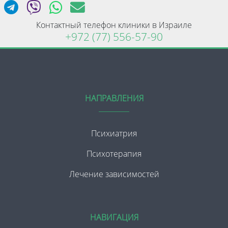
Контактный телефон клиники в Израиле
+972 (77) 556-57-90
НАПРАВЛЕНИЯ
Психиатрия
Психотерапия
Лечение зависимостей
НАВИГАЦИЯ