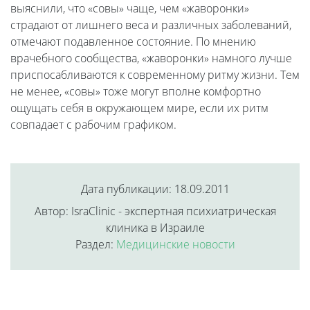
выяснили, что «совы» чаще, чем «жаворонки»
страдают от лишнего веса и различных заболеваний,
отмечают подавленное состояние. По мнению
врачебного сообщества, «жаворонки» намного лучше
приспосабливаются к современному ритму жизни. Тем
не менее, «совы» тоже могут вполне комфортно
ощущать себя в окружающем мире, если их ритм
совпадает с рабочим графиком.
Дата публикации: 18.09.2011
Автор: IsraClinic - экспертная психиатрическая
клиника в Израиле
Раздел:
Медицинские новости