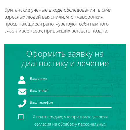
Британские ученые в ходе обследования тысячи
взрослых людей выяснили, что «жаворонки»,
просыпающиеся рано, чувствуют себя намного
счастливее «сов», привыкших вставать поздно.
Оформить заявку на
диагностику и лечение
Я подтверждаю, что принимаю условия
согласия на обработку персональных