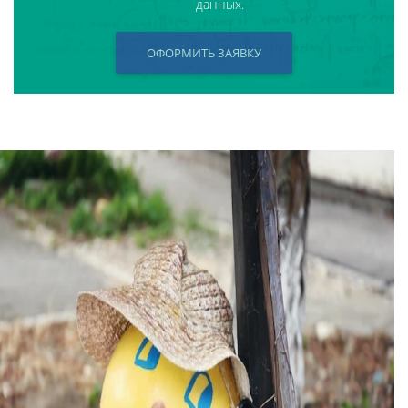
данных.
ОФОРМИТЬ ЗАЯВКУ