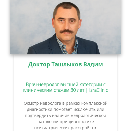
Доктор Ташлыков Вадим
Врач-невролог высшей категории с
клиническим стажем 30 лет | IsraClinic
Осмотр невролога в рамках комплексной
диагностики помогает исключить или
подтвердить наличие неврологической
патологии при диагностике
психиатрических расстройств.