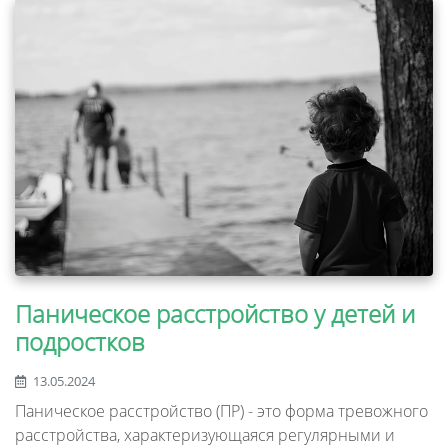
Паническое расстройство у детей и
подростков
13.05.2024
Паническое расстройство (ПР) - это форма тревожного
расстройства, характеризующаяся регулярными и