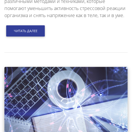
различными методами и техниками, которые
помогают уменьшить активность стрессовой реакции
организма и снять напряжение как в теле, так и в уме.
ЧИТАТЬ ДАЛЕЕ