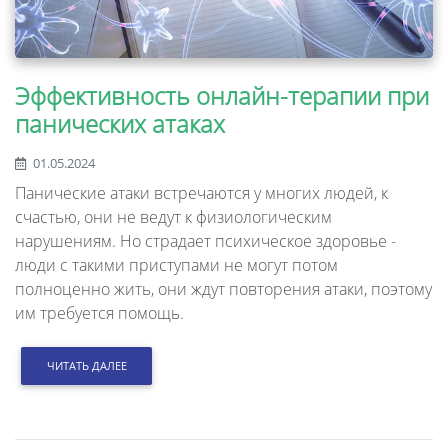
Эффективность онлайн-терапии при
панических атаках
01.05.2024
Панические атаки встречаются у многих людей, к
счастью, они не ведут к физиологическим
нарушениям. Но страдает психическое здоровье -
люди с такими приступами не могут потом
полноценно жить, они ждут повторения атаки, поэтому
им требуется помощь.
ЧИТАТЬ ДАЛЕЕ