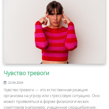
Чувство тревоги
22.04.2024
Чувство тревоги — это естественная реакция
организма на угрозу или стрессовую ситуацию. Оно
может проявляться в форме физиологических
симптомов (например, учащенное сердцебиение,