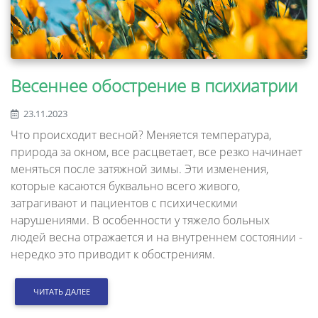
Весеннее обострение в психиатрии
23.11.2023
Что происходит весной? Меняется температура,
природа за окном, все расцветает, все резко начинает
меняться после затяжной зимы. Эти изменения,
которые касаются буквально всего живого,
затрагивают и пациентов с психическими
нарушениями. В особенности у тяжело больных
людей весна отражается и на внутреннем состоянии -
нередко это приводит к обострениям.
ЧИТАТЬ ДАЛЕЕ