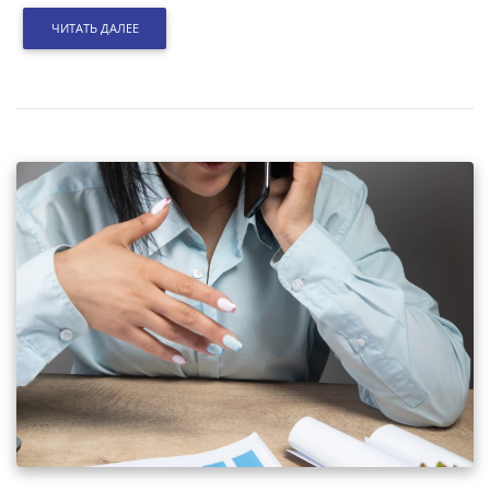
ЧИТАТЬ ДАЛЕЕ