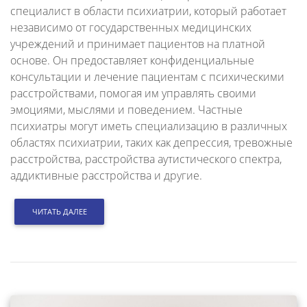
специалист в области психиатрии, который работает
независимо от государственных медицинских
учреждений и принимает пациентов на платной
основе. Он предоставляет конфиденциальные
консультации и лечение пациентам с психическими
расстройствами, помогая им управлять своими
эмоциями, мыслями и поведением. Частные
психиатры могут иметь специализацию в различных
областях психиатрии, таких как депрессия, тревожные
расстройства, расстройства аутистического спектра,
аддиктивные расстройства и другие.
ЧИТАТЬ ДАЛЕЕ