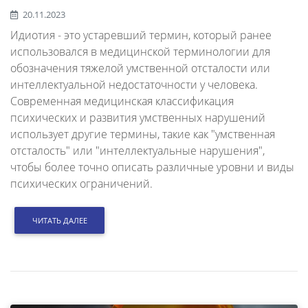
20.11.2023
Идиотия - это устаревший термин, который ранее
использовался в медицинской терминологии для
обозначения тяжелой умственной отсталости или
интеллектуальной недостаточности у человека.
Современная медицинская классификация
психических и развития умственных нарушений
использует другие термины, такие как "умственная
отсталость" или "интеллектуальные нарушения",
чтобы более точно описать различные уровни и виды
психических ограничений.
ЧИТАТЬ ДАЛЕЕ