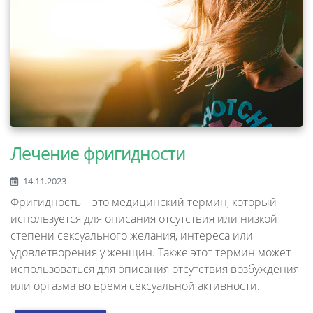
Лечение фригидности
14.11.2023
Фригидность – это медицинский термин, который
используется для описания отсутствия или низкой
степени сексуального желания, интереса или
удовлетворения у женщин. Также этот термин может
использоваться для описания отсутствия возбуждения
или оргазма во время сексуальной активности.