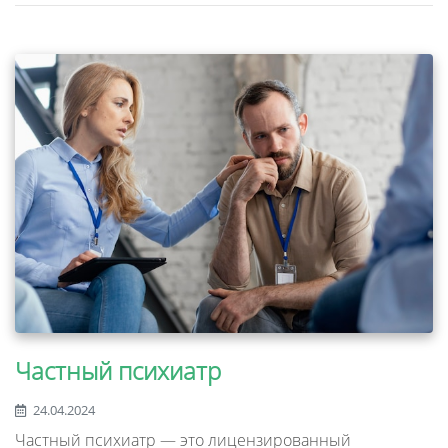
Частный психиатр
24.04.2024
Частный психиатр — это лицензированный