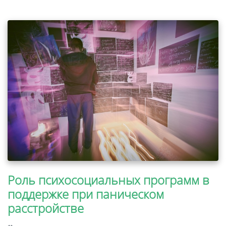
Роль психосоциальных программ в
поддержке при паническом
расстройстве