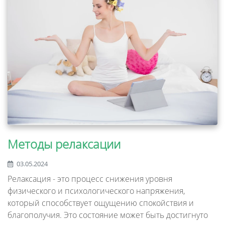
Методы релаксации
03.05.2024
Релаксация - это процесс снижения уровня
физического и психологического напряжения,
который способствует ощущению спокойствия и
благополучия. Это состояние может быть достигнуто