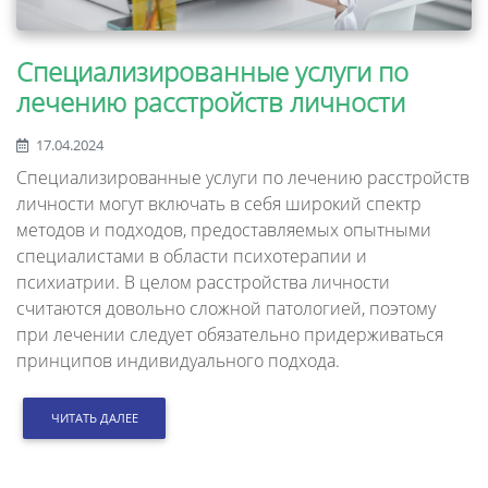
Специализированные услуги по
лечению расстройств личности
17.04.2024
Специализированные услуги по лечению расстройств
личности могут включать в себя широкий спектр
методов и подходов, предоставляемых опытными
специалистами в области психотерапии и
психиатрии. В целом расстройства личности
считаются довольно сложной патологией, поэтому
при лечении следует обязательно придерживаться
принципов индивидуального подхода.
ЧИТАТЬ ДАЛЕЕ