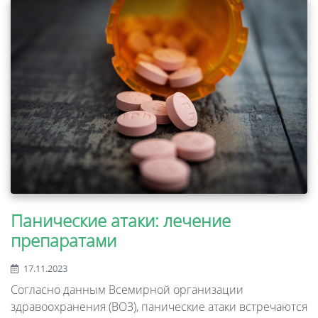
Панические атаки: лечение
препаратами
17.11.2023
Согласно данным Всемирной организации
здравоохранения (ВОЗ), панические атаки встречаются