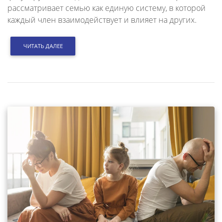
рассматривает семью как единую систему, в которой
каждый член взаимодействует и влияет на других.
ЧИТАТЬ ДАЛЕЕ