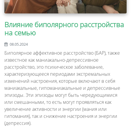
Влияние биполярного расстройства
на семью
08.05.2024
Биполярное аффективное расстройство (БАР), также
известное как маниакально-депрессивное
расстройство, это психическое заболевание,
характеризующееся периодами экстремальных
изменений настроения, которые включают в себя
маниакальные, гипоманиакальные и депрессивные
эпизоды. Эти эпизоды могут быть чередующимися
или смешанными, то есть могут проявляться как
увеличение активности и энергии (мания или
гипомания), так и снижение настроения и энергии
(депрессия).