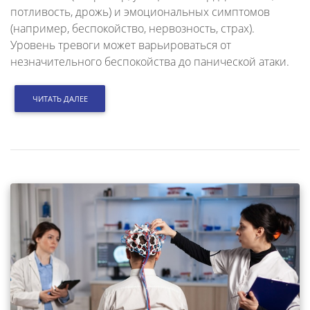
потливость, дрожь) и эмоциональных симптомов
(например, беспокойство, нервозность, страх).
Уровень тревоги может варьироваться от
незначительного беспокойства до панической атаки.
ЧИТАТЬ ДАЛЕЕ