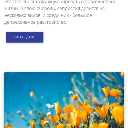
его способность функционировать в повседневной
жизни. В свою очередь, депрессия делится на
несколько видов, и среди них - большое
депрессивное расстройство.
ЧИТАТЬ ДАЛЕЕ