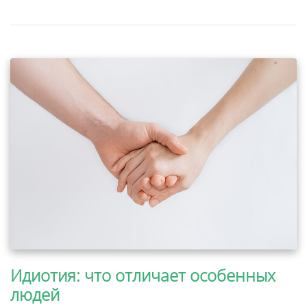
Идиотия: что отличает особенных
людей