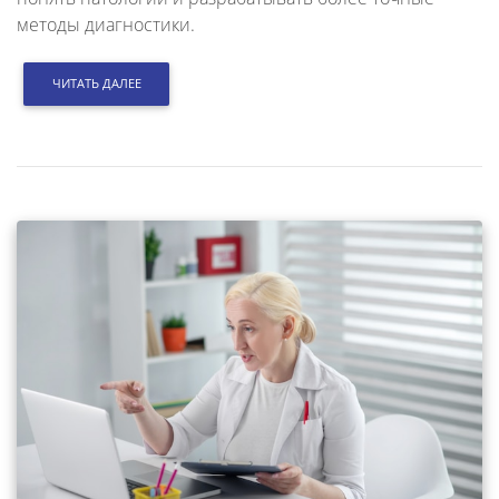
методы диагностики.
ЧИТАТЬ ДАЛЕЕ