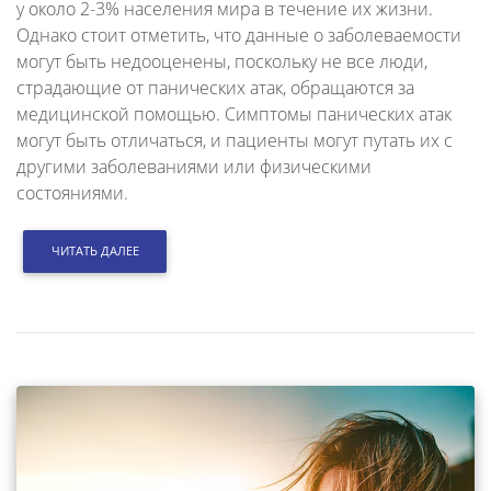
у около 2-3% населения мира в течение их жизни.
Однако стоит отметить, что данные о заболеваемости
могут быть недооценены, поскольку не все люди,
страдающие от панических атак, обращаются за
медицинской помощью. Симптомы панических атак
могут быть отличаться, и пациенты могут путать их с
другими заболеваниями или физическими
состояниями.
ЧИТАТЬ ДАЛЕЕ