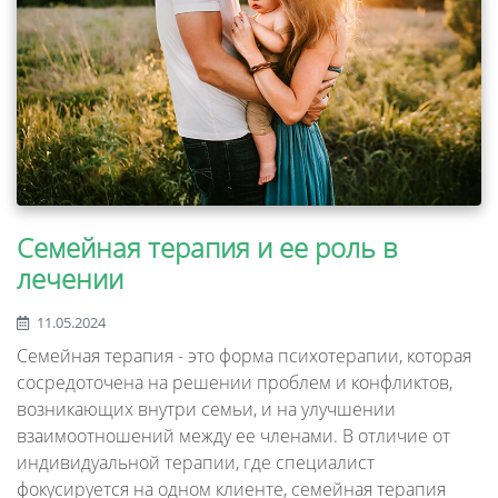
Семейная терапия и ее роль в
лечении
11.05.2024
Семейная терапия - это форма психотерапии, которая
сосредоточена на решении проблем и конфликтов,
возникающих внутри семьи, и на улучшении
взаимоотношений между ее членами. В отличие от
индивидуальной терапии, где специалист
фокусируется на одном клиенте, семейная терапия