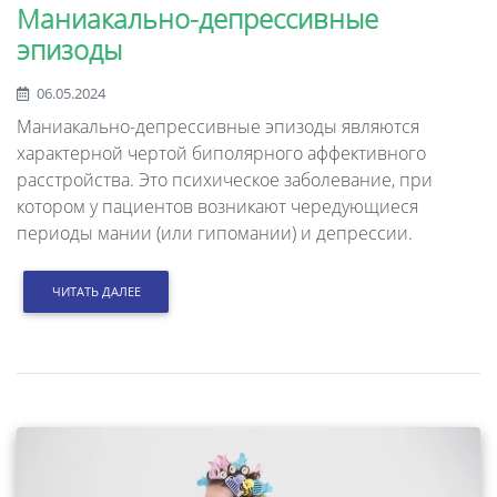
Маниакально-депрессивные
эпизоды
06.05.2024
Маниакально-депрессивные эпизоды являются
характерной чертой биполярного аффективного
расстройства. Это психическое заболевание, при
котором у пациентов возникают чередующиеся
периоды мании (или гипомании) и депрессии.
ЧИТАТЬ ДАЛЕЕ