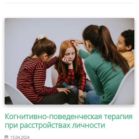
Когнитивно-поведенческая терапия
при расстройствах личности
15.04.2024