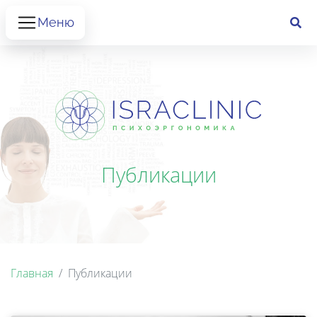
Меню
Публикации
Главная
Публикации