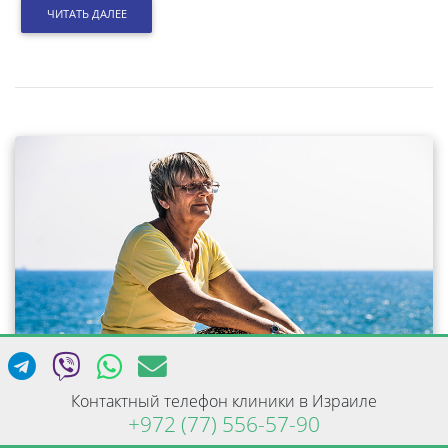
ЧИТАТЬ ДАЛЕЕ
Контактный телефон клиники в Израиле
+972 (77) 556-57-90