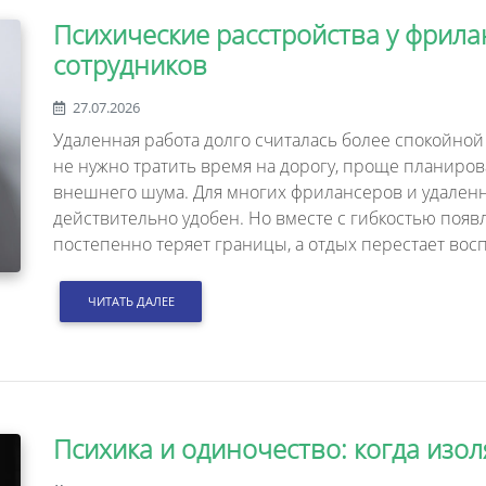
Психические расстройства у фрила
сотрудников
27.07.2026
Удаленная работа долго считалась более спокойной 
не нужно тратить время на дорогу, проще планиров
внешнего шума. Для многих фрилансеров и удаленн
действительно удобен. Но вместе с гибкостью появ
постепенно теряет границы, а отдых перестает вос
ЧИТАТЬ ДАЛЕЕ
Психика и одиночество: когда изо