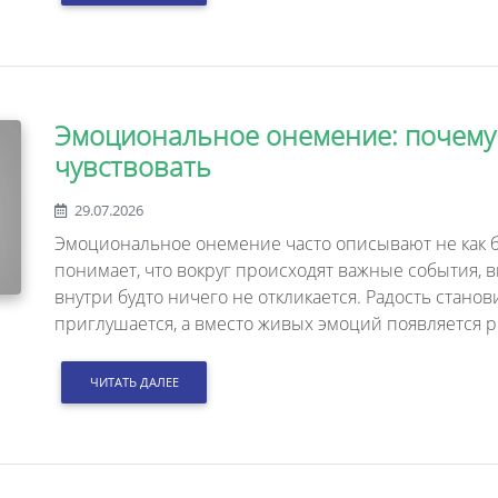
Эмоциональное онемение: почему 
чувствовать
29.07.2026
Эмоциональное онемение часто описывают не как бо
понимает, что вокруг происходят важные события, 
внутри будто ничего не откликается. Радость станови
приглушается, а вместо живых эмоций появляется р
ЧИТАТЬ ДАЛЕЕ