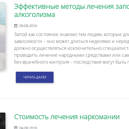
Эффективные методы лечения запо
алкоголизма
09.08.2016
Запой как состояние знакомо тем людям, которые д
зависимости – оно может длиться неделями и неред
должно осуществляться исключительно специалист
проводить лечение народными средствами или са
без врачебного контроля – последствия могут быть
ЧИТАТЬ ДАЛЕЕ
Стоимость лечения наркомании
04.08.2016