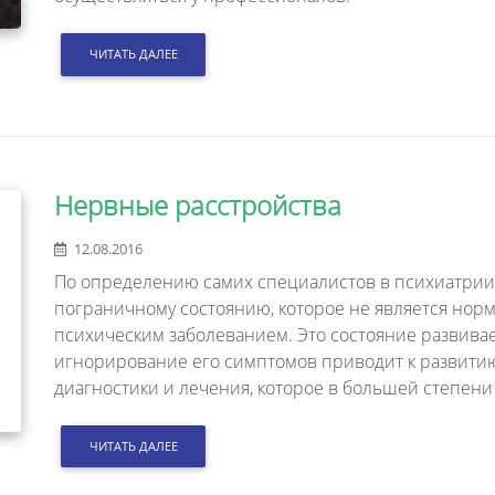
ЧИТАТЬ ДАЛЕЕ
Нервные расстройства
12.08.2016
По определению самих специалистов в психиатрии,
пограничному состоянию, которое не является нормо
психическим заболеванием. Это состояние развива
игнорирование его симптомов приводит к развитию
диагностики и лечения, которое в большей степени
ЧИТАТЬ ДАЛЕЕ