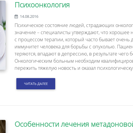
Психоонкология
14.08.2016
Психическое состояние людей, страдающих онколо
значение – специалисты утверждают, что хорошее н
с процессом терапии, который часто бывает очень
иммунитет человека для борьбы с опухолью. Пациен
теряются, впадают в депрессию, в результате чего 
Онкологическим больным необходим квалифициров
пережить тяжелую новость и оказал психологическ
ЧИТАТЬ ДАЛЕЕ
Особенности лечения метадоново