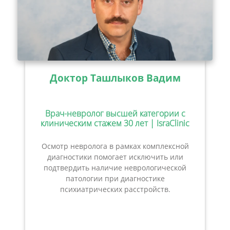
Доктор Ташлыков Вадим
Врач-невролог высшей категории с
клиническим стажем 30 лет | IsraClinic
Осмотр невролога в рамках комплексной
диагностики помогает исключить или
подтвердить наличие неврологической
патологии при диагностике
психиатрических расстройств.