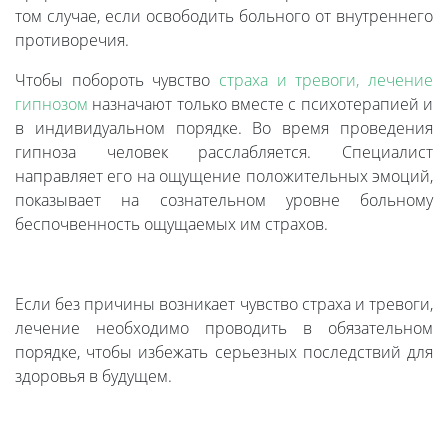
том случае, если освободить больного от внутреннего
противоречия.
Чтобы побороть чувство
страха и тревоги, лечение
гипнозом
назначают только вместе с психотерапией и
в индивидуальном порядке. Во время проведения
гипноза человек расслабляется. Специалист
направляет его на ощущение положительных эмоций,
показывает на сознательном уровне больному
беспочвенность ощущаемых им страхов.
Если без причины возникает чувство страха и тревоги,
лечение необходимо проводить в обязательном
порядке, чтобы избежать серьезных последствий для
здоровья в будущем.