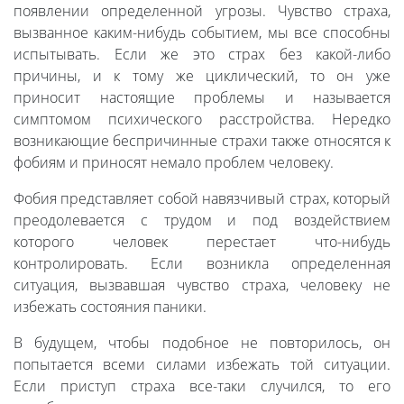
появлении определенной угрозы. Чувство страха,
вызванное каким-нибудь событием, мы все способны
испытывать. Если же это страх без какой-либо
причины, и к тому же циклический, то он уже
приносит настоящие проблемы и называется
симптомом психического расстройства. Нередко
возникающие беспричинные страхи также относятся к
фобиям и приносят немало проблем человеку.
Фобия представляет собой навязчивый страх, который
преодолевается с трудом и под воздействием
которого человек перестает что-нибудь
контролировать. Если возникла определенная
ситуация, вызвавшая чувство страха, человеку не
избежать состояния паники.
В будущем, чтобы подобное не повторилось, он
попытается всеми силами избежать той ситуации.
Если приступ страха все-таки случился, то его