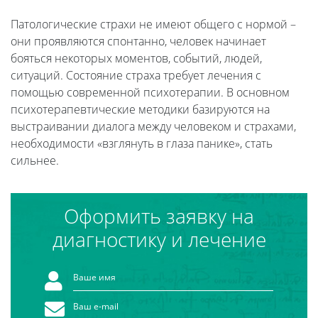
Патологические страхи не имеют общего с нормой –
они проявляются спонтанно, человек начинает
бояться некоторых моментов, событий, людей,
ситуаций. Состояние страха требует лечения с
помощью современной психотерапии. В основном
психотерапевтические методики базируются на
выстраивании диалога между человеком и страхами,
необходимости «взглянуть в глаза панике», стать
сильнее.
Оформить заявку на
диагностику и лечение