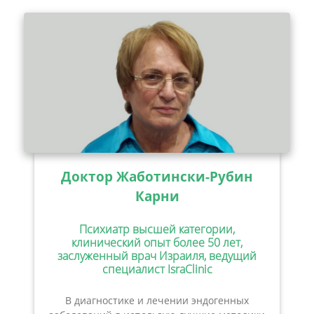
Доктор Жаботински-Рубин
Карни
Психиатр высшей категории,
клинический опыт более 50 лет,
заслуженный врач Израиля, ведущий
специалист IsraClinic
В диагностике и лечении эндогенных