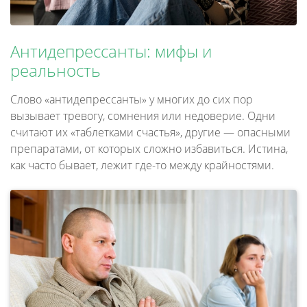
Антидепрессанты: мифы и
реальность
Слово «антидепрессанты» у многих до сих пор
вызывает тревогу, сомнения или недоверие. Одни
считают их «таблетками счастья», другие — опасными
препаратами, от которых сложно избавиться. Истина,
как часто бывает, лежит где-то между крайностями.