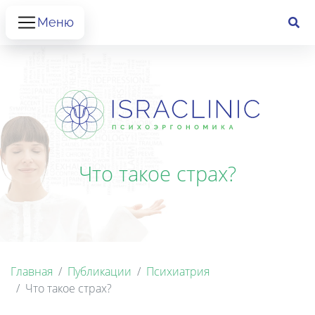
Меню
Что такое страх?
Главная
Публикации
Психиатрия
Что такое страх?