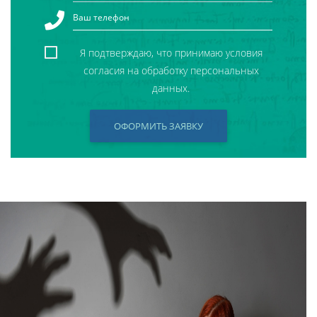
Я подтверждаю, что принимаю условия
согласия на обработку персональных
данных.
ОФОРМИТЬ ЗАЯВКУ