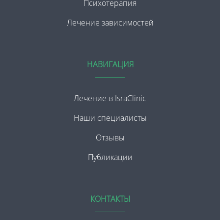
Психотерапия
Лечение зависимостей
НАВИГАЦИЯ
Лечение в IsraClinic
Наши специалисты
Отзывы
Публикации
КОНТАКТЫ