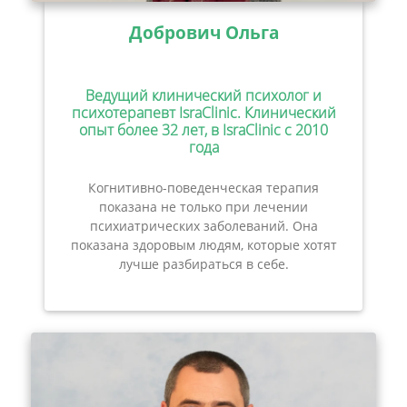
Добрович Ольга
Ведущий клинический психолог и
психотерапевт IsraClinic. Клинический
опыт более 32 лет, в IsraClinic с 2010
года
Когнитивно-поведенческая терапия
показана не только при лечении
психиатрических заболеваний. Она
показана здоровым людям, которые хотят
лучше разбираться в себе.