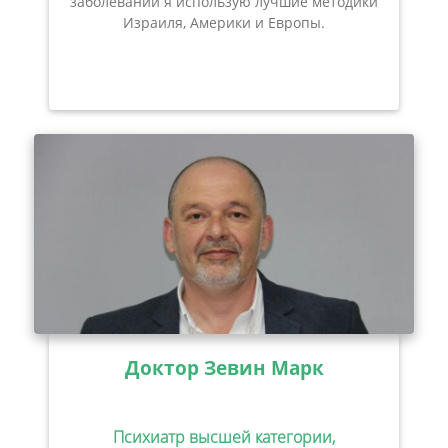
заболеваний я использую лучшие методики
Израиля, Америки и Европы.
Доктор Зевин Марк
Психиатр высшей категории,