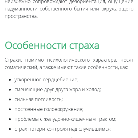
неизбежно сопровождают дезориентация, ощущение
надуманности собственного бытия или окружающего
пространства.
Особенности страха
Страхи, помимо психологического характера, носят
соматический, а также имеют такие особенности, как:
ускоренное сердцебиение;
сменяющие друг друга жара и холод;
сильная потливость;
постоянные головокружения;
проблемы с желудочно-кишечным трактом;
страх потери контроля над случившимся;