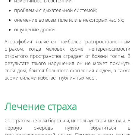
изменчивость состояний;
проблемы с дыхательной системой;
онемение во всем теле или в некоторых частях;
ощущение дрожи.
Агорафобия является наиболее распространенным
страхом, когда человек кроме непереносимости
открытого пространства страдает от боязни толпы. В
результате такого нарушения он не может покинуть
свой дом, боится большого скопления людей, а также
всеми силами избегает публичных мест.
Лечение страха
Со страхом нельзя бороться, используя свои методы. В
первую очередь нужно обратиться в