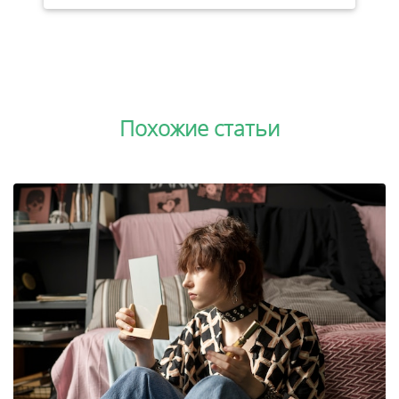
Похожие статьи