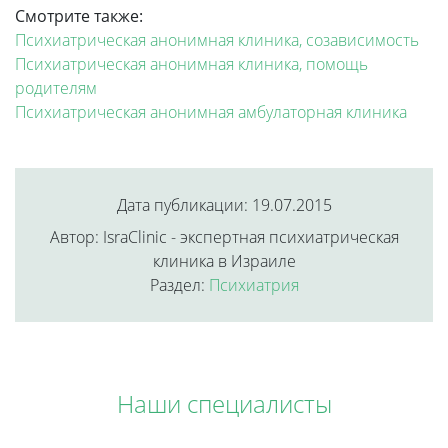
Смотрите также:
Психиатрическая анонимная клиника, созависимость
Психиатрическая анонимная клиника, помощь
родителям
Психиатрическая анонимная амбулаторная клиника
Дата публикации: 19.07.2015
Автор: IsraClinic - экспертная психиатрическая
клиника в Израиле
Раздел:
Психиатрия
Наши специалисты