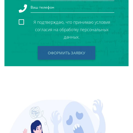
Я подтверждаю, что принимаю условия
согласия на обработку персональных
данных.
ОФОРМИТЬ ЗАЯВКУ