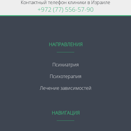
Контактный телефон клиники в Израиле
+972 (77) 556-57-90
НАПРАВЛЕНИЯ
Психиатрия
Психотерапия
Лечение зависимостей
НАВИГАЦИЯ