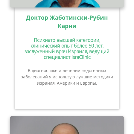
Доктор Жаботински-Рубин
Карни
Психиатр высшей категории,
клинический опыт более 50 лет,
заслуженный врач Израиля, ведущий
специалист IsraClinic
В диагностике и лечении эндогенных
заболеваний я использую лучшие методики
Израиля, Америки и Европы.