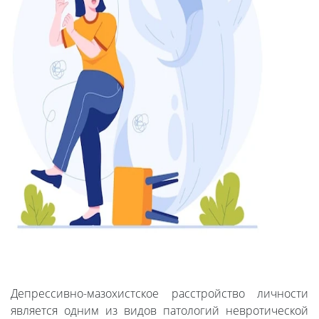
Депрессивно-мазохистское расстройство личности
является одним из видов патологий невротической