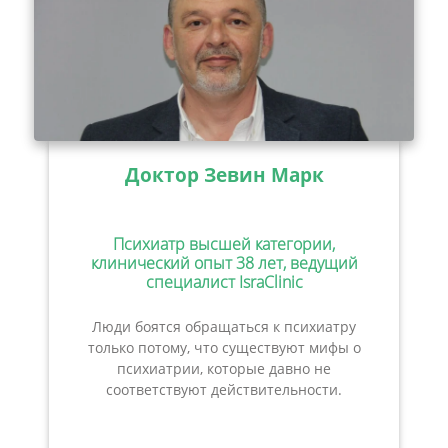
Доктор Зевин Марк
Психиатр высшей категории,
клинический опыт 38 лет, ведущий
специалист IsraClinic
Люди боятся обращаться к психиатру
только потому, что существуют мифы о
психиатрии, которые давно не
соответствуют действительности.