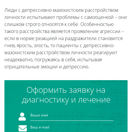
Люди с депрессивно-мазохистским расстройством
личности испытывают проблемы с самооценкой – они
слишком строго относятся к себе. Особенностью
такого расстройства является проявление агрессии –
если в норме реакцией на раздражители становится
гнев, ярость, злость, то пациенты с депрессивно-
мазохистским расстройством личности реагируют
неадекватно, погружаясь в себя, испытывая
отрицательные эмоции и депрессию.
Оформить заявку на
диагностику и лечение