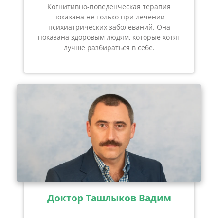
Когнитивно-поведенческая терапия
показана не только при лечении
психиатрических заболеваний. Она
показана здоровым людям, которые хотят
лучше разбираться в себе.
Доктор Ташлыков Вадим