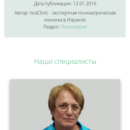
Дата публикации: 12.01.2016
Автор: IsraClinic - экспертная психиатрическая
клиника в Израиле
Раздел:
Психиатрия
Наши специалисты