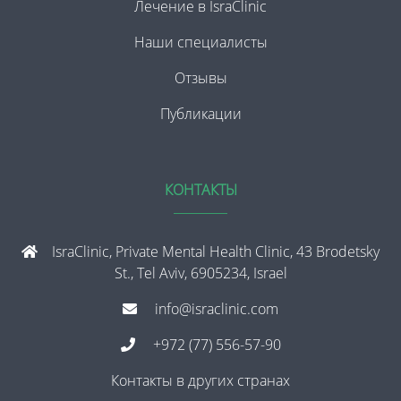
Лечение в IsraClinic
Наши специалисты
Отзывы
Публикации
КОНТАКТЫ
IsraClinic, Private Mental Health Clinic, 43 Brodetsky
St., Tel Aviv, 6905234, Israel
info@israclinic.com
+972 (77) 556-57-90
Контакты в других странах