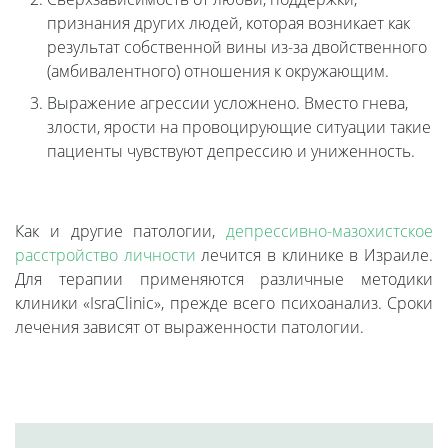
признания других людей, которая возникает как
результат собственной вины из-за двойственного
(амбивалентного) отношения к окружающим.
Выражение агрессии усложнено. Вместо гнева,
злости, ярости на провоцирующие ситуации такие
пациенты чувствуют депрессию и униженность.
Как и другие патологии,
депрессивно-мазохистское
расстройство личности
лечится в клинике в Израиле.
Для терапии применяются различные методики
клиники «IsraClinic», прежде всего психоанализ. Сроки
лечения зависят от выраженности патологии.