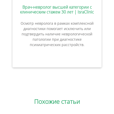
Врач-невролог высшей категории с
клиническим стажем 30 лет | IsraClinic
Осмотр невролога в рамках комплексной
диагностики помогает исключить или
подтвердить наличие неврологической
патологии при диагностике
психиатрических расстройств.
Похожие статьи