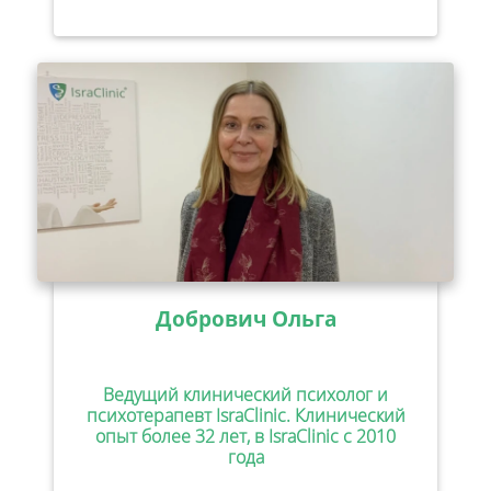
Добрович Ольга
Ведущий клинический психолог и
психотерапевт IsraClinic. Клинический
опыт более 32 лет, в IsraClinic с 2010
года