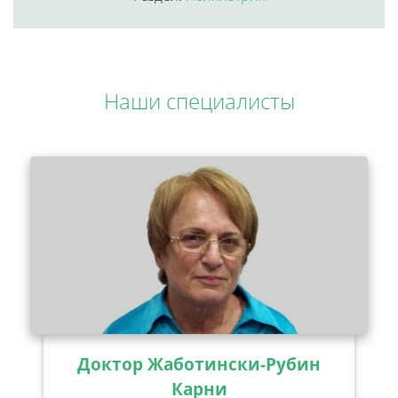
Наши специалисты
Доктор Жаботински-Рубин
Карни