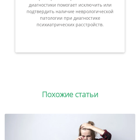
диагностики помогает исключить или
подтвердить наличие неврологической
патологии при диагностике
психиатрических расстройств.
Похожие статьи