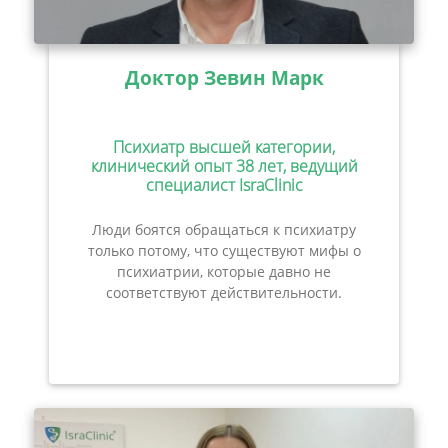
Доктор Зевин Марк
Психиатр высшей категории,
клинический опыт 38 лет, ведущий
специалист IsraClinic
Люди боятся обращаться к психиатру
только потому, что существуют мифы о
психиатрии, которые давно не
соответствуют действительности.