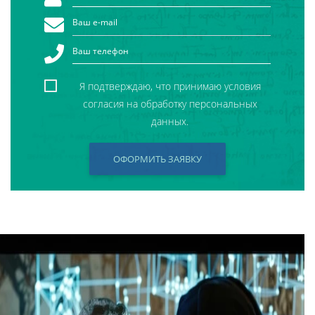
Я подтверждаю, что принимаю условия
согласия на обработку персональных
данных.
ОФОРМИТЬ ЗАЯВКУ