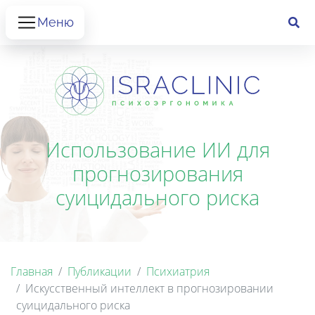
Меню
Использование ИИ для
прогнозирования
суицидального риска
Главная
Публикации
Психиатрия
Искусственный интеллект в прогнозировании
суицидального риска