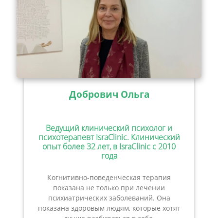
Добрович Ольга
Ведущий клинический психолог и
психотерапевт IsraClinic. Клинический
опыт более 32 лет, в IsraClinic с 2010
года
Когнитивно-поведенческая терапия
показана не только при лечении
психиатрических заболеваний. Она
показана здоровым людям, которые хотят