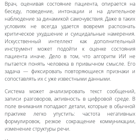
Врач, оценивая состояние пациента, опирается на
беседу, поведение, интонации и на длительное
наблюдение за динамикой самочувствия. Даже в таких
условиях не всегда удается вовремя распознать
критическое ухудшение и суицидальные намерения.
Искусственный интеллект как дополнительный
инструмент может подойти к оценке состояния
пациента иначе. Дело в том, что алгоритм ИИ не
пытается понять человека в привычном смысле. Его
задача — фиксировать повторяющиеся признаки и
сопоставлять их с уже известными данными.
Система может анализировать текст сообщений,
записи разговоров, активность в цифровой среде. В
поле внимания попадают детали, которые в обычной
практике легко упустить: частота негативных
формулировок, резкое сокращение коммуникации,
изменение структуры речи.