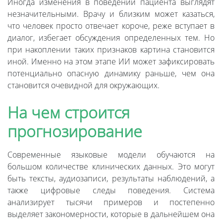
Иногда изменения в поведении пациента выглядят
незначительными. Врачу и близким может казаться,
что человек просто отвечает короче, реже вступает в
диалог, избегает обсуждения определенных тем. Но
при накоплении таких признаков картина становится
иной. Именно на этом этапе ИИ может зафиксировать
потенциально опасную динамику раньше, чем она
становится очевидной для окружающих.
На чем строится
прогнозирование
Современные языковые модели обучаются на
большом количестве клинических данных. Это могут
быть тексты, аудиозаписи, результаты наблюдений, а
также цифровые следы поведения. Система
анализирует тысячи примеров и постепенно
выделяет закономерности, которые в дальнейшем она