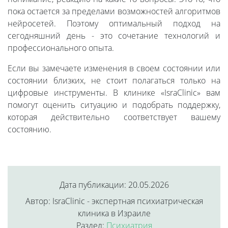
пока остается за пределами возможностей алгоритмов
нейросетей. Поэтому оптимальный подход на
сегодняшний день - это сочетание технологий и
профессионального опыта.
Если вы замечаете изменения в своем состоянии или
состоянии близких, не стоит полагаться только на
цифровые инструменты. В клинике «IsraClinic» вам
помогут оценить ситуацию и подобрать поддержку,
которая действительно соответствует вашему
состоянию.
Дата публикации: 20.05.2026
Автор: IsraClinic - экспертная психиатрическая
клиника в Израиле
Раздел:
Психиатрия