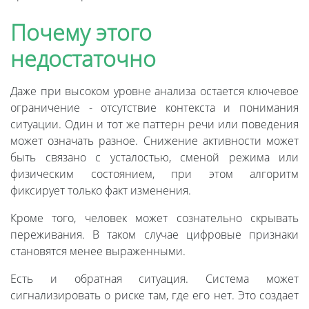
Почему этого
недостаточно
Даже при высоком уровне анализа остается ключевое
ограничение - отсутствие контекста и понимания
ситуации. Один и тот же паттерн речи или поведения
может означать разное. Снижение активности может
быть связано с усталостью, сменой режима или
физическим состоянием, при этом алгоритм
фиксирует только факт изменения.
Кроме того, человек может сознательно скрывать
переживания. В таком случае цифровые признаки
становятся менее выраженными.
Есть и обратная ситуация. Система может
сигнализировать о риске там, где его нет. Это создает