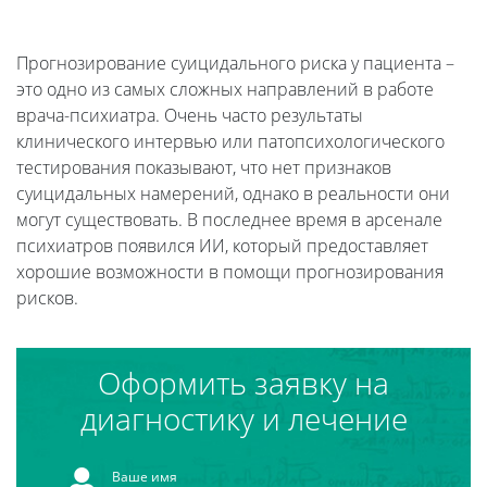
Прогнозирование суицидального риска у пациента –
это одно из самых сложных направлений в работе
врача-психиатра. Очень часто результаты
клинического интервью или патопсихологического
тестирования показывают, что нет признаков
суицидальных намерений, однако в реальности они
могут существовать. В последнее время в арсенале
психиатров появился ИИ, который предоставляет
хорошие возможности в помощи прогнозирования
рисков.
Оформить заявку на
диагностику и лечение