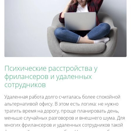
Психические расстройства у
фрилансеров и удаленных
сотрудников
Удаленная работа долго считалась более спокойной
альтернативой офису. В этом есть логика: не нужно
тратить время на дорогу, проще планировать день,
меньше случайных разговоров и внешнего шума. Для
многих фрилансеров и удаленных сотрудников такой