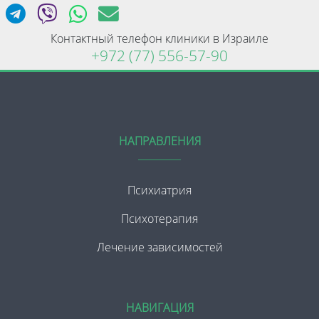
Контактный телефон клиники в Израиле
+972 (77) 556-57-90
НАПРАВЛЕНИЯ
Психиатрия
Психотерапия
Лечение зависимостей
НАВИГАЦИЯ