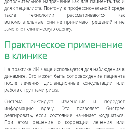
дополнительное напряжение как для пациента, так и
для специалиста. Поэтому в профессиональной среде
такие технологии рассматриваются как
вспомогательные: они не принимают решений и не
заменяют клиническую оценку.
Практическое применение
в клинике
На практике ИИ чаще используется для наблюдения в
динамике. Это может быть сопровождение пациента
после лечения, дистанционные консультации или
работа с группами риска.
Система фиксирует изменения и передает
информацию врачу. Это позволяет быстрее
реагировать, если состояние начинает ухудшаться.
При этом решение о коррекции лечения или