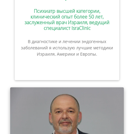
Психиатр высшей категории,
клинический опыт более 50 лет,
заслуженный врач Израиля, ведущий
специалист IsraClinic
В диагностике и лечении эндогенных
заболеваний я использую лучшие методики
Израиля, Америки и Европы.