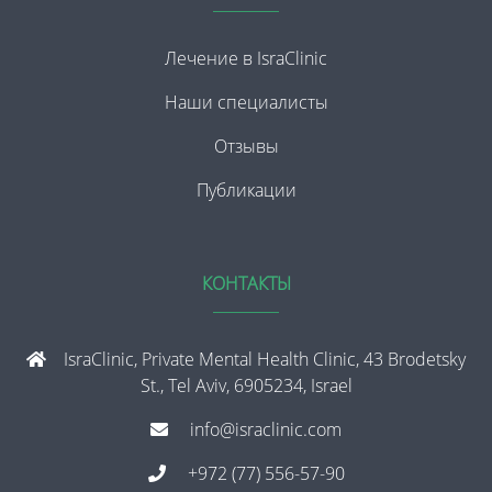
Лечение в IsraClinic
Наши специалисты
Отзывы
Публикации
КОНТАКТЫ
IsraClinic, Private Mental Health Clinic, 43 Brodetsky
St., Tel Aviv, 6905234, Israel
info@israclinic.com
+972 (77) 556-57-90