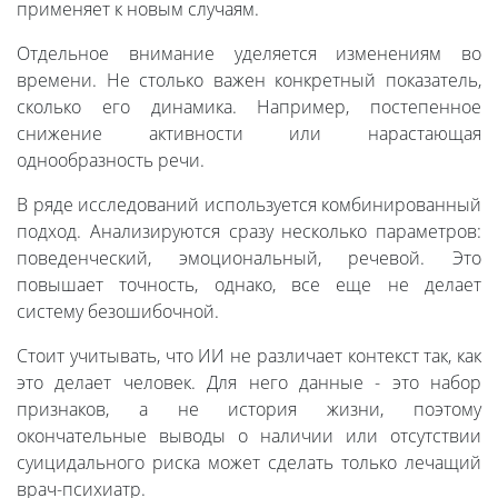
применяет к новым случаям.
Отдельное внимание уделяется изменениям во
времени. Не столько важен конкретный показатель,
сколько его динамика. Например, постепенное
снижение активности или нарастающая
однообразность речи.
В ряде исследований используется комбинированный
подход. Анализируются сразу несколько параметров:
поведенческий, эмоциональный, речевой. Это
повышает точность, однако, все еще не делает
систему безошибочной.
Стоит учитывать, что ИИ не различает контекст так, как
это делает человек. Для него данные - это набор
признаков, а не история жизни, поэтому
окончательные выводы о наличии или отсутствии
суицидального риска может сделать только лечащий
врач-психиатр.