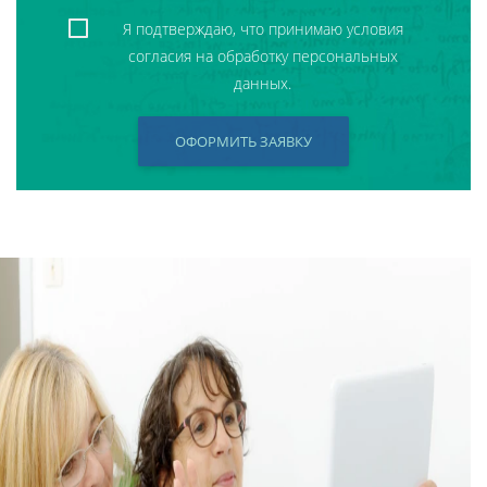
Я подтверждаю, что принимаю условия
согласия на обработку персональных
данных.
ОФОРМИТЬ ЗАЯВКУ