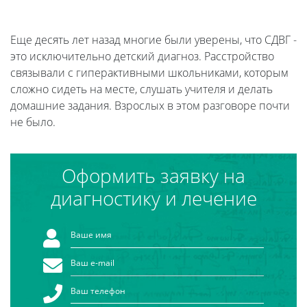
Еще десять лет назад многие были уверены, что СДВГ -
это исключительно детский диагноз. Расстройство
связывали с гиперактивными школьниками, которым
сложно сидеть на месте, слушать учителя и делать
домашние задания. Взрослых в этом разговоре почти
не было.
Оформить заявку на
диагностику и лечение