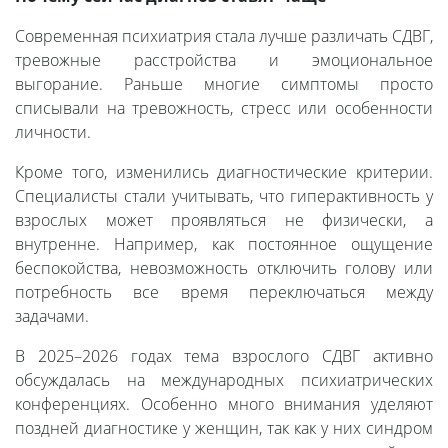
Современная психиатрия стала лучше различать СДВГ,
тревожные расстройства и эмоциональное
выгорание. Раньше многие симптомы просто
списывали на тревожность, стресс или особенности
личности.
Кроме того, изменились диагностические критерии.
Специалисты стали учитывать, что гиперактивность у
взрослых может проявляться не физически, а
внутренне. Например, как постоянное ощущение
беспокойства, невозможность отключить голову или
потребность все время переключаться между
задачами.
В 2025–2026 годах тема взрослого СДВГ активно
обсуждалась на международных психиатрических
конференциях. Особенно много внимания уделяют
поздней диагностике у женщин, так как у них синдром