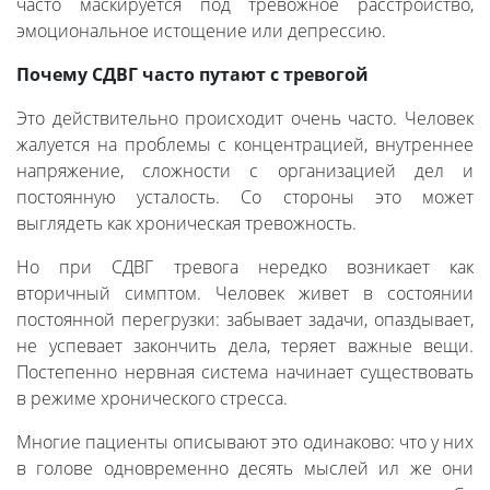
часто маскируется под тревожное расстройство,
эмоциональное истощение или депрессию.
Почему СДВГ часто путают с тревогой
Это действительно происходит очень часто. Человек
жалуется на проблемы с концентрацией, внутреннее
напряжение, сложности с организацией дел и
постоянную усталость. Со стороны это может
выглядеть как хроническая тревожность.
Но при СДВГ тревога нередко возникает как
вторичный симптом. Человек живет в состоянии
постоянной перегрузки: забывает задачи, опаздывает,
не успевает закончить дела, теряет важные вещи.
Постепенно нервная система начинает существовать
в режиме хронического стресса.
Многие пациенты описывают это одинаково: что у них
в голове одновременно десять мыслей ил же они