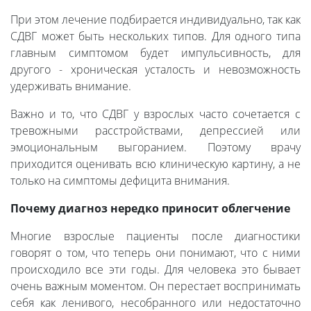
При этом лечение подбирается индивидуально, так как
СДВГ может быть нескольких типов. Для одного типа
главным симптомом будет импульсивность, для
другого - хроническая усталость и невозможность
удерживать внимание.
Важно и то, что СДВГ у взрослых часто сочетается с
тревожными расстройствами, депрессией или
эмоциональным выгоранием. Поэтому врачу
приходится оценивать всю клиническую картину, а не
только на симптомы дефицита внимания.
Почему диагноз нередко приносит облегчение
Многие взрослые пациенты после диагностики
говорят о том, что теперь они понимают, что с ними
происходило все эти годы. Для человека это бывает
очень важным моментом. Он перестает воспринимать
себя как ленивого, несобранного или недостаточно