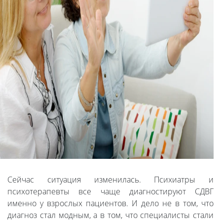
Сейчас ситуация изменилась. Психиатры и
психотерапевты все чаще диагностируют СДВГ
именно у взрослых пациентов. И дело не в том, что
диагноз стал модным, а в том, что специалисты стали