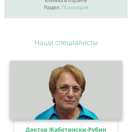
клиника в Израиле
Раздел:
Психиатрия
Наши специалисты
Доктор Жаботински-Рубин