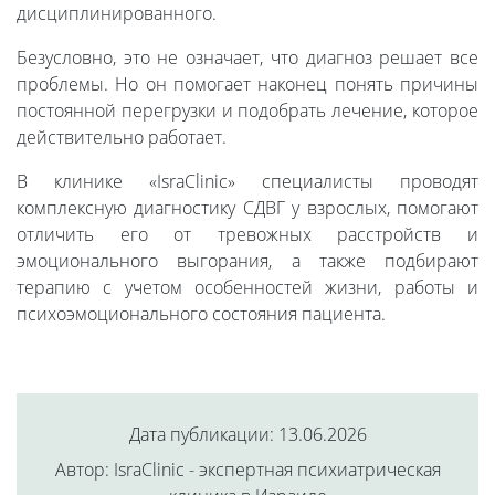
дисциплинированного.
Безусловно, это не означает, что диагноз решает все
проблемы. Но он помогает наконец понять причины
постоянной перегрузки и подобрать лечение, которое
действительно работает.
В клинике «IsraClinic» специалисты проводят
комплексную диагностику СДВГ у взрослых, помогают
отличить его от тревожных расстройств и
эмоционального выгорания, а также подбирают
терапию с учетом особенностей жизни, работы и
психоэмоционального состояния пациента.
Дата публикации: 13.06.2026
Автор: IsraClinic - экспертная психиатрическая