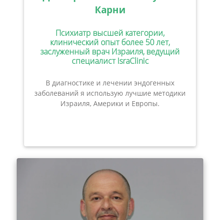
Карни
Психиатр высшей категории,
клинический опыт более 50 лет,
заслуженный врач Израиля, ведущий
специалист IsraClinic
В диагностике и лечении эндогенных
заболеваний я использую лучшие методики
Израиля, Америки и Европы.