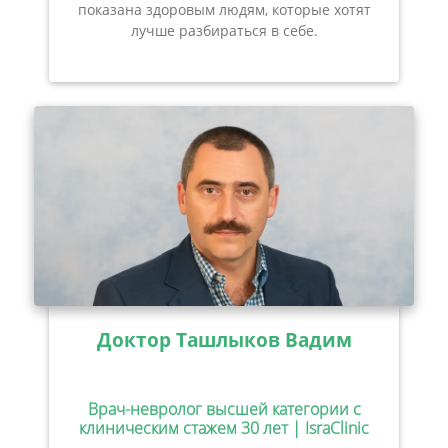
показана здоровым людям, которые хотят
лучше разбираться в себе.
Доктор Ташлыков Вадим
Врач-невролог высшей категории с
клиническим стажем 30 лет | IsraClinic