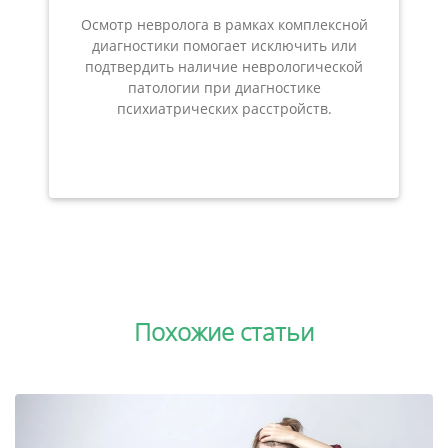
Осмотр невролога в рамках комплексной
диагностики помогает исключить или
подтвердить наличие неврологической
патологии при диагностике
психиатрических расстройств.
Похожие статьи