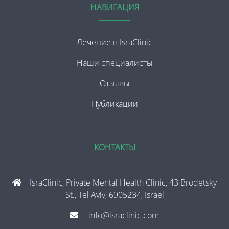
НАВИГАЦИЯ
Лечение в IsraClinic
Наши специалисты
Отзывы
Публикации
КОНТАКТЫ
IsraClinic, Private Mental Health Clinic, 43 Brodetsky
St., Tel Aviv, 6905234, Israel
info@israclinic.com