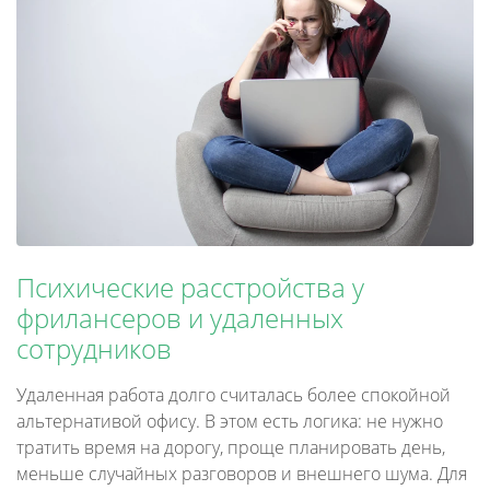
Психические расстройства у
фрилансеров и удаленных
сотрудников
Удаленная работа долго считалась более спокойной
альтернативой офису. В этом есть логика: не нужно
тратить время на дорогу, проще планировать день,
меньше случайных разговоров и внешнего шума. Для