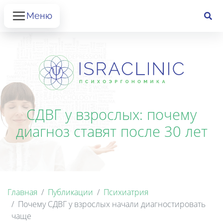
Меню
СДВГ у взрослых: почему
диагноз ставят после 30 лет
Главная
Публикации
Психиатрия
Почему СДВГ у взрослых начали диагностировать
чаще