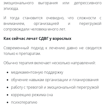
эмоционального выгорания или депрессивного
эпизода.
И тогда становится очевидно, что сложности с
вниманием, организацией и перегрузкой
сопровождали человека много лет.
Как сейчас лечат СДВГ у взрослых
Современный подход к лечению давно не сводится
только к препаратам.
Обычно терапия включает несколько направлений:
медикаментозную поддержку
обучение навыкам организации и планирования
работу с тревогой и эмоциональной перегрузкой
коррекцию режима сна
психотерапию