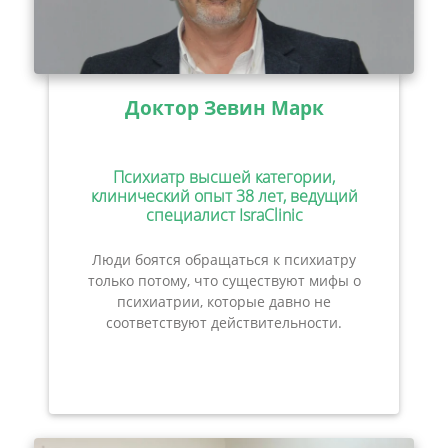
Доктор Зевин Марк
Психиатр высшей категории,
клинический опыт 38 лет, ведущий
специалист IsraClinic
Люди боятся обращаться к психиатру
только потому, что существуют мифы о
психиатрии, которые давно не
соответствуют действительности.