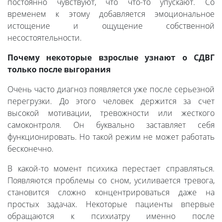
постоянно чувствуют, что что-то упускают. Со
временем к этому добавляется эмоциональное
истощение и ощущение собственной
несостоятельности.
Почему некоторые взрослые узнают о СДВГ
только после выгорания
Очень часто диагноз появляется уже после серьезной
перегрузки. До этого человек держится за счет
высокой мотивации, тревожности или жесткого
самоконтроля. Он буквально заставляет себя
функционировать. Но такой режим не может работать
бесконечно.
В какой-то момент психика перестает справляться.
Появляются проблемы со сном, усиливается тревога,
становится сложно концентрироваться даже на
простых задачах. Некоторые пациенты впервые
обращаются к психиатру именно после