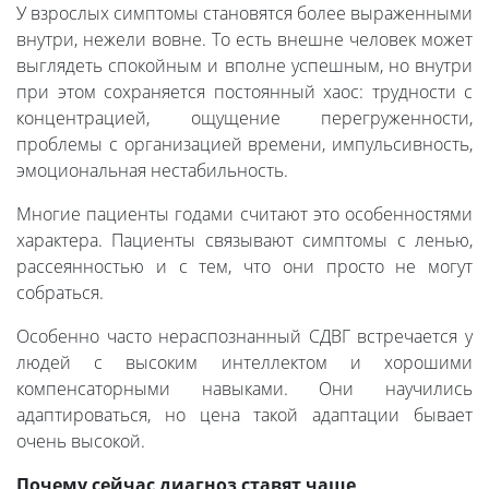
У взрослых симптомы становятся более выраженными
внутри, нежели вовне. То есть внешне человек может
выглядеть спокойным и вполне успешным, но внутри
при этом сохраняется постоянный хаос: трудности с
концентрацией, ощущение перегруженности,
проблемы с организацией времени, импульсивность,
эмоциональная нестабильность.
Многие пациенты годами считают это особенностями
характера. Пациенты связывают симптомы с ленью,
рассеянностью и с тем, что они просто не могут
собраться.
Особенно часто нераспознанный СДВГ встречается у
людей с высоким интеллектом и хорошими
компенсаторными навыками. Они научились
адаптироваться, но цена такой адаптации бывает
очень высокой.
Почему сейчас диагноз ставят чаще