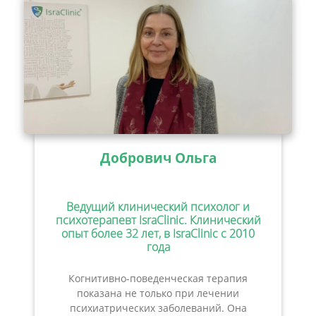
Добрович Ольга
Ведущий клинический психолог и
психотерапевт IsraClinic. Клинический
опыт более 32 лет, в IsraClinic с 2010
года
Когнитивно-поведенческая терапия
показана не только при лечении
психиатрических заболеваний. Она