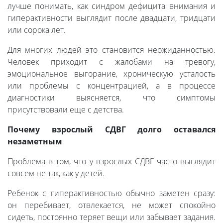
лучше понимать, как синдром дефицита внимания и
гиперактивности выглядит после двадцати, тридцати
или сорока лет.
Для многих людей это становится неожиданностью.
Человек приходит с жалобами на тревогу,
эмоциональное выгорание, хроническую усталость
или проблемы с концентрацией, а в процессе
диагностики выясняется, что симптомы
присутствовали еще с детства.
Почему взрослый СДВГ долго оставался
незаметным
Проблема в том, что у взрослых СДВГ часто выглядит
совсем не так, как у детей.
Ребенок с гиперактивностью обычно заметен сразу:
он перебивает, отвлекается, не может спокойно
сидеть, постоянно теряет вещи или забывает задания.