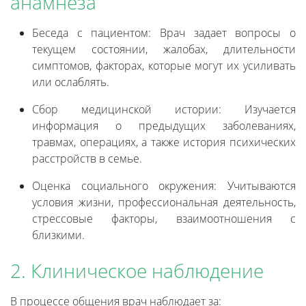
анамнеза
Беседа с пациентом: Врач задает вопросы о
текущем состоянии, жалобах, длительности
симптомов, факторах, которые могут их усиливать
или ослаблять.
Сбор медицинской истории: Изучается
информация о предыдущих заболеваниях,
травмах, операциях, а также история психических
расстройств в семье.
Оценка социального окружения: Учитываются
условия жизни, профессиональная деятельность,
стрессовые факторы, взаимоотношения с
близкими.
2. Клиническое наблюдение
В процессе общения врач наблюдает за: