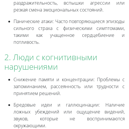
раздражительность, вспышки агрессии или
резкая смена эмоциональных состояний.
Панические атаки: Часто повторяющиеся эпизоды
сильного страха с физическими симптомами,
такими как учащенное сердцебиение и
потливость.
2. Люди с когнитивными
нарушениями
Снижение памяти и концентрации: Проблемы с
запоминанием, рассеянность или трудности с
принятием решений.
Бредовые идеи и галлюцинации: Наличие
ложных убеждений или ощущение видений,
звуков, которые не воспринимаются
окружающими.