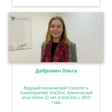
Добрович Ольга
Ведущий клинический психолог и
психотерапевт IsraClinic. Клинический
опыт более 32 лет, в IsraClinic с 2010
года