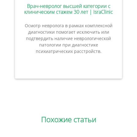
Врач-невролог высшей категории с
клиническим стажем 30 лет | IsraClinic
Осмотр невролога в рамках комплексной
диагностики помогает исключить или
подтвердить наличие неврологической
патологии при диагностике
психиатрических расстройств.
Похожие статьи