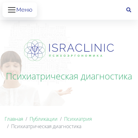
Меню
Психиатрическая диагностика
Главная
Публикации
Психиатрия
Психиатрическая диагностика