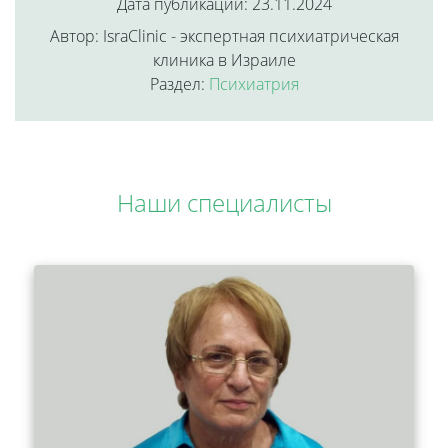
Дата публикации: 23.11.2024
Автор: IsraClinic - экспертная психиатрическая
клиника в Израиле
Раздел:
Психиатрия
Наши специалисты