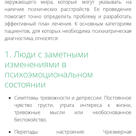
окружающего мира, которые могут указывать на
наличие психических расстройств. Ее проведение
помогает точно определить проблему и разработать
эффективный план лечения. К основным категориям
пациентов, для которых необходима психиатрическая
диагностика, относятся:
1. Люди с заметными
изменениями в
психоэмоциональном
состоянии
Симптомы тревожности и депрессии: Постоянное
чувство грусти, утрата интереса к жизни,
тревожные мысли или необоснованное
беспокойство.
Перепады настроения: Чрезмерная