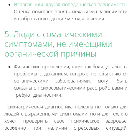
Игровая или другая поведенческая зависимость
:
Оценка помогает понять механизмы зависимости
и выбрать подходящие методы лечения.
5. Люди с соматическими
симптомами, не имеющими
органической причины
Физические проявления, такие как боли, усталость,
проблемы с дыханием, которые не объясняются
органическими заболеваниями, могут быть
связаны с психосоматическими расстройствами и
требуют диагностики.
Психиатрическая диагностика полезна не только для
людей с выраженными симптомами, но и для тех, кто
хочет проверить свое психическое здоровье,
особенно при наличии стрессовых ситуаций,