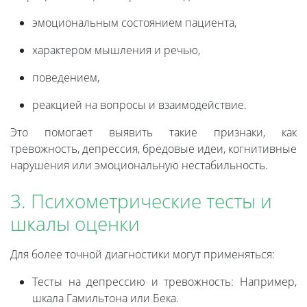
эмоциональным состоянием пациента,
характером мышления и речью,
поведением,
реакцией на вопросы и взаимодействие.
Это помогает выявить такие признаки, как
тревожность, депрессия, бредовые идеи, когнитивные
нарушения или эмоциональную нестабильность.
3. Психометрические тесты и
шкалы оценки
Для более точной диагностики могут применяться:
Тесты на депрессию и тревожность: Например,
шкала Гамильтона или Бека.