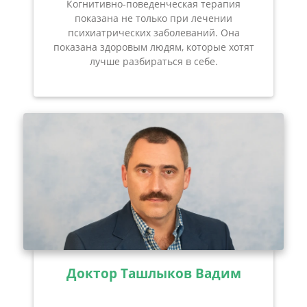
Когнитивно-поведенческая терапия
показана не только при лечении
психиатрических заболеваний. Она
показана здоровым людям, которые хотят
лучше разбираться в себе.
Доктор Ташлыков Вадим