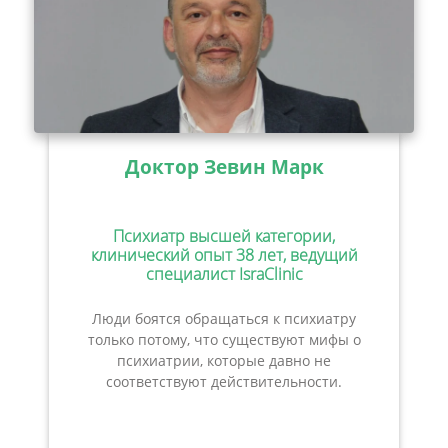
Доктор Зевин Марк
Психиатр высшей категории,
клинический опыт 38 лет, ведущий
специалист IsraClinic
Люди боятся обращаться к психиатру
только потому, что существуют мифы о
психиатрии, которые давно не
соответствуют действительности.