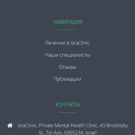
НАВИГАЦИЯ
Лечение в IsraClinic
Наши специалисты
Отзывы
Публикации
КОНТАКТЫ
IsraClinic, Private Mental Health Clinic, 43 Brodetsky
St., Tel Aviv, 6905234, Israel