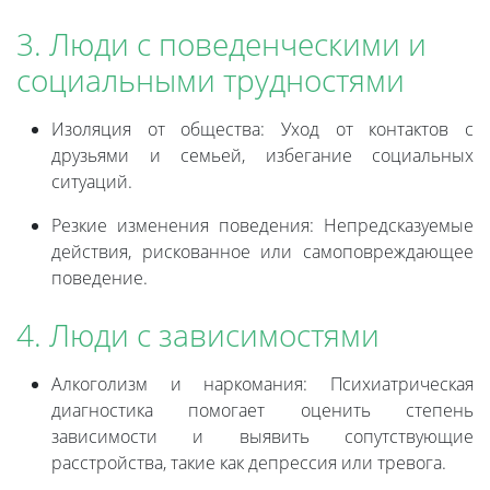
3. Люди с поведенческими и
социальными трудностями
Изоляция от общества: Уход от контактов с
друзьями и семьей, избегание социальных
ситуаций.
Резкие изменения поведения: Непредсказуемые
действия, рискованное или самоповреждающее
поведение.
4. Люди с зависимостями
Алкоголизм и наркомания: Психиатрическая
диагностика помогает оценить степень
зависимости и выявить сопутствующие
расстройства, такие как депрессия или тревога.