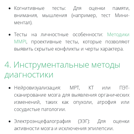
Когнитивные тесты: Для оценки памяти,
внимания, мышления (например, тест Мини-
ментал).
Тесты на личностные особенности:
Методики
MMPI
, проективные тесты, которые позволяют
выявить скрытые конфликты и черты характера.
4. Инструментальные методы
диагностики
Нейровизуализация: МРТ, КТ или ПЭТ-
сканирование мозга для выявления органических
изменений, таких как опухоли, атрофия или
сосудистые патологии.
Электроэнцефалография (ЭЭГ): Для оценки
активности мозга и исключения эпилепсии.