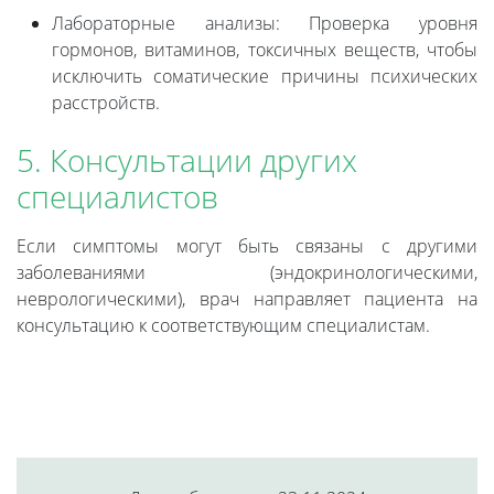
Лабораторные анализы: Проверка уровня
гормонов, витаминов, токсичных веществ, чтобы
исключить соматические причины психических
расстройств.
5. Консультации других
специалистов
Если симптомы могут быть связаны с другими
заболеваниями (эндокринологическими,
неврологическими), врач направляет пациента на
консультацию к соответствующим специалистам.