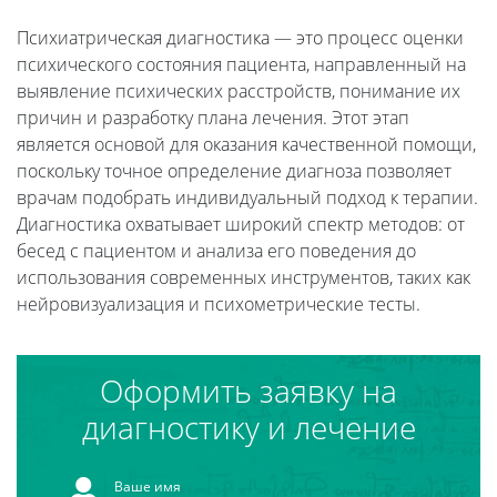
Психиатрическая диагностика — это процесс оценки
психического состояния пациента, направленный на
выявление психических расстройств, понимание их
причин и разработку плана лечения. Этот этап
является основой для оказания качественной помощи,
поскольку точное определение диагноза позволяет
врачам подобрать индивидуальный подход к терапии.
Диагностика охватывает широкий спектр методов: от
бесед с пациентом и анализа его поведения до
использования современных инструментов, таких как
нейровизуализация и психометрические тесты.
Оформить заявку на
диагностику и лечение