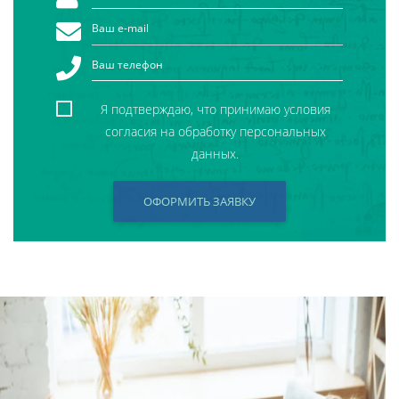
Я подтверждаю, что принимаю условия
согласия на обработку персональных
данных.
ОФОРМИТЬ ЗАЯВКУ