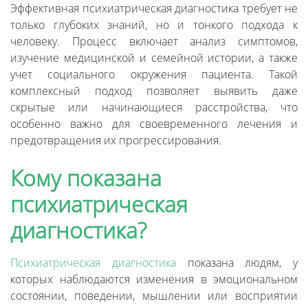
Эффективная психиатрическая диагностика требует не
только глубоких знаний, но и тонкого подхода к
человеку. Процесс включает анализ симптомов,
изучение медицинской и семейной истории, а также
учет социального окружения пациента. Такой
комплексный подход позволяет выявить даже
скрытые или начинающиеся расстройства, что
особенно важно для своевременного лечения и
предотвращения их прогрессирования.
Кому показана
психиатрическая
диагностика?
Психиатрическая диагностика
показана людям, у
которых наблюдаются изменения в эмоциональном
состоянии, поведении, мышлении или восприятии