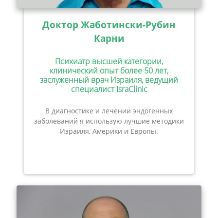
Доктор Жаботински-Рубин
Карни
Психиатр высшей категории,
клинический опыт более 50 лет,
заслуженный врач Израиля, ведущий
специалист IsraClinic
В диагностике и лечении эндогенных
заболеваний я использую лучшие методики
Израиля, Америки и Европы.