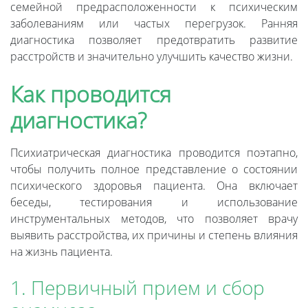
семейной предрасположенности к психическим
заболеваниям или частых перегрузок. Ранняя
диагностика позволяет предотвратить развитие
расстройств и значительно улучшить качество жизни.
Как проводится
диагностика?
Психиатрическая диагностика проводится поэтапно,
чтобы получить полное представление о состоянии
психического здоровья пациента. Она включает
беседы, тестирования и использование
инструментальных методов, что позволяет врачу
выявить расстройства, их причины и степень влияния
на жизнь пациента.
1. Первичный прием и сбор