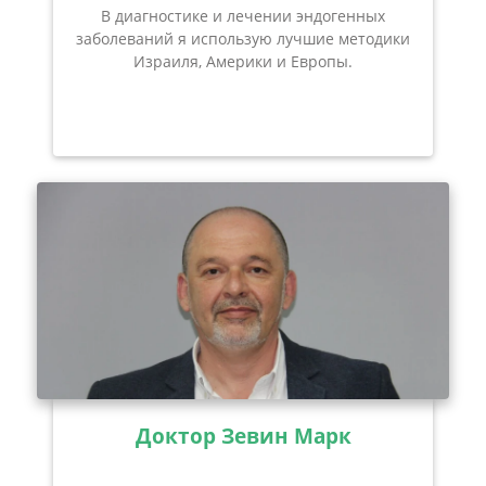
В диагностике и лечении эндогенных
заболеваний я использую лучшие методики
Израиля, Америки и Европы.
Доктор Зевин Марк