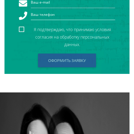
Я подтверждаю, что принимаю условия
согласия на обработку персональных
данных.
ОФОРМИТЬ ЗАЯВКУ