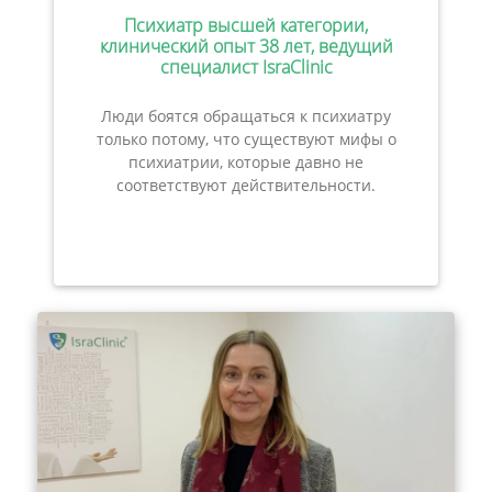
Психиатр высшей категории,
клинический опыт 38 лет, ведущий
специалист IsraClinic
Люди боятся обращаться к психиатру
только потому, что существуют мифы о
психиатрии, которые давно не
соответствуют действительности.