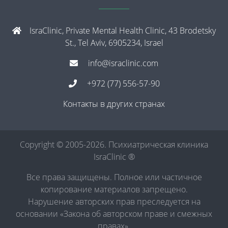
IsraClinic, Private Mental Health Clinic, 43 Brodetsky
St., Tel Aviv, 6905234, Israel
info@israclinic.com
+972 (77) 556-57-90
Контакты в других странах
Copyright © 2005-2026. Психиатрическая клиника
IsraClinic ®
Все права защищены. Полное или частичное
копирование материалов запрещено.
Нарушение авторских прав преследуется на
основании «Закона об авторском праве и смежных
правах».