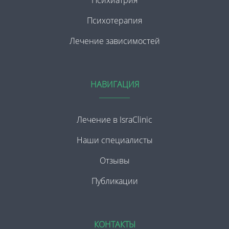
Психотерапия
Лечение зависимостей
НАВИГАЦИЯ
Лечение в IsraClinic
Наши специалисты
Отзывы
Публикации
КОНТАКТЫ