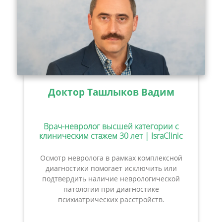
Доктор Ташлыков Вадим
Врач-невролог высшей категории с
клиническим стажем 30 лет | IsraClinic
Осмотр невролога в рамках комплексной
диагностики помогает исключить или
подтвердить наличие неврологической
патологии при диагностике
психиатрических расстройств.