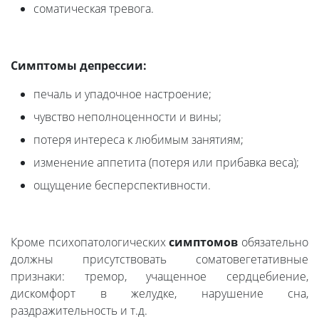
соматическая тревога.
Симптомы депрессии:
печаль и упадочное настроение;
чувство неполноценности и вины;
потеря интереса к любимым занятиям;
изменение аппетита (потеря или прибавка веса);
ощущение бесперспективности.
Кроме психопатологических
симптомов
обязательно
должны присутствовать соматовегетативные
признаки: тремор, учащенное сердцебиение,
дискомфорт в желудке, нарушение сна,
раздражительность и т.д.