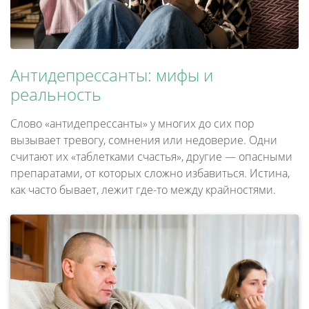
Антидепрессанты: мифы и
реальность
Слово «антидепрессанты» у многих до сих пор
вызывает тревогу, сомнения или недоверие. Одни
считают их «таблетками счастья», другие — опасными
препаратами, от которых сложно избавиться. Истина,
как часто бывает, лежит где-то между крайностями.