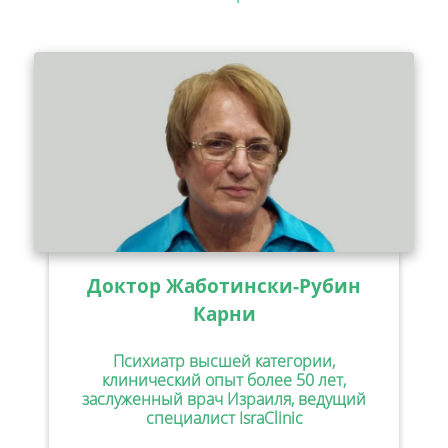
Доктор Жаботински-Рубин
Карни
Психиатр высшей категории,
клинический опыт более 50 лет,
заслуженный врач Израиля, ведущий
специалист IsraClinic