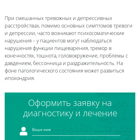
При смешанных тревожных и депрессивных
расстройствах, помимо основных симптомов тревоги
и депрессии, часто возникают психосоматические
нарушения – у пациентов могут наблюдаться
нарушения функции пищеварения, тремор в
конечностях, тошнота, головокружение, проблемы с
давдением, бессонница и раздражительность. На
фоне патологического состояния может развиться
ипохондрия.
Оформить заявку на
диагностику и лечение