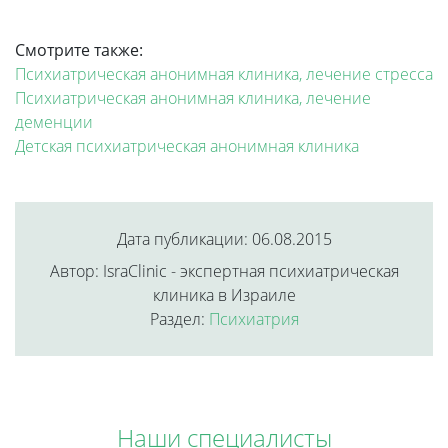
Смотрите также:
Психиатрическая анонимная клиника, лечение стресса
Психиатрическая анонимная клиника, лечение
деменции
Детская психиатрическая анонимная клиника
Дата публикации: 06.08.2015
Автор: IsraClinic - экспертная психиатрическая
клиника в Израиле
Раздел:
Психиатрия
Наши специалисты