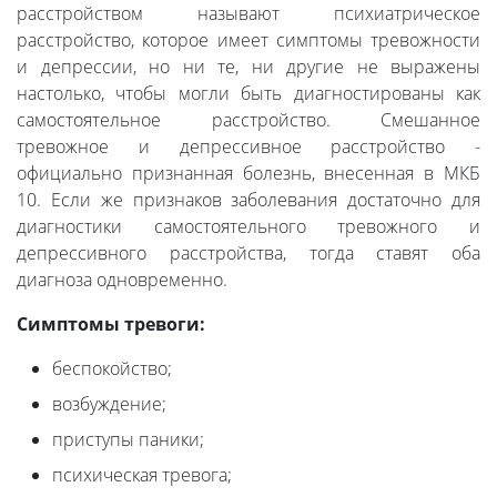
расстройством называют психиатрическое
расстройство, которое имеет симптомы тревожности
и депрессии, но ни те, ни другие не выражены
настолько, чтобы могли быть диагностированы как
самостоятельное расстройство. Смешанное
тревожное и депрессивное расстройство -
официально признанная болезнь, внесенная в МКБ
10. Если же признаков заболевания достаточно для
диагностики самостоятельного тревожного и
депрессивного расстройства, тогда ставят оба
диагноза одновременно.
Симптомы тревоги:
беспокойство;
возбуждение;
приступы паники;
психическая тревога;