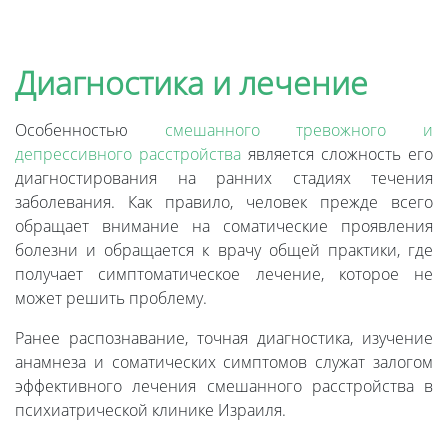
Диагностика и лечение
Особенностью
смешанного тревожного и
депрессивного расстройства
является сложность его
диагностирования на ранних стадиях течения
заболевания. Как правило, человек прежде всего
обращает внимание на соматические проявления
болезни и обращается к врачу общей практики, где
получает симптоматическое лечение, которое не
может решить проблему.
Ранее распознавание, точная диагностика, изучение
анамнеза и соматических симптомов служат залогом
эффективного лечения смешанного расстройства в
психиатрической клинике Израиля.