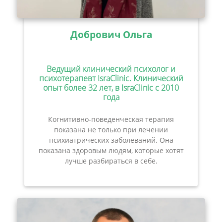
Добрович Ольга
Ведущий клинический психолог и
психотерапевт IsraClinic. Клинический
опыт более 32 лет, в IsraClinic с 2010
года
Когнитивно-поведенческая терапия
показана не только при лечении
психиатрических заболеваний. Она
показана здоровым людям, которые хотят
лучше разбираться в себе.