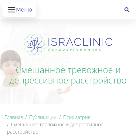
Меню
Смешанное тревожное и
депрессивное расстройство
Главная
Публикации
Психиатрия
Смешанное тревожное и депрессивное
расстройство