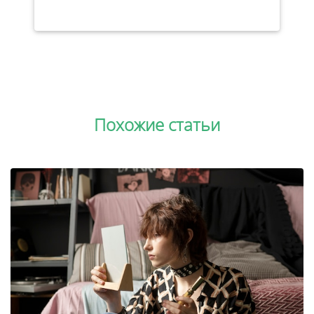
Похожие статьи