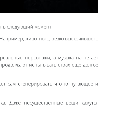
ет в следующий момент.
. Например, животного, резко выскочившего
реальные персонажи, а музыка нагнетает
 продолжают испытывать страх еще долгое
жет сам сгенерировать что-то пугающее и
ека. Даже несущественные вещи кажутся