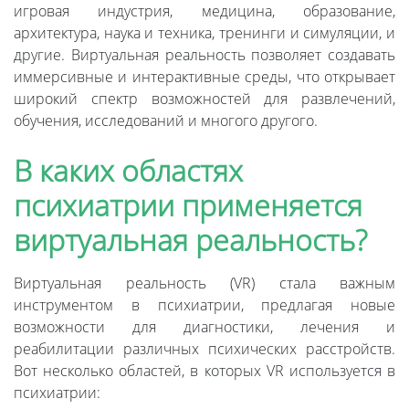
игровая индустрия, медицина, образование,
архитектура, наука и техника, тренинги и симуляции, и
другие. Виртуальная реальность позволяет создавать
иммерсивные и интерактивные среды, что открывает
широкий спектр возможностей для развлечений,
обучения, исследований и многого другого.
В каких областях
психиатрии применяется
виртуальная реальность?
Виртуальная реальность (VR) стала важным
инструментом в психиатрии, предлагая новые
возможности для диагностики, лечения и
реабилитации различных психических расстройств.
Вот несколько областей, в которых VR используется в
психиатрии: