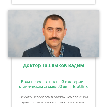
Доктор Ташлыков Вадим
Врач-невролог высшей категории с
клиническим стажем 30 лет | IsraClinic
Осмотр невролога в рамках комплексной
диагностики помогает исключить или