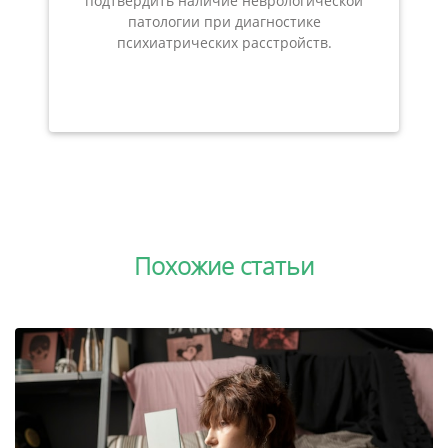
подтвердить наличие неврологической
патологии при диагностике
психиатрических расстройств.
Похожие статьи