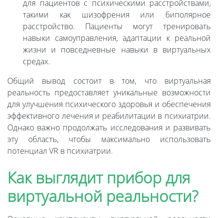
для пациентов с психическими расстройствами,
такими как шизофрения или биполярное
расстройство. Пациенты могут тренировать
навыки самоуправления, адаптации к реальной
жизни и повседневные навыки в виртуальных
средах.
Общий вывод состоит в том, что виртуальная
реальность предоставляет уникальные возможности
для улучшения психического здоровья и обеспечения
эффективного лечения и реабилитации в психиатрии.
Однако важно продолжать исследования и развивать
эту область, чтобы максимально использовать
потенциал VR в психиатрии.
Как выглядит прибор для
виртуальной реальности?