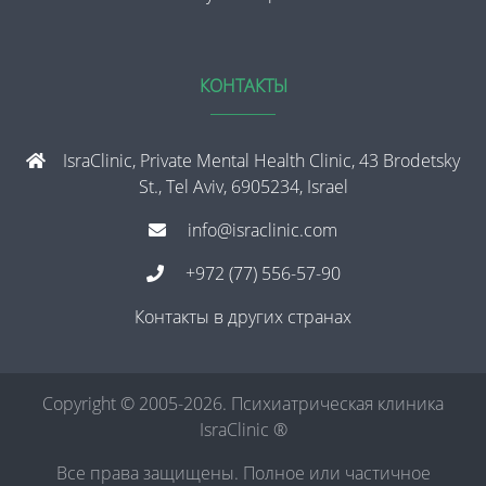
КОНТАКТЫ
IsraClinic, Private Mental Health Clinic, 43 Brodetsky
St., Tel Aviv, 6905234, Israel
info@israclinic.com
+972 (77) 556-57-90
Контакты в других странах
Copyright © 2005-2026. Психиатрическая клиника
IsraClinic ®
Все права защищены. Полное или частичное