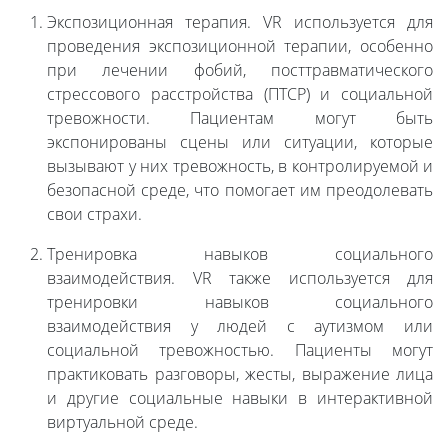
Экспозиционная терапия. VR используется для
проведения экспозиционной терапии, особенно
при лечении фобий, посттравматического
стрессового расстройства (ПТСР) и социальной
тревожности. Пациентам могут быть
экспонированы сцены или ситуации, которые
вызывают у них тревожность, в контролируемой и
безопасной среде, что помогает им преодолевать
свои страхи.
Тренировка навыков социального
взаимодействия. VR также используется для
тренировки навыков социального
взаимодействия у людей с аутизмом или
социальной тревожностью. Пациенты могут
практиковать разговоры, жесты, выражение лица
и другие социальные навыки в интерактивной
виртуальной среде.