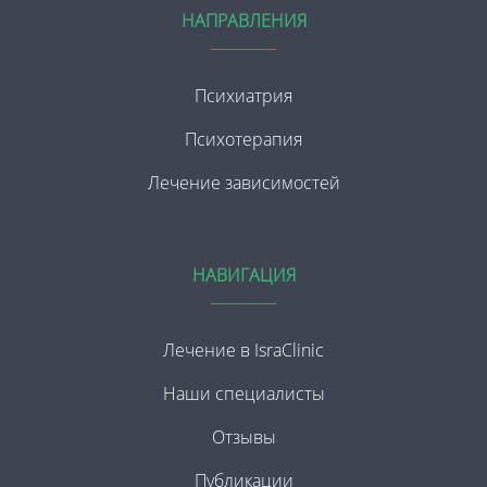
НАПРАВЛЕНИЯ
Психиатрия
Психотерапия
Лечение зависимостей
НАВИГАЦИЯ
Лечение в IsraClinic
Наши специалисты
Отзывы
Публикации