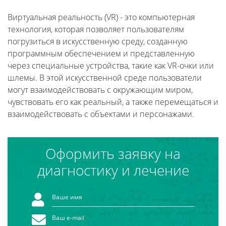
Виртуальная реальность (VR) - это компьютерная
технология, которая позволяет пользователям
погрузиться в искусственную среду, созданную
программным обеспечением и представленную
через специальные устройства, такие как VR-очки или
шлемы. В этой искусственной среде пользователи
могут взаимодействовать с окружающим миром,
чувствовать его как реальный, а также перемещаться и
взаимодействовать с объектами и персонажами.
Оформить заявку на
диагностику и лечение