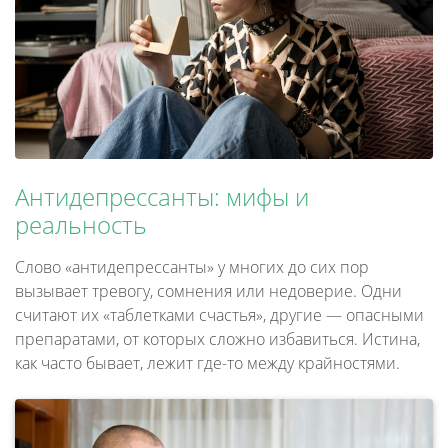
Антидепрессанты: мифы и
реальность
Слово «антидепрессанты» у многих до сих пор
вызывает тревогу, сомнения или недоверие. Одни
считают их «таблетками счастья», другие — опасными
препаратами, от которых сложно избавиться. Истина,
как часто бывает, лежит где-то между крайностями.