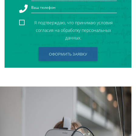
Я подтверждаю, что принимаю условия
согласия на обработку персональных
данных.
ОФОРМИТЬ ЗАЯВКУ