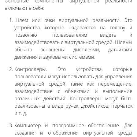
Основные компоненты виртуальной реальности
включают в себя:
Шлем или очки виртуальной реальности. Это
устройства, которые надеваются на голову и
позволяют пользователям видеть и
взаимодействовать с виртуальной средой. Шлемы
обычно оснащены дисплеями, датчиками
движения и звуковыми системами.
Контроллеры. Это устройства, которые
пользователи могут использовать для управления
виртуальной средой, такие как перемещение,
взаимодействие с объектами и выполнение
различных действий. Контроллеры могут быть
реализованы в виде ручек, джойстиков, перчаток
и т. д.
Компьютер и программное обеспечение. Для
создания и отображения виртуальной среды