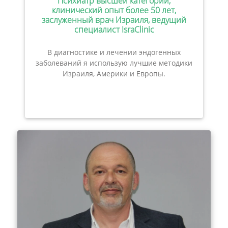
Психиатр высшей категории,
клинический опыт более 50 лет,
заслуженный врач Израиля, ведущий
специалист IsraClinic
В диагностике и лечении эндогенных
заболеваний я использую лучшие методики
Израиля, Америки и Европы.