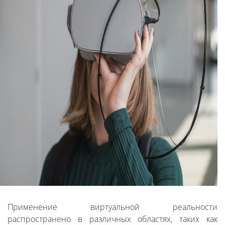
Применение виртуальной реальности
распространено в различных областях, таких как