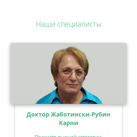
Наши специалисты
Доктор Жаботински-Рубин
Карни