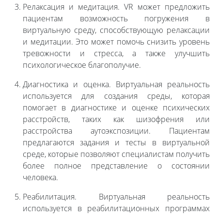
Релаксация и медитация. VR может предложить
пациентам возможность погружения в
виртуальную среду, способствующую релаксации
и медитации. Это может помочь снизить уровень
тревожности и стресса, а также улучшить
психологическое благополучие.
Диагностика и оценка. Виртуальная реальность
используется для создания среды, которая
помогает в диагностике и оценке психических
расстройств, таких как шизофрения или
расстройства аутоэкспозиции. Пациентам
предлагаются задания и тесты в виртуальной
среде, которые позволяют специалистам получить
более полное представление о состоянии
человека.
Реабилитация. Виртуальная реальность
используется в реабилитационных программах