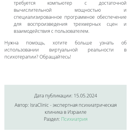
требуется компьютер с достаточной
вычислительной мощностью и
специализированное программное обеспечение
для воспроизведения трехмерных сцен и
взаимодействия с пользователем.
Нужна помощь, хотите больше узнать об
использовании виртуальной реальности в
психотерапии? Обращайтесь!
Дата публикации: 15.05.2024
Автор: IsraClinic - экспертная психиатрическая
клиника в Израиле
Раздел:
Психиатрия