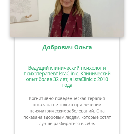
Добрович Ольга
Ведущий клинический психолог и
психотерапевт IsraClinic. Клинический
опыт более 32 лет, в IsraClinic с 2010
года
Когнитивно-поведенческая терапия
показана не только при лечении
психиатрических заболеваний. Она
показана здоровым людям, которые хотят
лучше разбираться в себе.