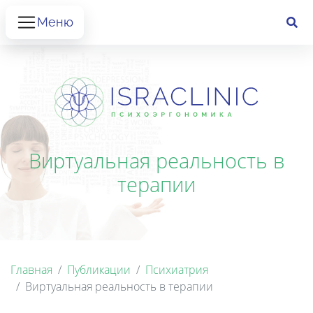
Меню
Виртуальная реальность в
терапии
Главная
Публикации
Психиатрия
Виртуальная реальность в терапии