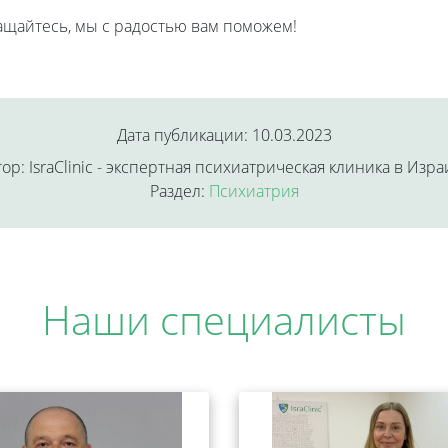
щайтесь, мы с радостью вам поможем!
Дата публикации: 10.03.2023
ор: IsraClinic - экспертная психиатрическая клиника в Изр
Раздел:
Психиатрия
Наши специалисты