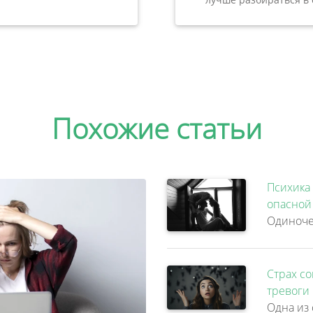
Похожие статьи
Психика 
опасной
Страх со
тревоги