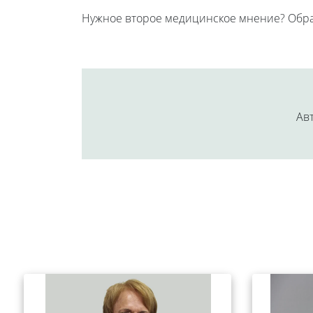
Нужное второе медицинское мнение? Обра
Авт