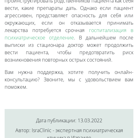
проинструктировать родственников пациента как себя
вести, какие препараты дать. Однако если пациент
агрессивен, представляет опасность для себя или
окружающих, если он отказывается принимать
лекарства потребуется срочная
госпитализация в
психиатрическое отделение
. В дальнейшем после
выписки из стационара доктор может продолжить
вести пациента, чтобы предотвратить риск
возникновения повторных острых состояний.
Вам нужна поддержка, хотите получить онлайн-
консультацию? Звоните, мы с удовольствием вам
поможем.
Дата публикации: 13.03.2022
Автор: IsraClinic - экспертная психиатрическая
клиника в Израиле