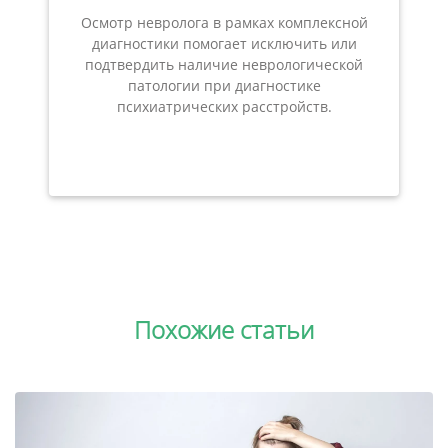
Осмотр невролога в рамках комплексной
диагностики помогает исключить или
подтвердить наличие неврологической
патологии при диагностике
психиатрических расстройств.
Похожие статьи