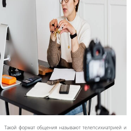
Такой формат общения называют телепсихиатрией и