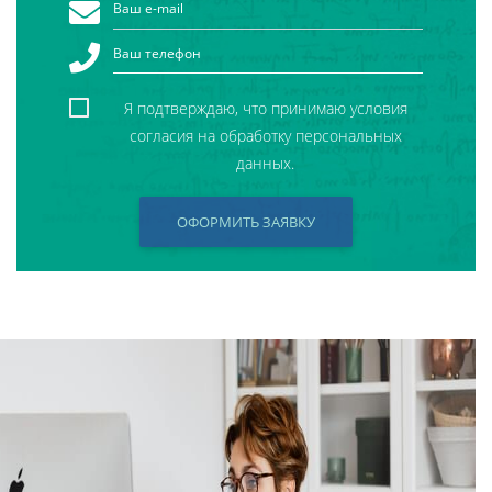
Я подтверждаю, что принимаю условия
согласия на обработку персональных
данных.
ОФОРМИТЬ ЗАЯВКУ