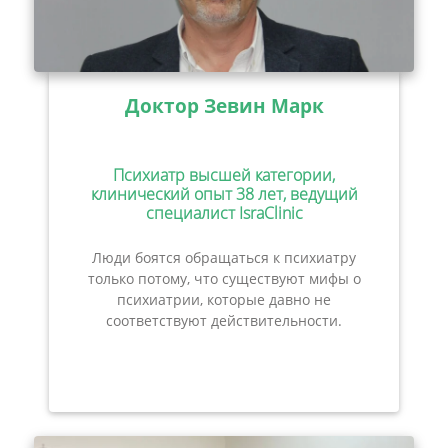
Доктор Зевин Марк
Психиатр высшей категории,
клинический опыт 38 лет, ведущий
специалист IsraClinic
Люди боятся обращаться к психиатру
только потому, что существуют мифы о
психиатрии, которые давно не
соответствуют действительности.