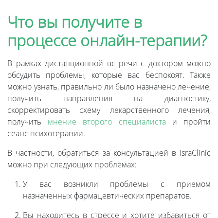
Что вы получите в
процессе онлайн-терапии?
В рамках дистанционной встречи с доктором можно
обсудить проблемы, которые вас беспокоят. Также
можно узнать, правильно ли было назначено лечение,
получить направления на диагностику,
скорректировать схему лекарственного лечения,
получить
мнение второго специалиста
и пройти
сеанс психотерапии.
В частности, обратиться за консультацией в IsraClinic
можно при следующих проблемах:
У вас возникли проблемы с приемом
назначенных фармацевтических препаратов.
Вы находитесь в стрессе и хотите избавиться от