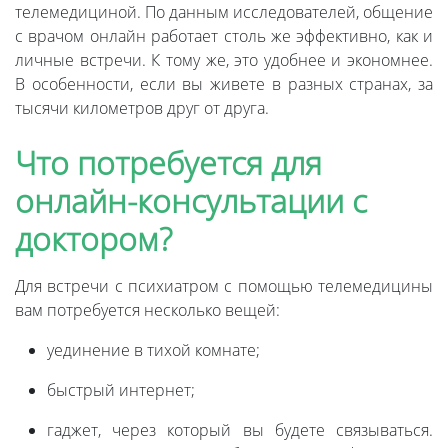
телемедициной. По данным исследователей, общение
с врачом онлайн работает столь же эффективно, как и
личные встречи. К тому же, это удобнее и экономнее.
В особенности, если вы живете в разных странах, за
тысячи километров друг от друга.
Что потребуется для
онлайн-консультации с
доктором?
Для встречи с психиатром с помощью телемедицины
вам потребуется несколько вещей:
уединение в тихой комнате;
быстрый интернет;
гаджет, через который вы будете связываться.