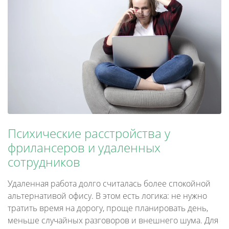
Психические расстройства у
фрилансеров и удаленных
сотрудников
Удаленная работа долго считалась более спокойной
альтернативой офису. В этом есть логика: не нужно
тратить время на дорогу, проще планировать день,
меньше случайных разговоров и внешнего шума. Для