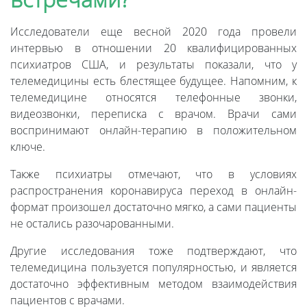
Исследователи еще весной 2020 года провели
интервью в отношении 20 квалифицированных
психиатров США, и результаты показали, что у
телемедицины есть блестящее будущее. Напомним, к
телемедицине относятся телефонные звонки,
видеозвонки, переписка с врачом. Врачи сами
воспринимают онлайн-терапию в положительном
ключе.
Также психиатры отмечают, что в условиях
распространения коронавируса переход в онлайн-
формат произошел достаточно мягко, а сами пациенты
не остались разочарованными.
Другие исследования тоже подтверждают, что
телемедицина пользуется популярностью, и является
достаточно эффективным методом взаимодействия
пациентов с врачами.