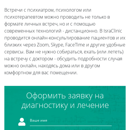
Встречи с психиатром, психологом или
психотерапевтом можно проводить не только в
формате личных встреч, но и с помощью
современных технологий - дистанционно. В IsraClinic
проводится онлайн-консультирование пациентов и их
близких через Zoom, Skype, FaceTime и другие удобные
сервисы. Вам не нужно собираться, ехать (или лететь)
на встречу с доктором - обсудить подробности случая
можно онлайн, находясь дома или в другом
комфортном для вас помещении.
Оформить заявку на
диагностику и лечение