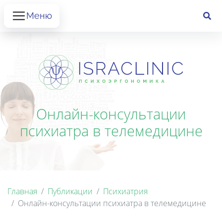
Меню
Онлайн-консультации
психиатра в телемедицине
Главная
Публикации
Психиатрия
Онлайн-консультации психиатра в телемедицине