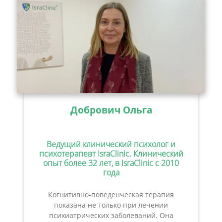
Добрович Ольга
Ведущий клинический психолог и
психотерапевт IsraClinic. Клинический
опыт более 32 лет, в IsraClinic с 2010
года
Когнитивно-поведенческая терапия
показана не только при лечении
психиатрических заболеваний. Она