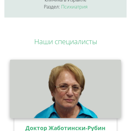
Раздел:
Психиатрия
Наши специалисты
Доктор Жаботински-Рубин