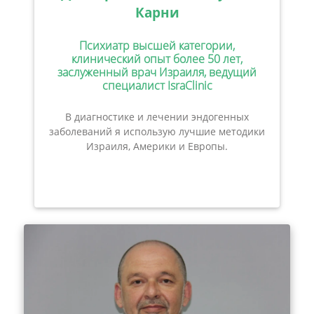
Карни
Психиатр высшей категории,
клинический опыт более 50 лет,
заслуженный врач Израиля, ведущий
специалист IsraClinic
В диагностике и лечении эндогенных
заболеваний я использую лучшие методики
Израиля, Америки и Европы.