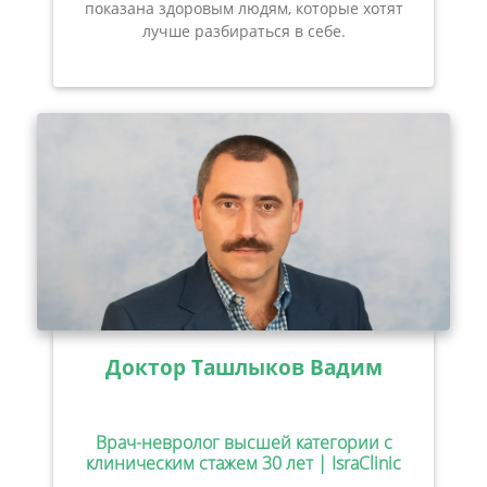
показана здоровым людям, которые хотят
лучше разбираться в себе.
Доктор Ташлыков Вадим
Врач-невролог высшей категории с
клиническим стажем 30 лет | IsraClinic