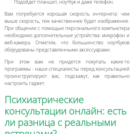
Подойдет планшет, ноутбук и даже телефон.
Вам потребуется хорошая скорость интернета: чем
выше скорость, тем качественнее будет изображение.
При общении с помощью персонального компьютера
необходимо дополнительные устройства: микрофон и
веб-камера. Отметим, что большинство ноутбуков
оборудованы представленными аксессуарами.
При этом вам не придется покупать какие-то
программы - наши специалисты перед консультацией
проинструктируют вас, подскажут, как правильно
настроить гаджет.
Психиатрические
консультации онлайн: есть
ли разница с реальными
встречами?