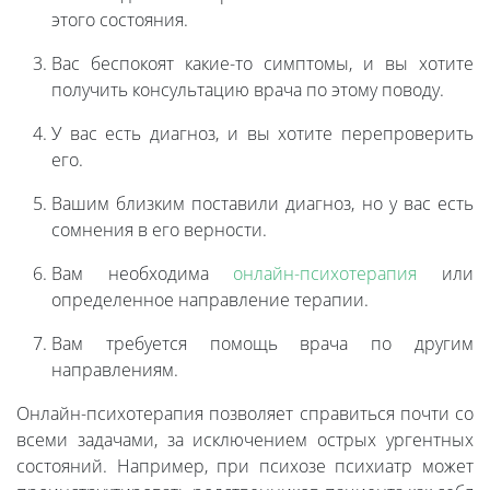
этого состояния.
Вас беспокоят какие-то симптомы, и вы хотите
получить консультацию врача по этому поводу.
У вас есть диагноз, и вы хотите перепроверить
его.
Вашим близким поставили диагноз, но у вас есть
сомнения в его верности.
Вам необходима
онлайн-психотерапия
или
определенное направление терапии.
Вам требуется помощь врача по другим
направлениям.
Онлайн-психотерапия позволяет справиться почти со
всеми задачами, за исключением острых ургентных
состояний. Например, при психозе психиатр может