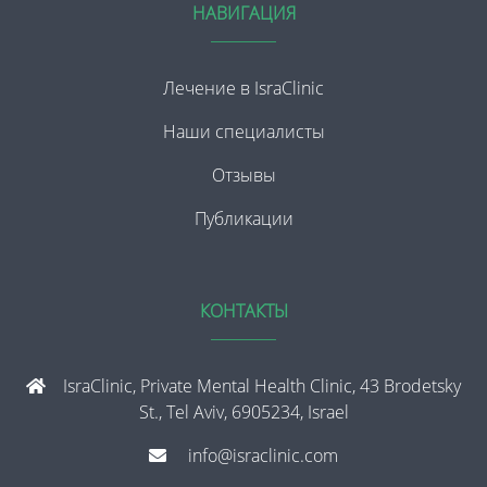
НАВИГАЦИЯ
Лечение в IsraClinic
Наши специалисты
Отзывы
Публикации
КОНТАКТЫ
IsraClinic, Private Mental Health Clinic, 43 Brodetsky
St., Tel Aviv, 6905234, Israel
info@israclinic.com