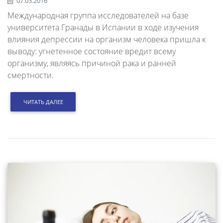
07.03.2016
Международная группа исследователей на базе
университета Гранады в Испании в ходе изучения
влияния депрессии на организм человека пришла к
выводу: угнетенное состояние вредит всему
организму, являясь причиной рака и ранней
смертности.
ЧИТАТЬ ДАЛЕЕ