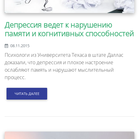
Депрессия ведет к нарушению
памяти и когнитивных способностей
08.11.2015
Психологи из Университета Техаса в штате Даллас
доказали, что депрессия и плохое настроение
ослабляют память и нарушают мыслительный
процесс.
ЧИТАТЬ ДАЛЕЕ