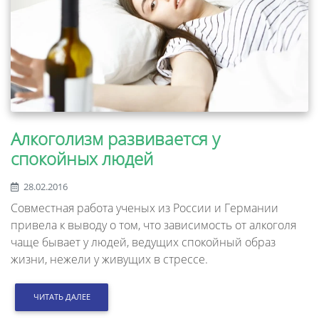
Алкоголизм развивается у
спокойных людей
28.02.2016
Совместная работа ученых из России и Германии
привела к выводу о том, что зависимость от алкоголя
чаще бывает у людей, ведущих спокойный образ
жизни, нежели у живущих в стрессе.
ЧИТАТЬ ДАЛЕЕ