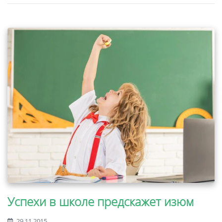
Успехи в школе предскажет изюм
29.11.2015