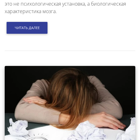
это не психологическая установка, а биологическая
характеристика мозга.
ЧИТАТЬ ДАЛЕЕ