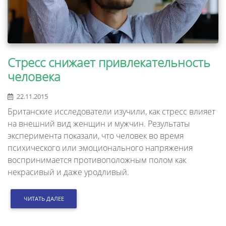
Стресс снижает привлекательность
человека
22.11.2015
Британские исследователи изучили, как стресс влияет
на внешний вид женщин и мужчин. Результаты
эксперимента показали, что человек во время
психического или эмоционального напряжения
воспринимается противоположным полом как
некрасивый и даже уродливый.
ЧИТАТЬ ДАЛЕЕ