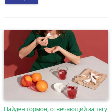
Найден гормон, отвечающий за тягу