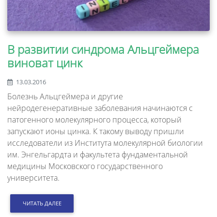
В развитии синдрома Альцгеймера
виноват цинк
13.03.2016
Болезнь Альцгеймера и другие
нейродегенеративные заболевания начинаются с
патогенного молекулярного процесса, который
запускают ионы цинка. К такому выводу пришли
исследователи из Института молекулярной биологии
им. Энгельгардта и факультета фундаментальной
медицины Московского государственного
университета.
ЧИТАТЬ ДАЛЕЕ