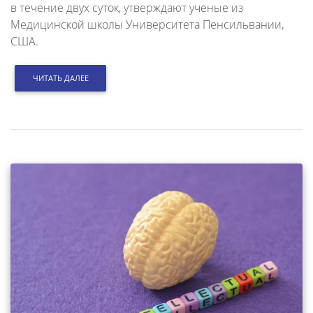
в течение двух суток, утверждают ученые из
Медицинской школы Университета Пенсильвании,
США.
ЧИТАТЬ ДАЛЕЕ