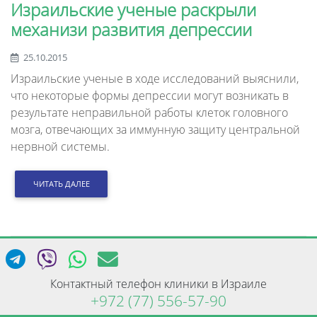
Израильские ученые раскрыли
механизи развития депрессии
25.10.2015
Израильские ученые в ходе исследований выяснили,
что некоторые формы депрессии могут возникать в
результате неправильной работы клеток головного
мозга, отвечающих за иммунную защиту центральной
нервной системы.
ЧИТАТЬ ДАЛЕЕ
Контактный телефон клиники в Израиле
+972 (77) 556-57-90