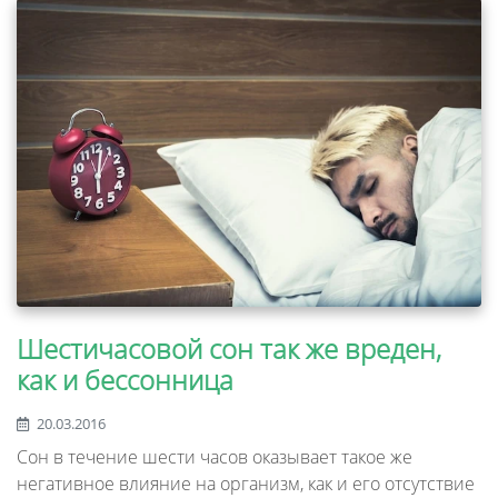
Шестичасовой сон так же вреден,
как и бессонница
20.03.2016
Сон в течение шести часов оказывает такое же
негативное влияние на организм, как и его отсутствие