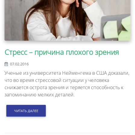
Стресс – причина плохого зрения
07.02.2016
Ученые из университета Нейменгема в США доказали,
что во время стрессовой ситуации у человека
снижается острота зрения и теряется способность к
запоминанию мелких деталей.
ЧИТАТЬ ДАЛЕЕ