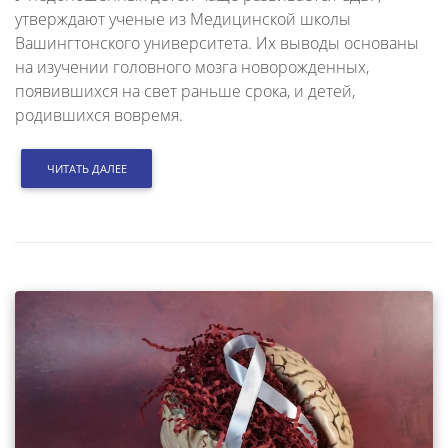
утверждают ученые из Медицинской школы
Вашингтонского университета. Их выводы основаны
на изучении головного мозга новорожденных,
появившихся на свет раньше срока, и детей,
родившихся вовремя.
ЧИТАТЬ ДАЛЕЕ