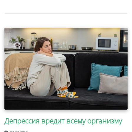
Депрессия вредит всему организму