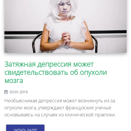
Затяжная депрессия может
свидетельствовать об опухоли
мозга
03.01.2016
Необъяснимая депрессия может возникнуть из-за
опухоли мозга, утверждают французские ученые
основываясь на случаях из клинической практики.
ЧИТАТЬ ДАЛЕЕ