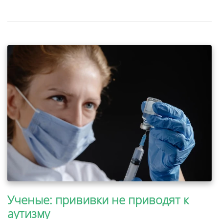
Ученые: прививки не приводят к
аутизму