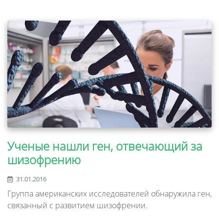
Ученые нашли ген, отвечающий за
шизофрению
31.01.2016
Группа американских исследователей обнаружила ген,
связанный с развитием шизофрении.