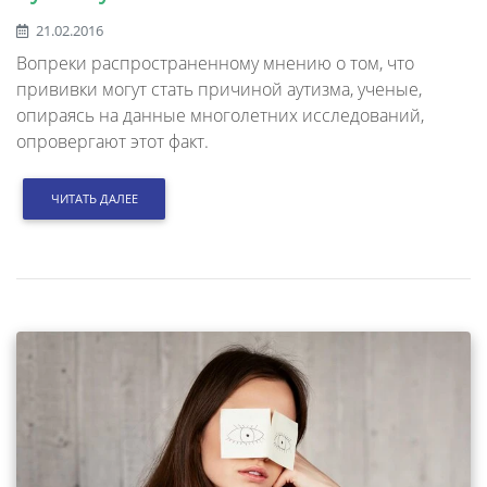
21.02.2016
Вопреки распространенному мнению о том, что
прививки могут стать причиной аутизма, ученые,
опираясь на данные многолетних исследований,
опровергают этот факт.
ЧИТАТЬ ДАЛЕЕ