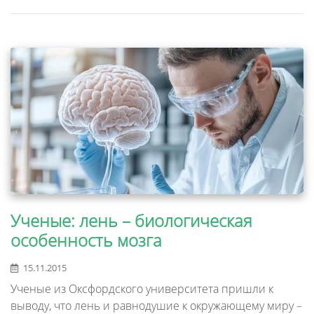
Ученые: лень – биологическая
особенность мозга
15.11.2015
Ученые из Оксфордского университета пришли к
выводу, что лень и равнодушие к окружающему миру –