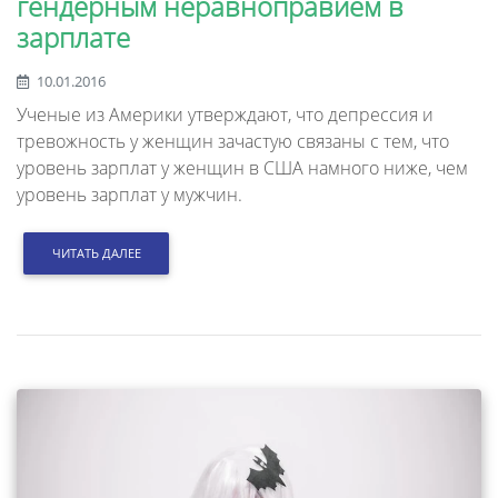
гендерным неравноправием в
зарплате
10.01.2016
Ученые из Америки утверждают, что депрессия и
тревожность у женщин зачастую связаны с тем, что
уровень зарплат у женщин в США намного ниже, чем
уровень зарплат у мужчин.
ЧИТАТЬ ДАЛЕЕ