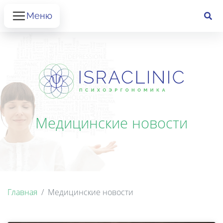
Меню
Медицинские новости
Главная
Медицинские новости