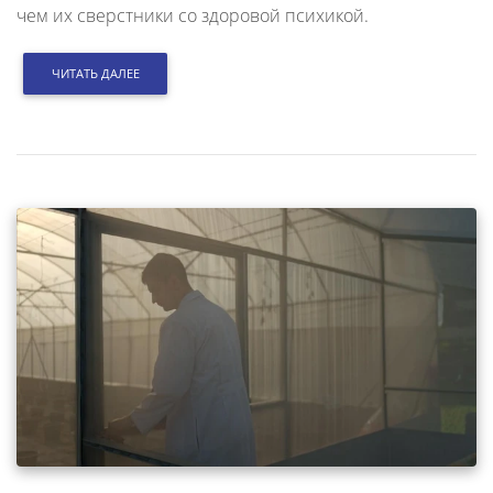
чем их сверстники со здоровой психикой.
ЧИТАТЬ ДАЛЕЕ