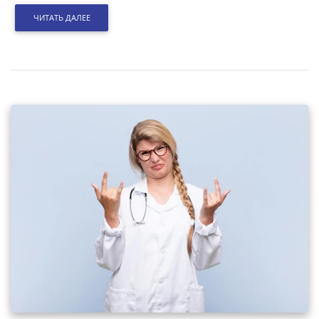
ЧИТАТЬ ДАЛЕЕ