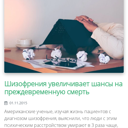
Шизофрения увеличивает шансы на
преждевременную смерть
01.11.2015
Американские ученые, изучая жизнь пациентов с
диагнозом шизофрения, выяснили, что люди с этим
психическим расстройством умирают в 3 раза чаще,