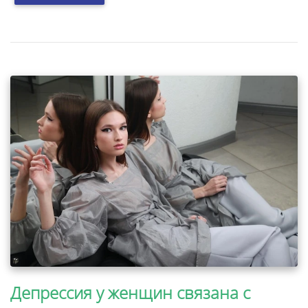
Депрессия у женщин связана с