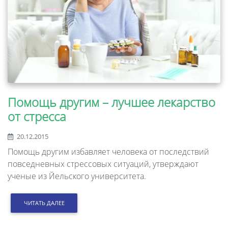
Помощь другим – лучшее лекарство
от стресса
20.12.2015
Помощь другим избавляет человека от последствий
повседневных стрессовых ситуаций, утверждают
ученые из Йельского университета.
ЧИТАТЬ ДАЛЕЕ