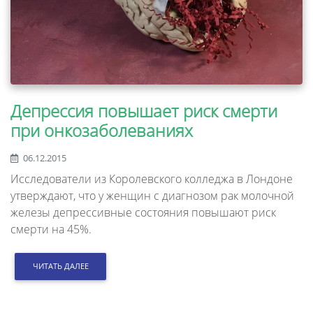
Депрессия повышает риск смерти
при онкозаболеваниях
06.12.2015
Исследователи из Королевского колледжа в Лондоне
утверждают, что у женщин с диагнозом рак молочной
железы депрессивные состояния повышают риск
смерти на 45%.
ЧИТАТЬ ДАЛЕЕ