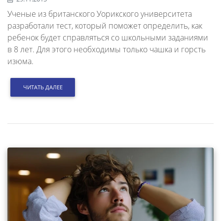
Ученые из британского Уорикского университета
разработали тест, который поможет определить, как
ребенок будет справляться со школьными заданиями
в 8 лет. Для этого необходимы только чашка и горсть
изюма.
ЧИТАТЬ ДАЛЕЕ