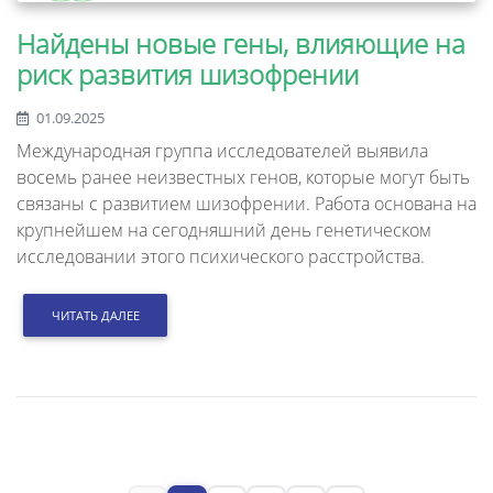
Найдены новые гены, влияющие на
риск развития шизофрении
01.09.2025
Международная группа исследователей выявила
восемь ранее неизвестных генов, которые могут быть
связаны с развитием шизофрении. Работа основана на
крупнейшем на сегодняшний день генетическом
исследовании этого психического расстройства.
ЧИТАТЬ ДАЛЕЕ