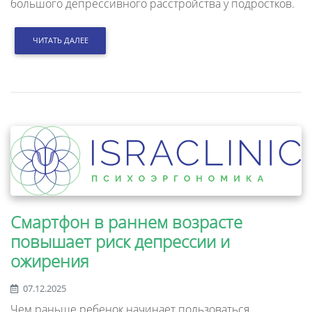
большого депрессивного расстройства у подростков.
ЧИТАТЬ ДАЛЕЕ
Смартфон в раннем возрасте
повышает риск депрессии и
ожирения
07.12.2025
Чем раньше ребенок начинает пользоваться