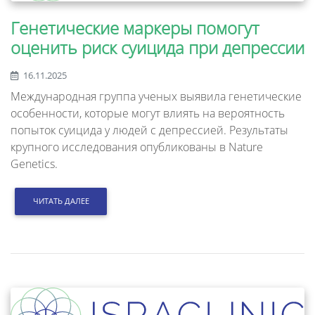
Генетические маркеры помогут
оценить риск суицида при депрессии
16.11.2025
Международная группа ученых выявила генетические
особенности, которые могут влиять на вероятность
попыток суицида у людей с депрессией. Результаты
крупного исследования опубликованы в Nature
Genetics.
ЧИТАТЬ ДАЛЕЕ