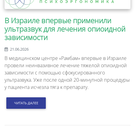
В Израиле впервые применили
ультразвук для лечения опиоидной
зависимости
21.06.2026
В медицинском центре «Рамбам» впервые в Израиле
провели неинвазивное лечение тяжелой опиоидной
зависимости с помощью сфокусированного
ультразвука. Уже после одной 20-минутной процедуры
у пациента исчезла тяга к препарату.
ЧИТАТЬ ДАЛЕЕ