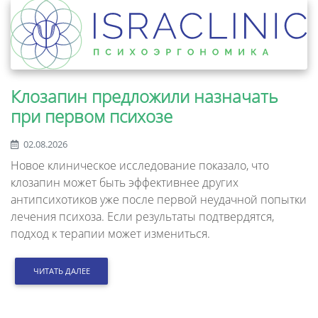
Клозапин предложили назначать
при первом психозе
02.08.2026
Новое клиническое исследование показало, что
клозапин может быть эффективнее других
антипсихотиков уже после первой неудачной попытки
лечения психоза. Если результаты подтвердятся,
подход к терапии может измениться.
ЧИТАТЬ ДАЛЕЕ