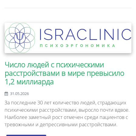
Число людей с психическими
расстройствами в мире превысило
1,2 миллиарда
31.05.2026
За последние 30 лет количество людей, страдающих
психическими расстройствами, выросло почти вдвое.
Наиболее заметный рост отмечен среди пациентов с
тревожными и депрессивными расстройствами.