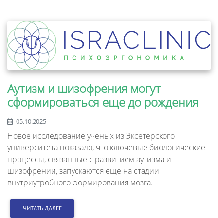
Аутизм и шизофрения могут
сформироваться еще до рождения
05.10.2025
Новое исследование ученых из Эксетерского
университета показало, что ключевые биологические
процессы, связанные с развитием аутизма и
шизофрении, запускаются еще на стадии
внутриутробного формирования мозга.
ЧИТАТЬ ДАЛЕЕ