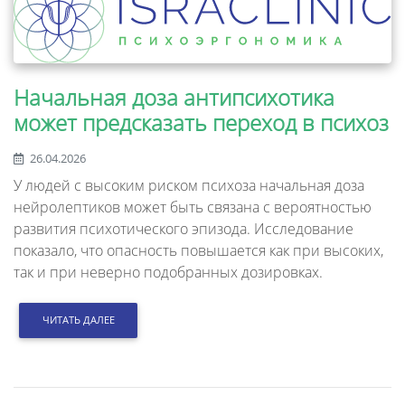
Начальная доза антипсихотика
может предсказать переход в психоз
26.04.2026
У людей с высоким риском психоза начальная доза
нейролептиков может быть связана с вероятностью
развития психотического эпизода. Исследование
показало, что опасность повышается как при высоких,
так и при неверно подобранных дозировках.
ЧИТАТЬ ДАЛЕЕ