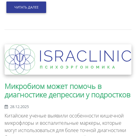
ЧИТАТЬ ДАЛЕЕ
Микробиом может помочь в
диагностике депрессии у подростков
28.12.2025
Китайские ученые выявили особенности кишечной
микрофлоры и воспалительные маркеры, которые
могут использоваться для более точной диагностики