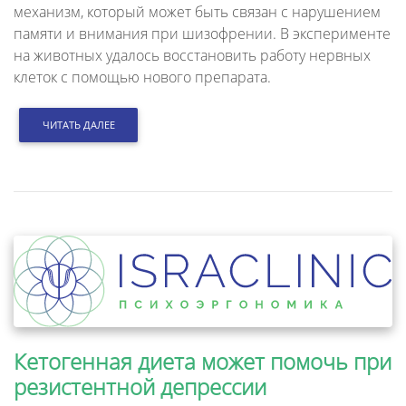
механизм, который может быть связан с нарушением
памяти и внимания при шизофрении. В эксперименте
на животных удалось восстановить работу нервных
клеток с помощью нового препарата.
ЧИТАТЬ ДАЛЕЕ
Кетогенная диета может помочь при
резистентной депрессии