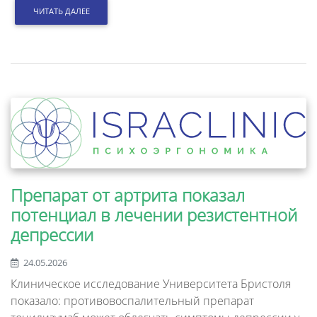
ЧИТАТЬ ДАЛЕЕ
Препарат от артрита показал
потенциал в лечении резистентной
депрессии
24.05.2026
Клиническое исследование Университета Бристоля
показало: противовоспалительный препарат