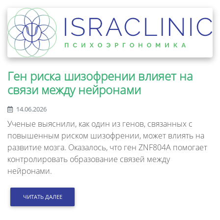
Ген риска шизофрении влияет на
связи между нейронами
14.06.2026
Ученые выяснили, как один из генов, связанных с
повышенным риском шизофрении, может влиять на
развитие мозга. Оказалось, что ген ZNF804A помогает
контролировать образование связей между
нейронами.
ЧИТАТЬ ДАЛЕЕ