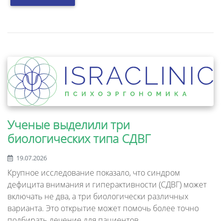
Ученые выделили три
биологических типа СДВГ
19.07.2026
Крупное исследование показало, что синдром
дефицита внимания и гиперактивности (СДВГ) может
включать не два, а три биологически различных
варианта. Это открытие может помочь более точно
подбирать лечение для пациентов.