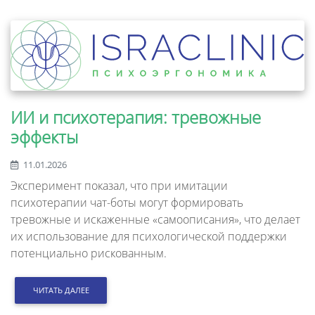
ИИ и психотерапия: тревожные
эффекты
11.01.2026
Эксперимент показал, что при имитации
психотерапии чат-боты могут формировать
тревожные и искаженные «самоописания», что делает
их использование для психологической поддержки
потенциально рискованным.
ЧИТАТЬ ДАЛЕЕ