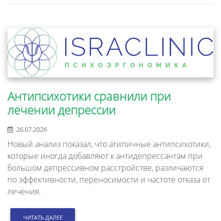
Антипсихотики сравнили при
лечении депрессии
26.07.2026
Новый анализ показал, что атипичные антипсихотики,
которые иногда добавляют к антидепрессантам при
большом депрессивном расстройстве, различаются
по эффективности, переносимости и частоте отказа от
лечения.
ЧИТАТЬ ДАЛЕЕ