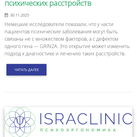
психических расстройств
30.11.2025
Немецкие исследователи показали, что у части
пациентов психические заболевания могут быть
связаны не с множеством факторов, а с дефектом
одного гена — GRIN2A. Это открытие может изменить
подход к диагностике и лечению таких расстройств.
ЧИТАТЬ ДАЛЕЕ