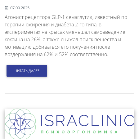
07.09.2025
Агонист рецептора GLP-1 семаглутид, известный по
терапии ожирения и диабета 2-го типа, в
экспериментах на крысах уменьшал самовведение
кокаина на 26%, а также снижал поиск вещества и
мотивацию добиваться его получения после
воздержания на 62% и 52% соответственно.
ЧИТАТЬ ДАЛЕЕ