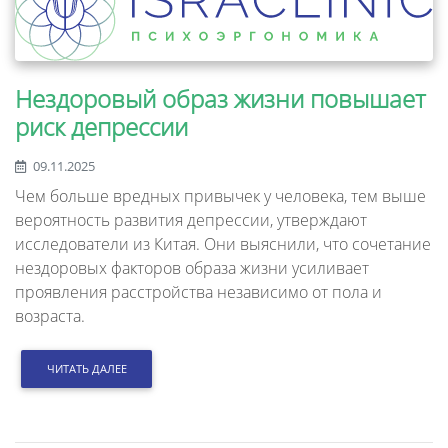
Нездоровый образ жизни повышает
риск депрессии
09.11.2025
Чем больше вредных привычек у человека, тем выше
вероятность развития депрессии, утверждают
исследователи из Китая. Они выяснили, что сочетание
нездоровых факторов образа жизни усиливает
проявления расстройства независимо от пола и
возраста.
ЧИТАТЬ ДАЛЕЕ