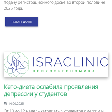
подачу регистрационного досье во второй половине
2025 года.
ЧИТАТЬ ДАЛЕЕ
Кето-диета ослабила проявления
депрессии у студентов
14.09.2025
От 10 до 12 недель кетодиеты у студентов с легким и