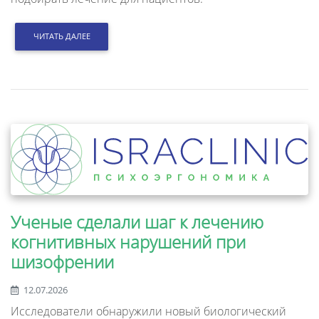
ЧИТАТЬ ДАЛЕЕ
Ученые сделали шаг к лечению
когнитивных нарушений при
шизофрении
12.07.2026
Исследователи обнаружили новый биологический