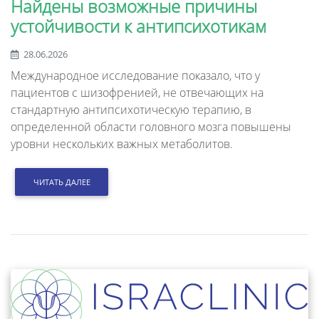
Найдены возможные причины
устойчивости к антипсихотикам
28.06.2026
Международное исследование показало, что у
пациентов с шизофренией, не отвечающих на
стандартную антипсихотическую терапию, в
определенной области головного мозга повышены
уровни нескольких важных метаболитов.
ЧИТАТЬ ДАЛЕЕ