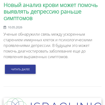
Новый анализ крови может помочь
выявлять депрессию раньше
симптомов
10.05.2026
Ученые обнаружили связь между ускоренным
старением иммунных клеток и психологическими
проявлениями депрессии. В будущем это может
помочь диагностировать заболевание еще до
появления выраженных симптомов.
ЧИТАТЬ ДАЛЕЕ