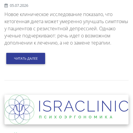
05.07.2026
Новое клиническое исследование показало, что
кетогенная диета может умеренно улучшать симптомы
у пациентов с резистентной депрессией. Однако
ученые подчеркивают: речь идет о возможном
дополнении к лечению, а не о замене терапии.
ЧИТАТЬ ДАЛЕЕ