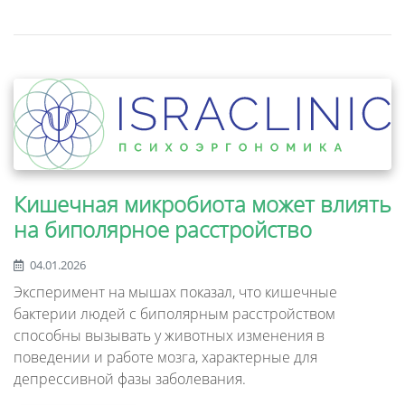
Кишечная микробиота может влиять
на биполярное расстройство
04.01.2026
Эксперимент на мышах показал, что кишечные
бактерии людей с биполярным расстройством
способны вызывать у животных изменения в
поведении и работе мозга, характерные для
депрессивной фазы заболевания.