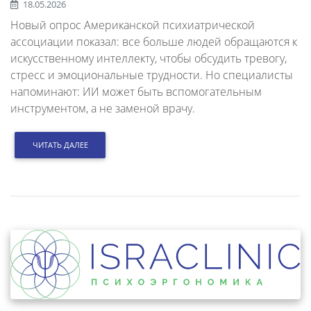
18.05.2026
Новый опрос Американской психиатрической
ассоциации показал: все больше людей обращаются к
искусственному интеллекту, чтобы обсудить тревогу,
стресс и эмоциональные трудности. Но специалисты
напоминают: ИИ может быть вспомогательным
инструментом, а не заменой врачу.
ЧИТАТЬ ДАЛЕЕ