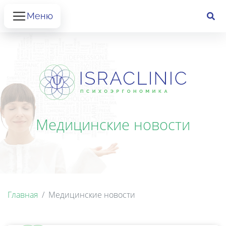
Меню
Медицинские новости
Главная
Медицинские новости