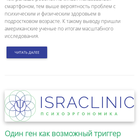
смартфоном, тем выше вероятность проблем с
психическим и физическим здоровьем в
подростковом возрасте. К такому выводу пришли
американские ученые по итогам масштабного
исследования.
ЧИТАТЬ ДАЛЕЕ
Один ген как возможный триггер