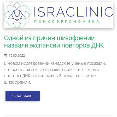
Одной из причин шизофрении
назвали экспансии повторов ДНК
15.05.2022
В новом исследовании канадские ученые показали,
что расположенные в различных частях генома
повторы ДНК вносят важный вклад в развитие
шизофрении.
ЧИТАТЬ ДАЛЕЕ