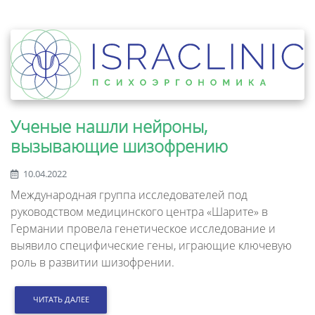
Ученые нашли нейроны,
вызывающие шизофрению
10.04.2022
Международная группа исследователей под
руководством медицинского центра «Шарите» в
Германии провела генетическое исследование и
выявило специфические гены, играющие ключевую
роль в развитии шизофрении.
ЧИТАТЬ ДАЛЕЕ