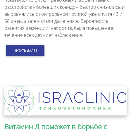
расстройств у болевших ковидом быстро снизились и
выровнялись с контрольной группой уже спустя 43 и
58 дней, а затем стали даже ниже. Вероятность
развития деменции, напротив, была повышена в
течение всех двух лет наблюдения.
ЧИТАТЬ ДАЛЕЕ
Витамин Д поможет в борьбе с