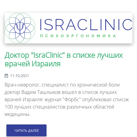
Доктор "IsraClinic" в списке лучших
врачей Израиля
11.10.2021
Врач-невролог, специалист по хронической боли
доктор Вадим Ташлыков вошел в список лучших
врачей Израиля: журнал "Форбс" опубликовал список
100 лучших специалистов различных областей
медицины.
ЧИТАТЬ ДАЛЕЕ