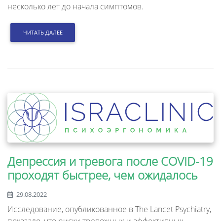
несколько лет до начала симптомов.
ЧИТАТЬ ДАЛЕЕ
Депрессия и тревога после COVID-19
проходят быстрее, чем ожидалось
29.08.2022
Исследование, опубликованное в The Lancet Psychiatry,
показало, что риски тревожных и аффективных