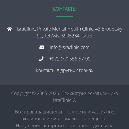
КОНТАКТЫ
IsraClinic, Private Mental Health Clinic, 43 Brodetsky
St., Tel Aviv, 6905234, Israel
info@israclinic.com
+972 (77) 556-57-90
Контакты в других странах
Copyright © 2005-2026. Психиатрическая клиника
IsraClinic ®
Все права защищены. Полное или частичное
копирование материалов запрещено.
Нарушение авторских прав преследуется на