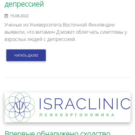
депрессией
15.08.2022
Ученые из Университета Восточной Финляндии
выявили, что витамин Д может облегчать симптомы у
взрослых людей с депрессией.
ЧИТАТЬ ДАЛЕЕ
Впервые обнаружено сходство