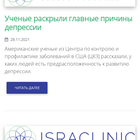
Ученые раскрыли главные причины
депрессии
28.11.2021
Американские ученые из Центра по контролю и
профилактике заболеваний в США (ЦКЗ) рассказали, у
каких людей есть предрасположенность к развитию
депрессии.
ЧИТАТЬ ДАЛЕЕ