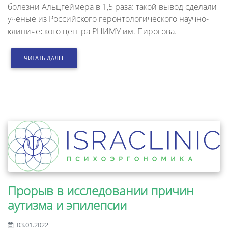
болезни Альцгеймера в 1,5 раза: такой вывод сделали
ученые из Российского геронтологического научно-
клинического центра РНИМУ им. Пирогова.
ЧИТАТЬ ДАЛЕЕ
Прорыв в исследовании причин
аутизма и эпилепсии
03.01.2022