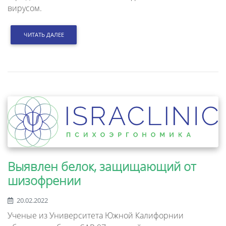
вирусом.
ЧИТАТЬ ДАЛЕЕ
Выявлен белок, защищающий от
шизофрении
20.02.2022
Ученые из Университета Южной Калифорнии