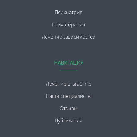
Психиатрия
Психотерапия
Лечение зависимостей
НАВИГАЦИЯ
Лечение в IsraClinic
Наши специалисты
Отзывы
Публикации