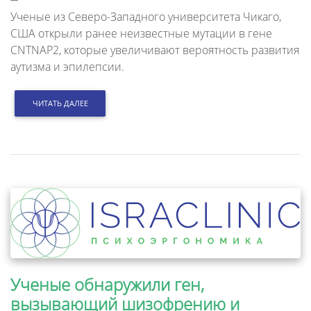
Ученые из Северо-Западного университета Чикаго,
США открыли ранее неизвестные мутации в гене
CNTNAP2, которые увеличивают вероятность развития
аутизма и эпилепсии.
ЧИТАТЬ ДАЛЕЕ
Ученые обнаружили ген,
вызывающий шизофрению и