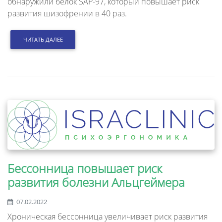
обнаружили белок SAP-97, который повышает риск
развития шизофрении в 40 раз.
ЧИТАТЬ ДАЛЕЕ
Бессонница повышает риск
развития болезни Альцгеймера
07.02.2022
Хроническая бессонница увеличивает риск развития