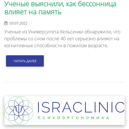
Ученые выяснили, как бессонница
влияет на память
03.07.2022
Ученые из Университета Хельсинки обнаружили, что
проблемы со сном после 40 лет серьезно влияют на
когнитивные способности в пожилом возрасте.
ЧИТАТЬ ДАЛЕЕ