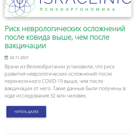
Риск неврологических осложнений
после ковида выше, чем после
вакцинации
02.11.2021
Врачи из Великобритании установили, что риск
развития неврологических осложнений после
перенесенного COVID-19 выше, чем после
вакцинации от него. Такие данные были получены в
ходе исследования 32 млн человек.
ЧИТАТЬ ДАЛЕЕ