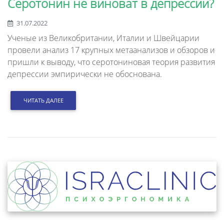
Серотонин не виноват в депрессии?
31.07.2022
Ученые из Великобритании, Италии и Швейцарии
провели анализ 17 крупных метаанализов и обзоров и
пришли к выводу, что серотониновая теория развития
депрессии эмпирически не обоснована.
ЧИТАТЬ ДАЛЕЕ