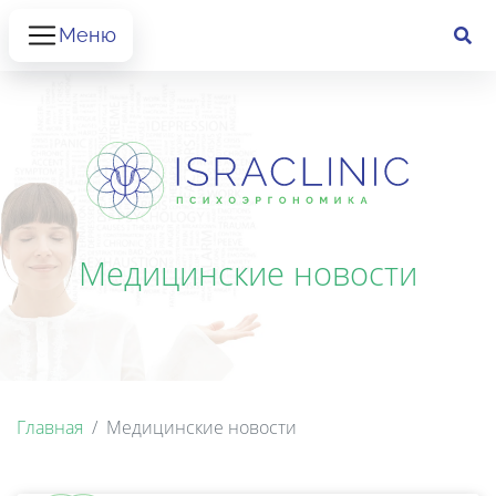
Меню
Медицинские новости
Главная
Медицинские новости