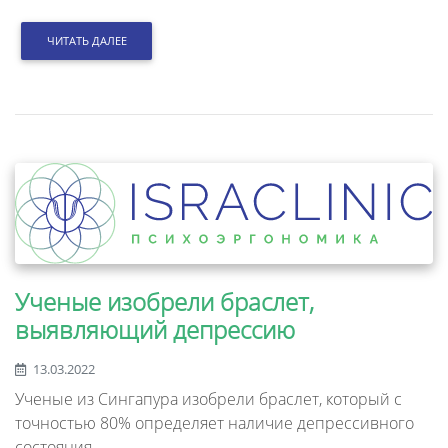
ЧИТАТЬ ДАЛЕЕ
Ученые изобрели браслет,
выявляющий депрессию
13.03.2022
Ученые из Сингапура изобрели браслет, который с
точностью 80% определяет наличие депрессивного
состояния.