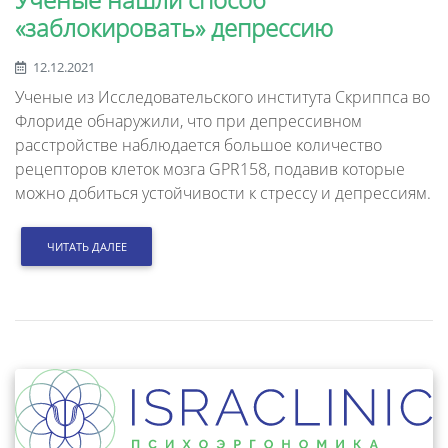
«заблокировать» депрессию
12.12.2021
Ученые из Исследовательского института Скриппса во
Флориде обнаружили, что при депрессивном
расстройстве наблюдается большое количество
рецепторов клеток мозга GPR158, подавив которые
можно добиться устойчивости к стрессу и депрессиям.
ЧИТАТЬ ДАЛЕЕ