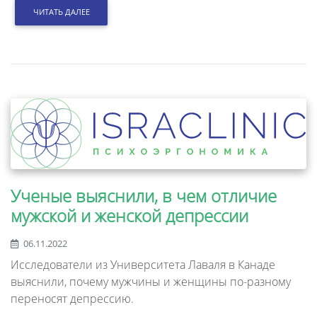
ЧИТАТЬ ДАЛЕЕ
Ученые выяснили, в чем отличие
мужской и женской депрессии
06.11.2022
Исследователи из Университета Лаваля в Канаде
выяснили, почему мужчины и женщины по-разному
переносят депрессию.