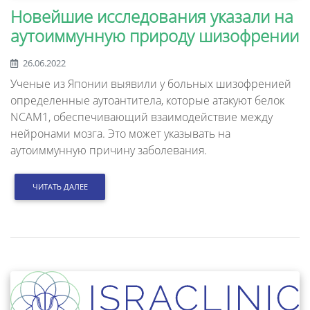
Новейшие исследования указали на
аутоиммунную природу шизофрении
26.06.2022
Ученые из Японии выявили у больных шизофренией
определенные аутоантитела, которые атакуют белок
NCAM1, обеспечивающий взаимодействие между
нейронами мозга. Это может указывать на
аутоиммунную причину заболевания.
ЧИТАТЬ ДАЛЕЕ