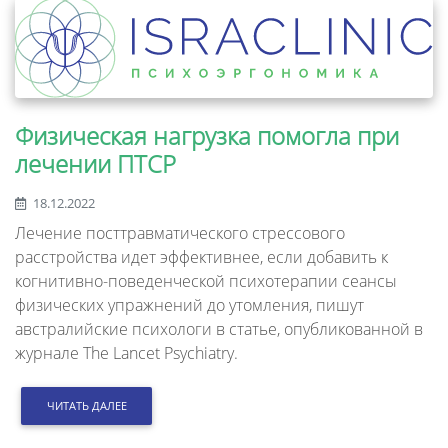
Физическая нагрузка помогла при
лечении ПТСР
18.12.2022
Лечение посттравматического стрессового
расстройства идет эффективнее, если добавить к
когнитивно-поведенческой психотерапии сеансы
физических упражнений до утомления, пишут
австралийские психологи в статье, опубликованной в
журнале The Lancet Psychiatry.
ЧИТАТЬ ДАЛЕЕ