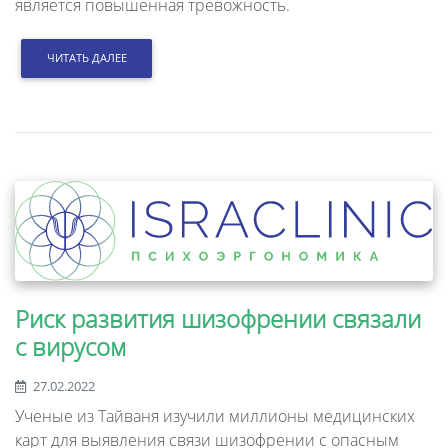
является повышенная тревожность.
ЧИТАТЬ ДАЛЕЕ
Риск развития шизофрении связали
с вирусом
27.02.2022
Ученые из Тайваня изучили миллионы медицинских
карт для выявления связи шизофрении с опасным