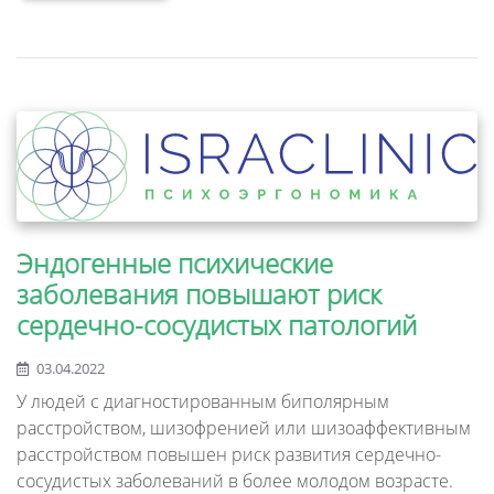
Эндогенные психические
заболевания повышают риск
сердечно-сосудистых патологий
03.04.2022
У людей с диагностированным биполярным
расстройством, шизофренией или шизоаффективным
расстройством повышен риск развития сердечно-
сосудистых заболеваний в более молодом возрасте.