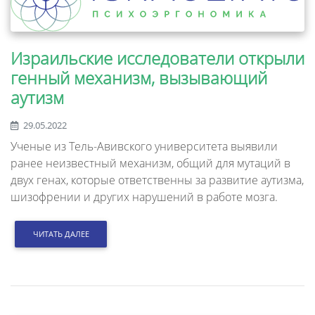
Израильские исследователи открыли
генный механизм, вызывающий
аутизм
29.05.2022
Ученые из Тель-Авивского университета выявили
ранее неизвестный механизм, общий для мутаций в
двух генах, которые ответственны за развитие аутизма,
шизофрении и других нарушений в работе мозга.
ЧИТАТЬ ДАЛЕЕ