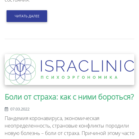
ЧИТАТЬ ДАЛЕЕ
Боли от страха: как с ними бороться?
07.03.2022
Пандемия коронавируса, экономическая
неопределенность, страновые конфликты породили
новую болезнь – боли от страха. Причиной этому часто