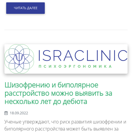
ЧИТАТЬ ДАЛЕЕ
Шизофрению и биполярное
расстройство можно выявить за
несколько лет до дебюта
18.09.2022
Ученые утверждают, что риск развития шизофрении и
биполярного расстройства может быть выявлен за