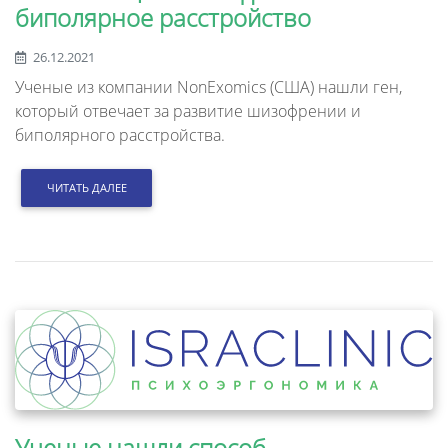
биполярное расстройство
26.12.2021
Ученые из компании NonExomics (США) нашли ген,
который отвечает за развитие шизофрении и
биполярного расстройства.
ЧИТАТЬ ДАЛЕЕ
Ученые нашли способ