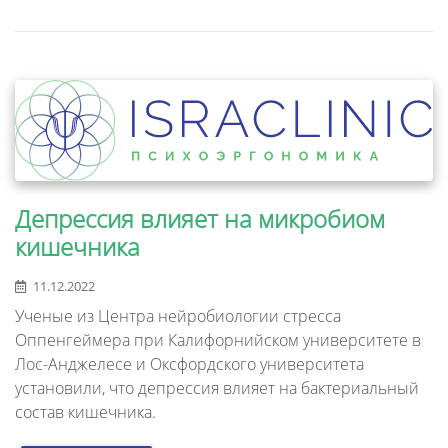
Депрессия влияет на микробиом
кишечника
11.12.2022
Ученые из Центра нейробиологии стресса
Оппенгеймера при Калифорнийском университете в
Лос-Анджелесе и Оксфордского университета
установили, что депрессия влияет на бактериальный
состав кишечника.