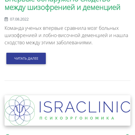
между шизофренией и деменцией
07.08.2022
Команда ученых впервые сравнила мозг больных
шизофренией и лобно-височной деменцией и нашла
сходство между этими заболеваниями.
ЧИТАТЬ ДАЛЕЕ