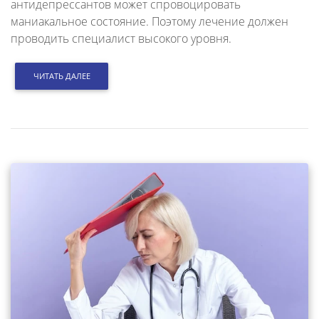
антидепрессантов может спровоцировать
маниакальное состояние. Поэтому лечение должен
проводить специалист высокого уровня.
ЧИТАТЬ ДАЛЕЕ