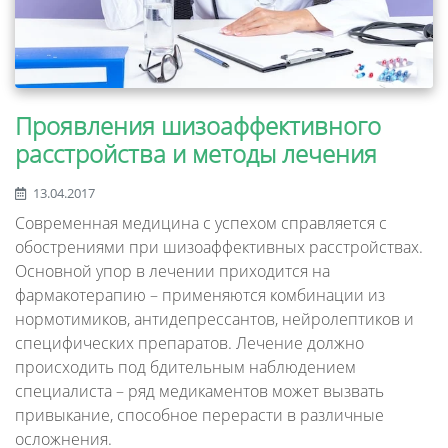
Проявления шизоаффективного
расстройства и методы лечения
13.04.2017
Современная медицина с успехом справляется с
обострениями при шизоаффективных расстройствах.
Основной упор в лечении приходится на
фармакотерапию – применяются комбинации из
нормотимиков, антидепрессантов, нейролептиков и
специфических препаратов. Лечение должно
происходить под бдительным наблюдением
специалиста – ряд медикаментов может вызвать
привыкание, способное перерасти в различные
осложнения.