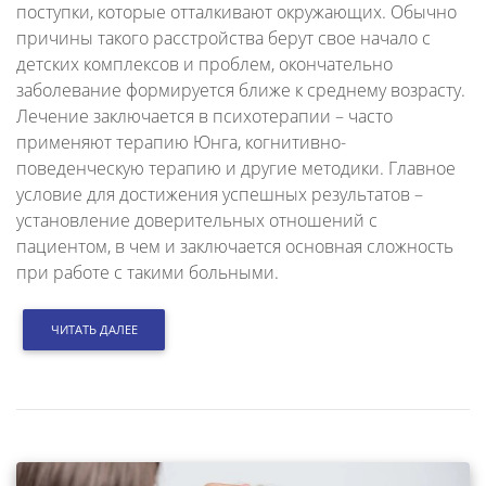
поступки, которые отталкивают окружающих. Обычно
причины такого расстройства берут свое начало с
детских комплексов и проблем, окончательно
заболевание формируется ближе к среднему возрасту.
Лечение заключается в психотерапии – часто
применяют терапию Юнга, когнитивно-
поведенческую терапию и другие методики. Главное
условие для достижения успешных результатов –
установление доверительных отношений с
пациентом, в чем и заключается основная сложность
при работе с такими больными.
ЧИТАТЬ ДАЛЕЕ