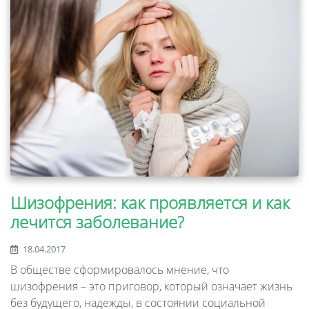
Шизофрения: как проявляется и как
лечится заболевание?
18.04.2017
В обществе сформировалось мнение, что
шизофрения – это приговор, который означает жизнь
без будущего, надежды, в состоянии социальной