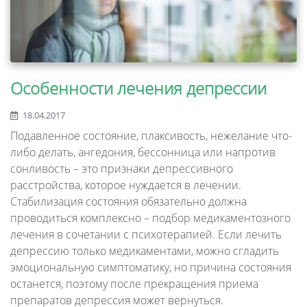
Особенности лечения депрессии
18.04.2017
Подавленное состояние, плаксивость, нежелание что-
либо делать, ангедония, бессонница или напротив
сонливость – это признаки депрессивного
расстройства, которое нуждается в лечении.
Стабилизация состояния обязательно должна
проводиться комплексно – подбор медикаментозного
лечения в сочетании с психотерапией. Если лечить
депрессию только медикаментами, можно сгладить
эмоциональную симптоматику, но причина состояния
останется, поэтому после прекращения приема
препаратов депрессия может вернуться.