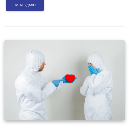
ЧИТАТЬ ДАЛЕЕ