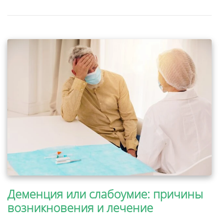
Деменция или слабоумие: причины
возникновения и лечение