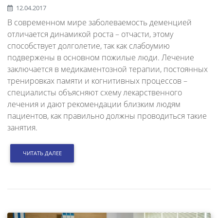
12.04.2017
В современном мире заболеваемость деменцией
отличается динамикой роста – отчасти, этому
способствует долголетие, так как слабоумию
подвержены в основном пожилые люди. Лечение
заключается в медикаментозной терапии, постоянных
тренировках памяти и когнитивных процессов –
специалисты объясняют схему лекарственного
лечения и дают рекомендации близким людям
пациентов, как правильно должны проводиться такие
занятия.
ЧИТАТЬ ДАЛЕЕ