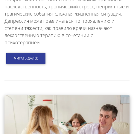
наследственность, хронический стресс, неприятные и
трагические события, сложная жизненная ситуация.
Депрессия может различаться по проявлению и
степени тяжести, как правило врачи назначают
лекарственную терапию в сочетании с
психотерапией.
ЧИТАТЬ ДАЛЕЕ