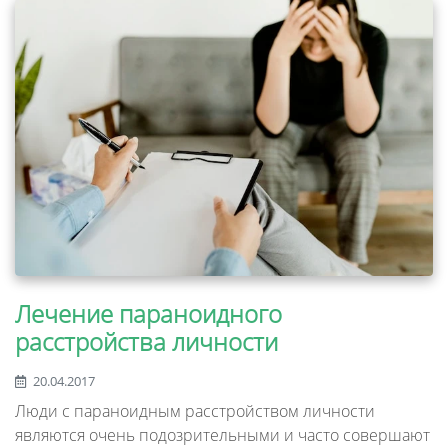
Лечение параноидного
расстройства личности
20.04.2017
Люди с параноидным расстройством личности
являются очень подозрительными и часто совершают