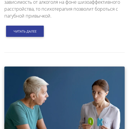
зависимость от алкоголя на фоне шизоаффективного
расстройства, то психотерапия позволит бороться с
пагубной привычкой.
ЧИТАТЬ ДАЛЕЕ