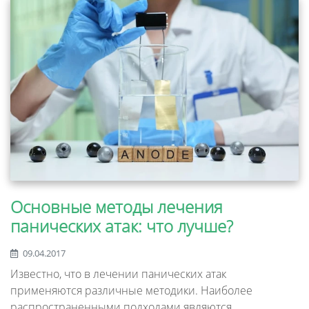
Основные методы лечения
панических атак: что лучше?
09.04.2017
Известно, что в лечении панических атак
применяются различные методики. Наиболее
распространенными подходами являются