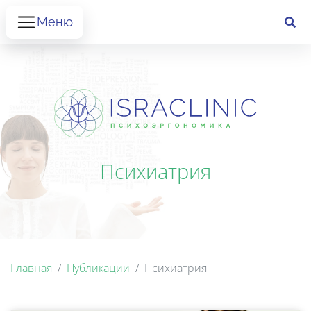
Меню
Психиатрия
Главная
Публикации
Психиатрия