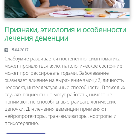
Признаки, этиология и особенности
лечения деменции
15.04.2017
Слабоумие развивается постепенно, симптоматика
может проявляться вяло, патологическое состояние
может прогрессировать годами. Заболевание
оказывает влияние на выражение эмоций, личность
человека, интеллектуальные способности. В тяжелых
случаях пациенты не могут работать, ничего не
понимают, не способны выстраивать логические
цепочки. Для лечения деменции применяют
нейропротекторы, транквилизаторы, ноотропы и
психотерапию.