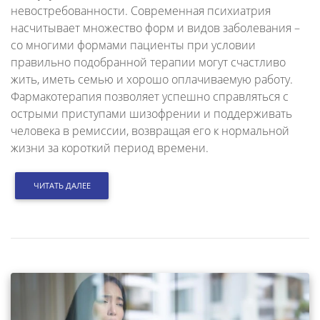
невостребованности. Современная психиатрия
насчитывает множество форм и видов заболевания –
со многими формами пациенты при условии
правильно подобранной терапии могут счастливо
жить, иметь семью и хорошо оплачиваемую работу.
Фармакотерапия позволяет успешно справляться с
острыми приступами шизофрении и поддерживать
человека в ремиссии, возвращая его к нормальной
жизни за короткий период времени.
ЧИТАТЬ ДАЛЕЕ