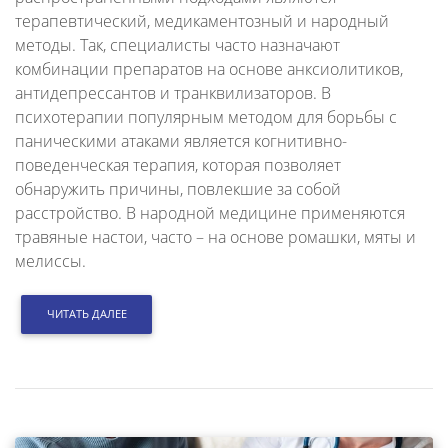
терапевтический, медикаментозный и народный
методы. Так, специалисты часто назначают
комбинации препаратов на основе анксиолитиков,
антидепрессантов и транквилизаторов. В
психотерапии популярным методом для борьбы с
паническими атаками является когнитивно-
поведенческая терапия, которая позволяет
обнаружить причины, повлекшие за собой
расстройство. В народной медицине применяются
травяные настои, часто – на основе ромашки, мяты и
мелиссы.
ЧИТАТЬ ДАЛЕЕ