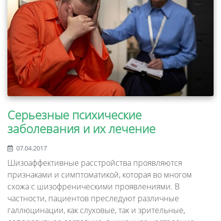
Серьезные психические
заболевания и их лечение
07.04.2017
Шизоаффективные расстройства проявляются
признаками и симптоматикой, которая во многом
схожа с шизофреническими проявлениями. В
частности, пациентов преследуют различные
галлюцинации, как слуховые, так и зрительные,