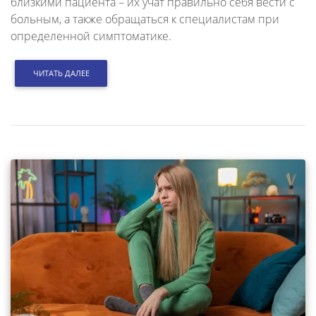
близкими пациента – их учат правильно себя вести с
больным, а также обращаться к специалистам при
определенной симптоматике.
ЧИТАТЬ ДАЛЕЕ