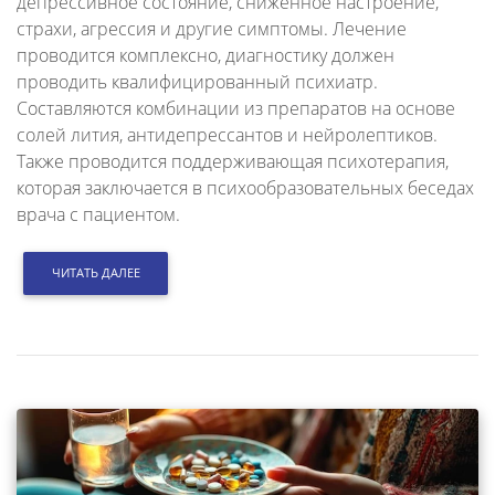
депрессивное состояние, сниженное настроение,
страхи, агрессия и другие симптомы. Лечение
проводится комплексно, диагностику должен
проводить квалифицированный психиатр.
Составляются комбинации из препаратов на основе
солей лития, антидепрессантов и нейролептиков.
Также проводится поддерживающая психотерапия,
которая заключается в психообразовательных беседах
врача с пациентом.
ЧИТАТЬ ДАЛЕЕ