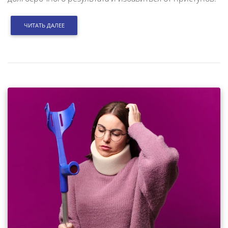
ЧИТАТЬ ДАЛЕЕ