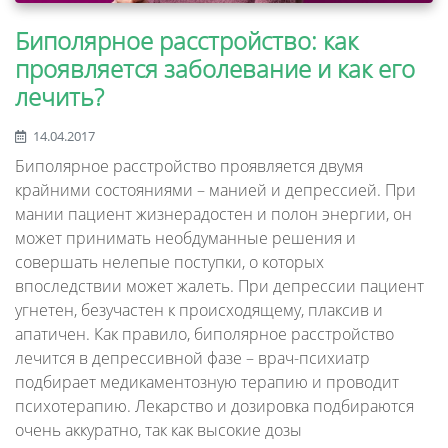
Биполярное расстройство: как
проявляется заболевание и как его
лечить?
14.04.2017
Биполярное расстройство проявляется двумя
крайними состояниями – манией и депрессией. При
мании пациент жизнерадостен и полон энергии, он
может принимать необдуманные решения и
совершать нелепые поступки, о которых
впоследствии может жалеть. При депрессии пациент
угнетен, безучастен к происходящему, плаксив и
апатичен. Как правило, биполярное расстройство
лечится в депрессивной фазе – врач-психиатр
подбирает медикаментозную терапию и проводит
психотерапию. Лекарство и дозировка подбираются
очень аккуратно, так как высокие дозы