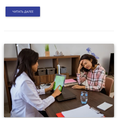
ЧИТАТЬ ДАЛЕЕ