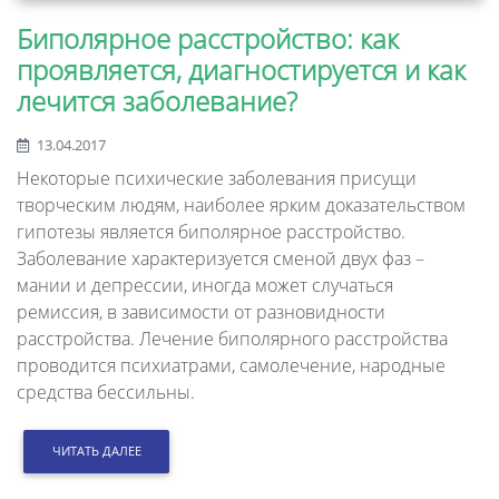
Биполярное расстройство: как
проявляется, диагностируется и как
лечится заболевание?
13.04.2017
Некоторые психические заболевания присущи
творческим людям, наиболее ярким доказательством
гипотезы является биполярное расстройство.
Заболевание характеризуется сменой двух фаз –
мании и депрессии, иногда может случаться
ремиссия, в зависимости от разновидности
расстройства. Лечение биполярного расстройства
проводится психиатрами, самолечение, народные
средства бессильны.
ЧИТАТЬ ДАЛЕЕ