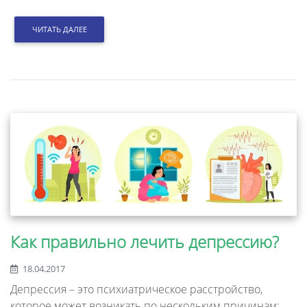
ЧИТАТЬ ДАЛЕЕ
Как правильно лечить депрессию?
18.04.2017
Депрессия – это психиатрическое расстройство,
которое может возникать по нескольким причинам: