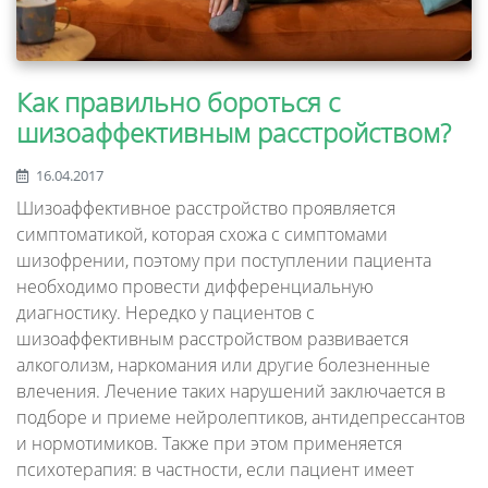
Как правильно бороться с
шизоаффективным расстройством?
16.04.2017
Шизоаффективное расстройство проявляется
симптоматикой, которая схожа с симптомами
шизофрении, поэтому при поступлении пациента
необходимо провести дифференциальную
диагностику. Нередко у пациентов с
шизоаффективным расстройством развивается
алкоголизм, наркомания или другие болезненные
влечения. Лечение таких нарушений заключается в
подборе и приеме нейролептиков, антидепрессантов
и нормотимиков. Также при этом применяется
психотерапия: в частности, если пациент имеет