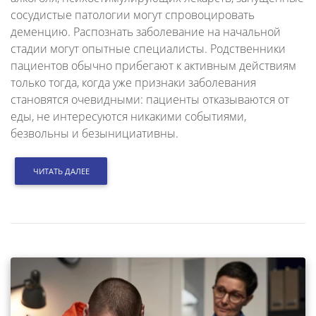
сосудистые патологии могут спровоцировать
деменцию. Распознать заболевание на начальной
стадии могут опытные специалисты. Родственники
пациентов обычно прибегают к активным действиям
только тогда, когда уже признаки заболевания
становятся очевидными: пациенты отказываются от
еды, не интересуются никакими событиями,
безвольны и безынициативны.
ЧИТАТЬ ДАЛЕЕ