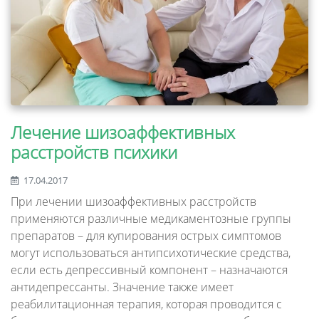
Лечение шизоаффективных
расстройств психики
17.04.2017
При лечении шизоаффективных расстройств
применяются различные медикаментозные группы
препаратов – для купирования острых симптомов
могут использоваться антипсихотические средства,
если есть депрессивный компонент – назначаются
антидепрессанты. Значение также имеет
реабилитационная терапия, которая проводится с