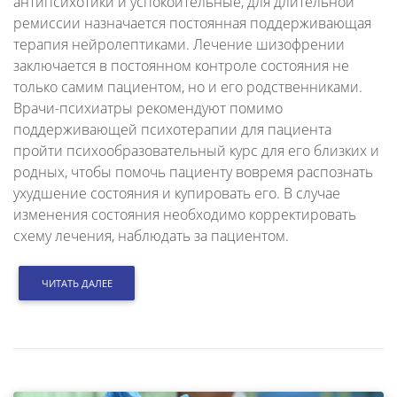
антипсихотики и успокоительные, для длительной
ремиссии назначается постоянная поддерживающая
терапия нейролептиками. Лечение шизофрении
заключается в постоянном контроле состояния не
только самим пациентом, но и его родственниками.
Врачи-психиатры рекомендуют помимо
поддерживающей психотерапии для пациента
пройти психообразовательный курс для его близких и
родных, чтобы помочь пациенту вовремя распознать
ухудшение состояния и купировать его. В случае
изменения состояния необходимо корректировать
схему лечения, наблюдать за пациентом.
ЧИТАТЬ ДАЛЕЕ